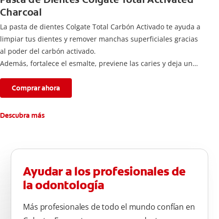
Charcoal
La pasta de dientes Colgate Total Carbón Activado te ayuda a
limpiar tus dientes y remover manchas superficiales gracias
al poder del carbón activado.
Además, fortalece el esmalte, previene las caries y deja un
aliento fresco durante todo el día.
Comprar ahora
Descubra más
Ayudar a los profesionales de
la odontología
Más profesionales de todo el mundo confían en