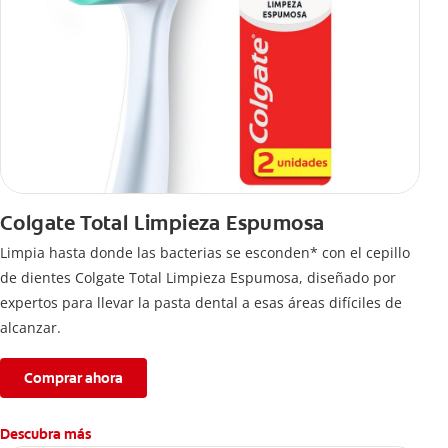
Colgate Total Limpieza Espumosa
Limpia hasta donde las bacterias se esconden* con el cepillo
de dientes Colgate Total Limpieza Espumosa, diseñado por
expertos para llevar la pasta dental a esas áreas difíciles de
alcanzar.
Comprar ahora
Descubra más