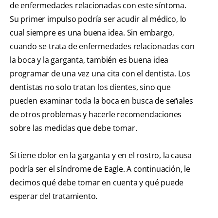
de enfermedades relacionadas con este síntoma.
Su primer impulso podría ser acudir al médico, lo
cual siempre es una buena idea. Sin embargo,
cuando se trata de enfermedades relacionadas con
la boca y la garganta, también es buena idea
programar de una vez una cita con el dentista. Los
dentistas no solo tratan los dientes, sino que
pueden examinar toda la boca en busca de señales
de otros problemas y hacerle recomendaciones
sobre las medidas que debe tomar.
Si tiene dolor en la garganta y en el rostro, la causa
podría ser el síndrome de Eagle. A continuación, le
decimos qué debe tomar en cuenta y qué puede
esperar del tratamiento.