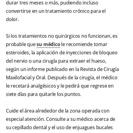
durar tres meses o más, pudiendo incluso
convertirse en un tratamiento crónico para el
dolor.
Si los tratamientos no quirúrgicos no funcionan, es
probable que
su médico
le recomiende tomar
esteroides, la aplicación de inyecciones de bloqueo
del nervio o una cirugía para extraer el hueso,
según un informe publicado en la Revista de Cirugía
Maxilofacial y Oral. Después de la cirugía, el médico
le recetará analgésicos y le pedirá que regrese en
siete días para quitarle los puntos.
Cuide el área alrededor de la zona operada con
especial atención. Consulte a su médico acerca de
su cepillado dental y el uso de enjuagues bucales