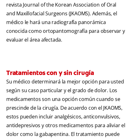
revista Journal of the Korean Association of Oral
and Maxillofacial Surgeons (JKAOMS). Además, el
médico le hará una radiografía panorámica
conocida como ortopantomografía para observar y
evaluar el área afectada.
Tratamientos con y sin cirugía
Su médico determinará la mejor opción para usted
según su caso particular y el grado de dolor. Los
medicamentos son una opción común cuando se
prescinde de la cirugía. De acuerdo con el JKAOMS,
estos pueden incluir analgésicos, anticonvulsivos,
antidepresivos y otros medicamentos para aliviar el
dolor como la gabapentina. El tratamiento puede