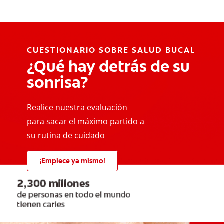
CUESTIONARIO SOBRE SALUD BUCAL
¿Qué hay detrás de su
sonrisa?
Realice nuestra evaluación
para sacar el máximo partido a
su rutina de cuidado
¡Empiece ya mismo!