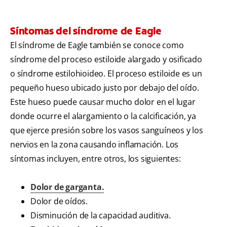
Síntomas del síndrome de Eagle
El síndrome de Eagle también se conoce como
síndrome del proceso estiloide alargado y osificado
o síndrome estilohioideo. El proceso estiloide es un
pequeño hueso ubicado justo por debajo del oído.
Este hueso puede causar mucho dolor en el lugar
donde ocurre el alargamiento o la calcificación, ya
que ejerce presión sobre los vasos sanguíneos y los
nervios en la zona causando inflamación. Los
síntomas incluyen, entre otros, los siguientes:
Dolor de garganta.
Dolor de oídos.
Disminución de la capacidad auditiva.