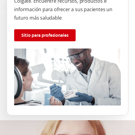
Colgate. Encuentre recursos, productos e
información para ofrecer a sus pacientes un
futuro más saludable
Sitio para profesionales