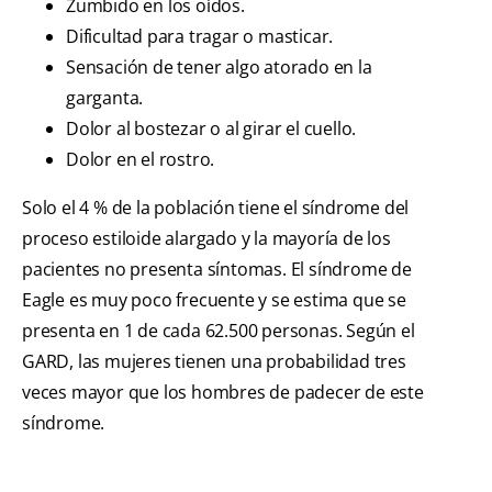
Zumbido en los oídos.
Dificultad para tragar o masticar.
Sensación de tener algo atorado en la
garganta.
Dolor al bostezar o al girar el cuello.
Dolor en el rostro.
Solo el 4 % de la población tiene el síndrome del
proceso estiloide alargado y la mayoría de los
pacientes no presenta síntomas. El síndrome de
Eagle es muy poco frecuente y se estima que se
presenta en 1 de cada 62.500 personas. Según el
GARD, las mujeres tienen una probabilidad tres
veces mayor que los hombres de padecer de este
síndrome.