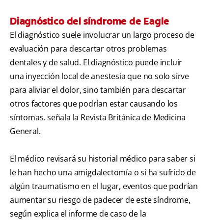
Diagnóstico del síndrome de Eagle
El diagnóstico suele involucrar un largo proceso de
evaluación para descartar otros problemas
dentales y de salud. El diagnóstico puede incluir
una inyección local de anestesia que no solo sirve
para aliviar el dolor, sino también para descartar
otros factores que podrían estar causando los
síntomas, señala la Revista Británica de Medicina
General.
El médico revisará su historial médico para saber si
le han hecho una amigdalectomía o si ha sufrido de
algún traumatismo en el lugar, eventos que podrían
aumentar su riesgo de padecer de este síndrome,
según explica el informe de caso de la