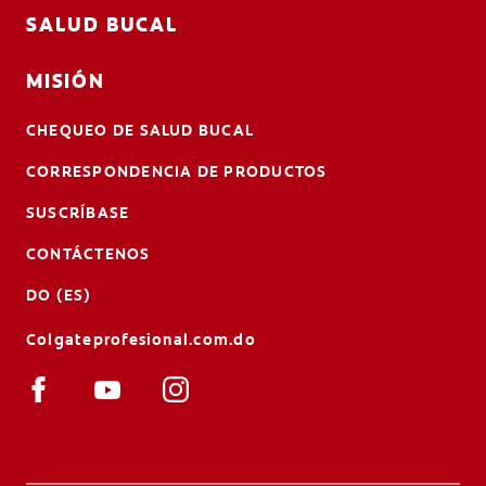
SALUD BUCAL
MISIÓN
CHEQUEO DE SALUD BUCAL
CORRESPONDENCIA DE PRODUCTOS
SUSCRÍBASE
CONTÁCTENOS
DO (ES)
Colgateprofesional.com.do