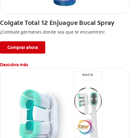
Colgate Total 12 Enjuague Bucal Spray
¡Combate gérmenes donde sea que te encuentres!
Comprar ahora
Descubra más