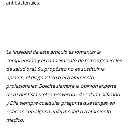
antibacteriales.
La finalidad de este artículo es fomentar la
comprensión y el conocimiento de temas generales
de salud oral. Su propósito no es sustituir la
opinión, el diagnóstico o el tratamiento
profesionales. Solicita siempre la opinión experta
de tu dentista u otro proveedor de salud Calificado
y Dile siempre cualquier pregunta que tengas en
relación con alguna enfermedad o tratamiento
médico.