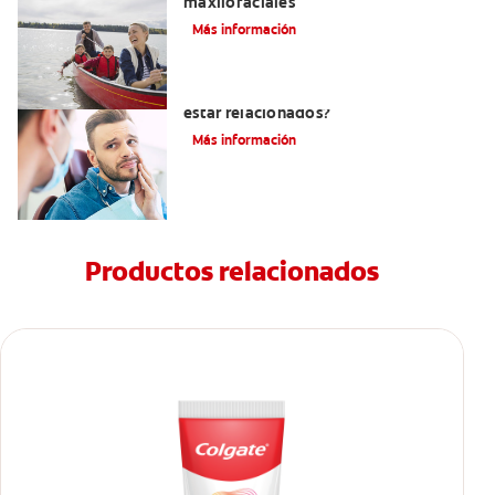
maxilofaciales
Más información
¿La migraña y el dolor dental pueden
estar relacionados?
Más información
Productos relacionados