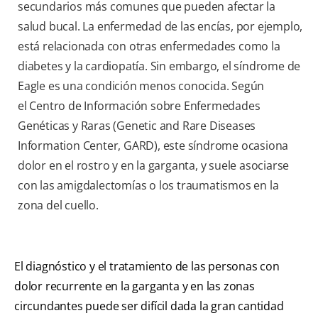
secundarios más comunes que pueden afectar la
salud bucal. La enfermedad de las encías, por ejemplo,
está relacionada con otras enfermedades como la
diabetes y la cardiopatía. Sin embargo, el síndrome de
Eagle es una condición menos conocida. Según
el Centro de Información sobre Enfermedades
Genéticas y Raras (Genetic and Rare Diseases
Information Center, GARD), este síndrome ocasiona
dolor en el rostro y en la garganta, y suele asociarse
con las amigdalectomías o los traumatismos en la
zona del cuello.
El diagnóstico y el tratamiento de las personas con
dolor recurrente en la garganta y en las zonas
circundantes puede ser difícil dada la gran cantidad