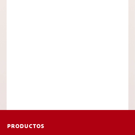
PRODUCTOS