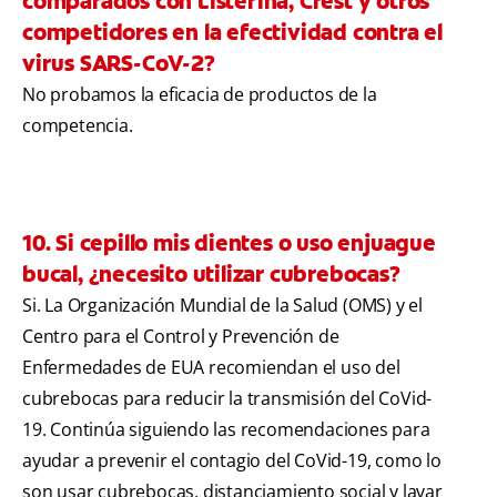
comparados con Listerina, Crest y otros
competidores en la efectividad contra el
virus SARS-CoV-2?
No probamos la eficacia de productos de la
competencia.
10. Si cepillo mis dientes o uso enjuague
bucal, ¿necesito utilizar cubrebocas?
Si. La Organización Mundial de la Salud (OMS) y el
Centro para el Control y Prevención de
Enfermedades de EUA recomiendan el uso del
cubrebocas para reducir la transmisión del CoVid-
19. Continúa siguiendo las recomendaciones para
ayudar a prevenir el contagio del CoVid-19, como lo
son usar cubrebocas, distanciamiento social y lavar