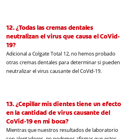
12. ¿Todas las cremas dentales
neutralizan el virus que causa el CoVid-
19?
Adicional a Colgate Total 12, no hemos probado
otras cremas dentales para determinar si pueden
neutralizar el virus causante del CoVid-19.
13. ¿Cepillar mis dientes tiene un efecto
en la cantidad de virus causante del
CoVid-19 en mi boca?
Mientras que nuestros resultados de laboratorio
son alentadores, no podemos afirmar que estos