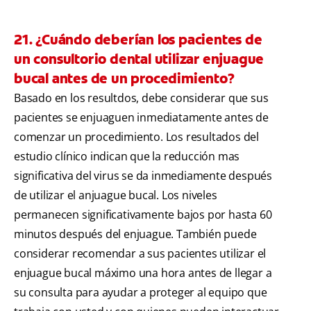
21. ¿Cuándo deberían los pacientes de
un consultorio dental utilizar enjuague
bucal antes de un procedimiento?
Basado en los resultdos, debe considerar que sus
pacientes se enjuaguen inmediatamente antes de
comenzar un procedimiento. Los resultados del
estudio clínico indican que la reducción mas
significativa del virus se da inmediamente después
de utilizar el anjuague bucal. Los niveles
permanecen significativamente bajos por hasta 60
minutos después del enjuague. También puede
considerar recomendar a sus pacientes utilizar el
enjuague bucal máximo una hora antes de llegar a
su consulta para ayudar a proteger al equipo que