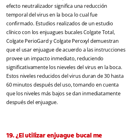
efecto neutralizador significa una reducción
temporal del virus en la boca lo cual fue
confirmado. Estudios realizados de un estudio
clínico con los enjuagues bucales Colgate Total,
Colgate PerioGard y Colgate Peroxyl demuestran
que el usar enjuague de acuerdo a las instrucciones
provee un impacto inmediato, reduciendo
significativamente los nieveles del virus en la boca.
Estos niveles reducidos del virus duran de 30 hasta
60 minutos después del uso, tomando en cuenta
que los niveles más bajos se dan inmediatamente
después del enjuague.
19. ¿El utilizar enjuague bucal me