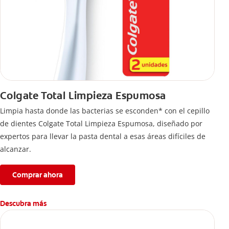
Colgate Total Limpieza Espumosa
Limpia hasta donde las bacterias se esconden* con el cepillo
de dientes Colgate Total Limpieza Espumosa, diseñado por
expertos para llevar la pasta dental a esas áreas difíciles de
alcanzar.
Comprar ahora
Descubra más