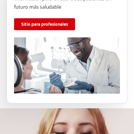
futuro más saludable
Sitio para profesionales