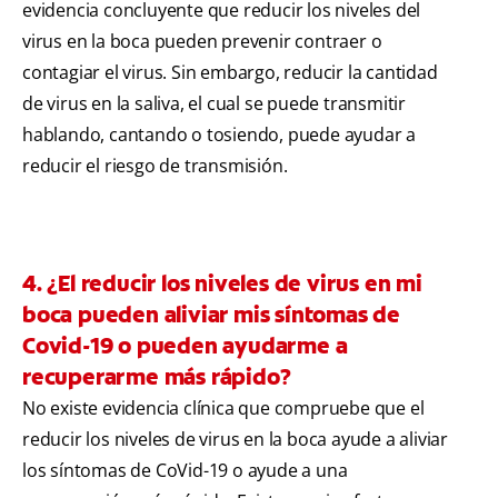
evidencia concluyente que reducir los niveles del
virus en la boca pueden prevenir contraer o
contagiar el virus. Sin embargo, reducir la cantidad
de virus en la saliva, el cual se puede transmitir
hablando, cantando o tosiendo, puede ayudar a
reducir el riesgo de transmisión.
4. ¿El reducir los niveles de virus en mi
boca pueden aliviar mis síntomas de
Covid-19 o pueden ayudarme a
recuperarme más rápido?
No existe evidencia clínica que compruebe que el
reducir los niveles de virus en la boca ayude a aliviar
los síntomas de CoVid-19 o ayude a una