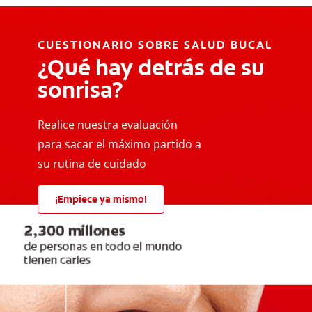
CUESTIONARIO SOBRE SALUD BUCAL
¿Qué hay detrás de su
sonrisa?
Realice nuestra evaluación
para sacar el máximo partido a
su rutina de cuidado
¡Empiece ya mismo!