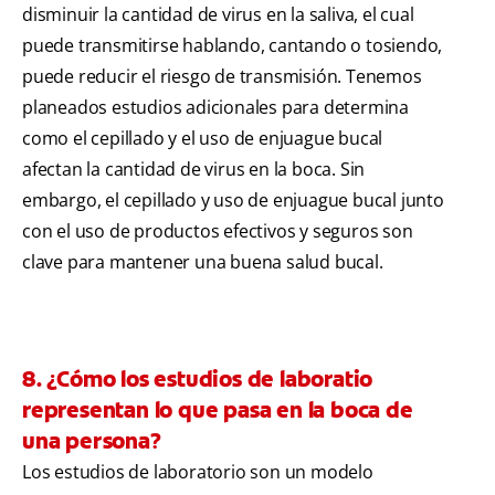
disminuir la cantidad de virus en la saliva, el cual
puede transmitirse hablando, cantando o tosiendo,
puede reducir el riesgo de transmisión. Tenemos
planeados estudios adicionales para determina
como el cepillado y el uso de enjuague bucal
afectan la cantidad de virus en la boca. Sin
embargo, el cepillado y uso de enjuague bucal junto
con el uso de productos efectivos y seguros son
clave para mantener una buena salud bucal.
8. ¿Cómo los estudios de laboratio
representan lo que pasa en la boca de
una persona?
Los estudios de laboratorio son un modelo