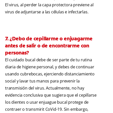
El virus, al perder la capa protectora previene al
virus de adjuntarse a las células e infectarlas.
7. ¿Debo de cepillarme o enjuagarme
antes de salir o de encontrarme con
personas?
El cuidado bucal debe de ser parte de tu rutina
diaria de higiene personal, y debes de continuar
usando cubrebocas, ejerciendo distanciamiento
social y lavar tus manos para prevenir la
transmisión del virus. Actualmente, no hay
evidencia conclusiva que sugiera que el cepillarse
los dientes o usar enjuague bucal protege de
contraer o transmirit CoVid-19. Sin embargo,