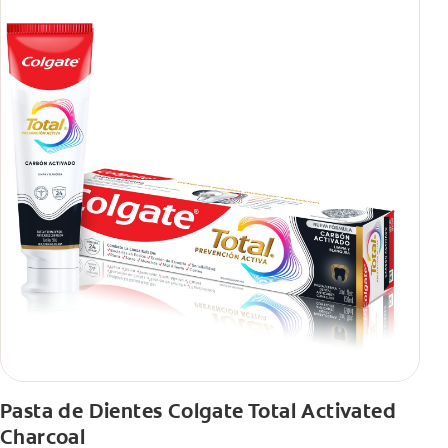
Pasta de Dientes Colgate Total Activated
Charcoal