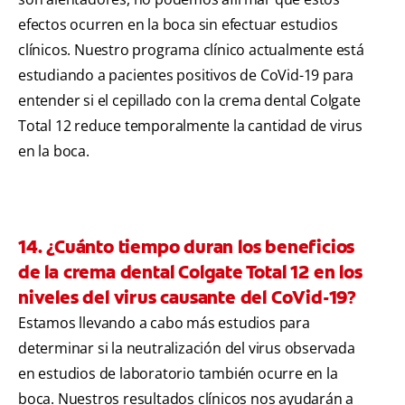
efectos ocurren en la boca sin efectuar estudios
clínicos. Nuestro programa clínico actualmente está
estudiando a pacientes positivos de CoVid-19 para
entender si el cepillado con la crema dental Colgate
Total 12 reduce temporalmente la cantidad de virus
en la boca.
14. ¿Cuánto tiempo duran los beneficios
de la crema dental Colgate Total 12 en los
niveles del virus causante del CoVid-19?
Estamos llevando a cabo más estudios para
determinar si la neutralización del virus observada
en estudios de laboratorio también ocurre en la
boca. Nuestros resultados clínicos nos ayudarán a