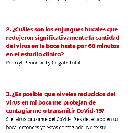
2. ¿Cuáles son los enjuagues bucales que
redujeron significativamente la cantidad
del virus en la boca hasta por 60 minutos
en el estudio clínico?
Peroxyl, PerioGard y Colgate Total.
3. ¿Es posible que niveles reducidos del
virus en mi boca me protejan de
contagiarme o transmitir CoVid-19?
Si el virus causante del CoVid-19 es detectado en tu
boca, entonces ya estás contagiado. No existe