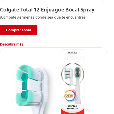
Colgate Total 12 Enjuague Bucal Spray
¡Combate gérmenes donde sea que te encuentres!
Comprar ahora
Descubra más