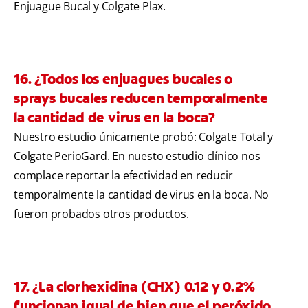
Enjuague Bucal y Colgate Plax.
16. ¿Todos los enjuagues bucales o
sprays bucales reducen temporalmente
la cantidad de virus en la boca?
Nuestro estudio únicamente probó: Colgate Total y
Colgate PerioGard. En nuesto estudio clínico nos
complace reportar la efectividad en reducir
temporalmente la cantidad de virus en la boca. No
fueron probados otros productos.
17. ¿La clorhexidina (CHX) 0.12 y 0.2%
funcionan igual de bien que el peróxido