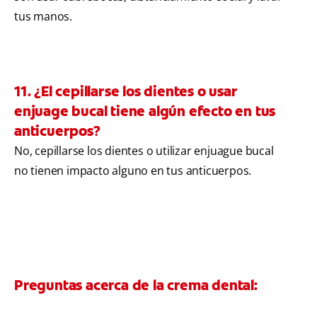
tus manos.
11. ¿El cepillarse los dientes o usar
enjuage bucal tiene algún efecto en tus
anticuerpos?
No, cepillarse los dientes o utilizar enjuague bucal
no tienen impacto alguno en tus anticuerpos.
Preguntas acerca de la crema dental: