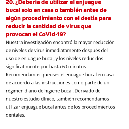
20. ¿Debería de utilizar el enjuague
bucal solo en casa o también antes de
algún procedimiento con el destia para
reducir la cantidad de virus que
provocan el CoVid-19?
Nuestra investigación encontró la mayor reducción
de niveles de virus inmediatamente después del
uso de enjuague bucal, y los niveles reducidos
significatimente por hasta 60 minutos.
Recomendamos queuses el enuague bucal en casa
de acuerdo a las instrucciones como parte de un
régimen diario de higiene bucal. Derivado de
nuestro estudio clínico, también recomendamos
utilizar enjuague bucal antes de los procedimientos
dentales.