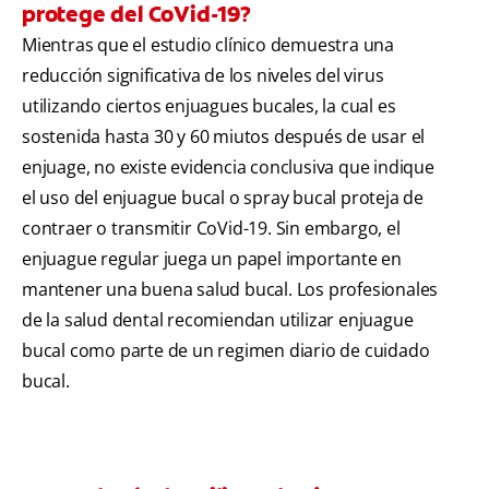
protege del CoVid-19?
Mientras que el estudio clínico demuestra una
reducción significativa de los niveles del virus
utilizando ciertos enjuagues bucales, la cual es
sostenida hasta 30 y 60 miutos después de usar el
enjuage, no existe evidencia conclusiva que indique
el uso del enjuague bucal o spray bucal proteja de
contraer o transmitir CoVid-19. Sin embargo, el
enjuague regular juega un papel importante en
mantener una buena salud bucal. Los profesionales
de la salud dental recomiendan utilizar enjuague
bucal como parte de un regimen diario de cuidado
bucal.