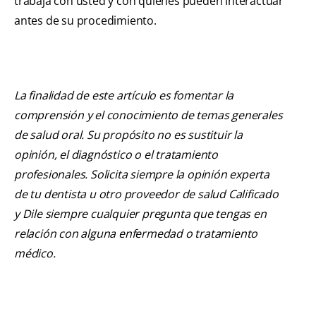
trabaja con usted y con quienes pueden interactuar
antes de su procedimiento.
La finalidad de este artículo es fomentar la
comprensión y el conocimiento de temas generales
de salud oral. Su propósito no es sustituir la
opinión, el diagnóstico o el tratamiento
profesionales. Solicita siempre la opinión experta
de tu dentista u otro proveedor de salud Calificado
y Dile siempre cualquier pregunta que tengas en
relación con alguna enfermedad o tratamiento
médico.