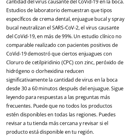
cantidad del virus causante del CoVid-19 en la boca.
Estudios de laboratorio demuestran que tipos
específicos de crema dental, enjuague bucal y spray
bucal neutralizan el SARS-CoV-2, el virus causante
del CoVid-19, en más de 99%. Un estudio clínico no
comparable realizado con pacientes positivos de
CoVid-19 demostró que ciertos enjuagues con
Cloruro de cetilpiridinio (CPC) con zinc, peróxido de
hidrógeno o clorhexidina reducen
significativamente la cantidad de virus en la boca
desde 30 a 60 minutos después del enjuague. Sigue
leyendo para respuestas a las preguntas más
frecuentes. Puede que no todos los productos
estén disponibles en todas las regiones. Puedes
revisar a tu tienda más cercana y revisar si el
producto está disponible en tu región.