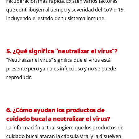
recuperación más rápida. Existen varios factores
que contribuyen al tiempo y severidad del CoVid-19,
incluyendo el estado de tu sistema inmune.
5. ¿Qué significa "neutralizar el virus"?
"Neutralizar el virus" significa que el virus está
presente pero ya no es infeccioso y no se puede
reproducir.
6. ¿Cómo ayudan los productos de
cuidado bucal a neutralizar el virus?
La información actual sugiere que los productos de
cuidado bucal atacan la cápsula viral y la disuelven.