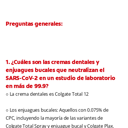
Preguntas generales:
1. ¿Cuáles son las cremas dentales y
enjuagues bucales que neutralizan el
SARS-CoV-2 en un estudio de laboratorio
en más de 99.9?
○ La crema dentales es Colgate Total 12
○ Los enjuagues bucales: Aquellos con 0.075% de
CPC, incluyendo la mayoría de las variantes de
Colgate Total Spray y enjuague bucal y Colgate Plax.