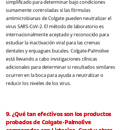
simplificado para determinar bajo condiciones
sumamente controladas si las fórmulas
antimicrobianas de Colgate pueden neutralizar el
virus SARS-CoV-2. El método de laboratorio es
internacionalmente aceptado y reconocido para
estudiar la inactivación viral para las cremas
dentales y enjuagues bucales. Colgate-Palmolive
está llevando a cabo invstigaciones clínicas
adicionales para determinar si resultados similares
ocurren en la boca para ayuda a neutralizar o
reducir los niveles de los virus.
9. ¿Qué tan efectivos son los productos
probados de Colgate-Palmolive