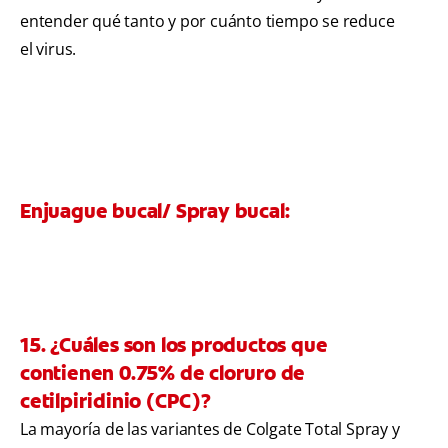
entender qué tanto y por cuánto tiempo se reduce
el virus.
Enjuague bucal/ Spray bucal:
15. ¿Cuáles son los productos que
contienen 0.75% de cloruro de
cetilpiridinio (CPC)?
La mayoría de las variantes de Colgate Total Spray y