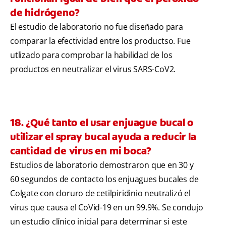
de hidrógeno?
El estudio de laboratorio no fue diseñado para
comparar la efectividad entre los productso. Fue
utlizado para comprobar la habilidad de los
productos en neutralizar el virus SARS-CoV2.
18. ¿Qué tanto el usar enjuague bucal o
utilizar el spray bucal ayuda a reducir la
cantidad de virus en mi boca?
Estudios de laboratorio demostraron que en 30 y
60 segundos de contacto los enjuagues bucales de
Colgate con cloruro de cetilpiridinio neutralizó el
virus que causa el CoVid-19 en un 99.9%. Se condujo
un estudio clínico inicial para determinar si este