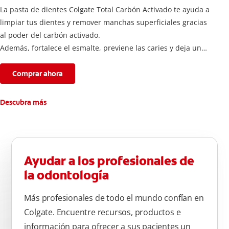
La pasta de dientes Colgate Total Carbón Activado te ayuda a
limpiar tus dientes y remover manchas superficiales gracias
al poder del carbón activado.
Además, fortalece el esmalte, previene las caries y deja un
aliento fresco durante todo el día.
Comprar ahora
Descubra más
Ayudar a los profesionales de
la odontología
Más profesionales de todo el mundo confían en
Colgate. Encuentre recursos, productos e
información para ofrecer a sus pacientes un