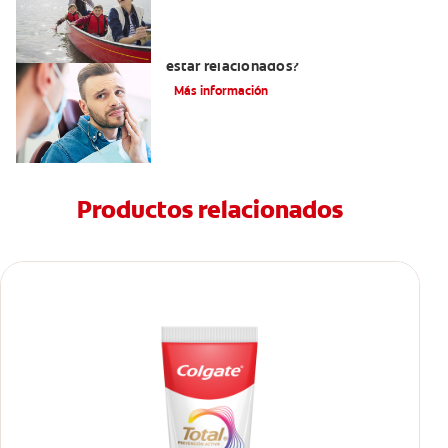
¿La migraña y el dolor dental pueden
estar relacionados?
Más información
Productos relacionados