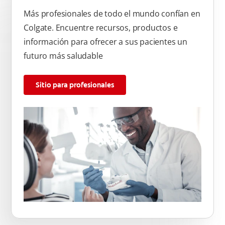
Más profesionales de todo el mundo confían en
Colgate. Encuentre recursos, productos e
información para ofrecer a sus pacientes un
futuro más saludable
Sitio para profesionales