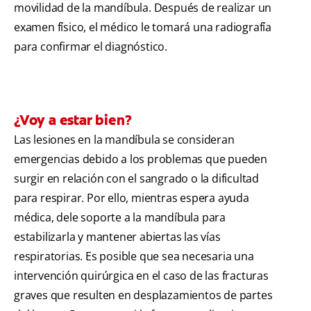
movilidad de la mandíbula. Después de realizar un
examen físico, el médico le tomará una radiografía
para confirmar el diagnóstico.
¿Voy a estar bien?
Las lesiones en la mandíbula se consideran
emergencias debido a los problemas que pueden
surgir en relación con el sangrado o la dificultad
para respirar. Por ello, mientras espera ayuda
médica, dele soporte a la mandíbula para
estabilizarla y mantener abiertas las vías
respiratorias. Es posible que sea necesaria una
intervención quirúrgica en el caso de las fracturas
graves que resulten en desplazamientos de partes