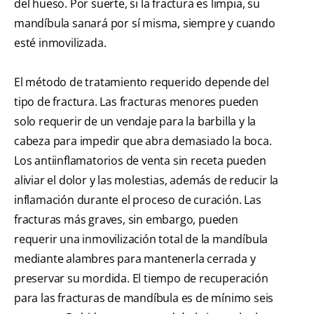
del hueso. Por suerte, si la fractura es limpia, su
mandíbula sanará por sí misma, siempre y cuando
esté inmovilizada.
El método de tratamiento requerido depende del
tipo de fractura. Las fracturas menores pueden
solo requerir de un vendaje para la barbilla y la
cabeza para impedir que abra demasiado la boca.
Los antiinflamatorios de venta sin receta pueden
aliviar el dolor y las molestias, además de reducir la
inflamación durante el proceso de curación. Las
fracturas más graves, sin embargo, pueden
requerir una inmovilización total de la mandíbula
mediante alambres para mantenerla cerrada y
preservar su mordida. El tiempo de recuperación
para las fracturas de mandíbula es de mínimo seis