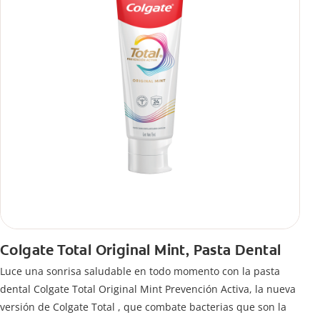
Colgate Total Original Mint, Pasta Dental
Luce una sonrisa saludable en todo momento con la pasta
dental Colgate Total Original Mint Prevención Activa, la nueva
versión de Colgate Total , que combate bacterias que son la