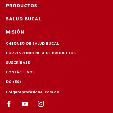
PRODUCTOS
SALUD BUCAL
MISIÓN
CHEQUEO DE SALUD BUCAL
CORRESPONDENCIA DE PRODUCTOS
SUSCRÍBASE
CONTÁCTENOS
DO (ES)
Colgateprofesional.com.do