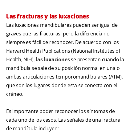
Las fracturas y las luxaciones
Las luxaciones mandibulares pueden ser igual de
graves que las fracturas, pero la diferencia no
siempre es fácil de reconocer. De acuerdo con los
Harvard Health Publications (National Institutes of
Health, NIH),
las luxaciones
se presentan cuando la
mandíbula se sale de su posición normal en una o
ambas articulaciones temporomandibulares (ATM),
que son los lugares donde esta se conecta con el
cráneo.
Es importante poder reconocer los síntomas de
cada uno de los casos. Las señales de una fractura
de mandíbula incluyen: