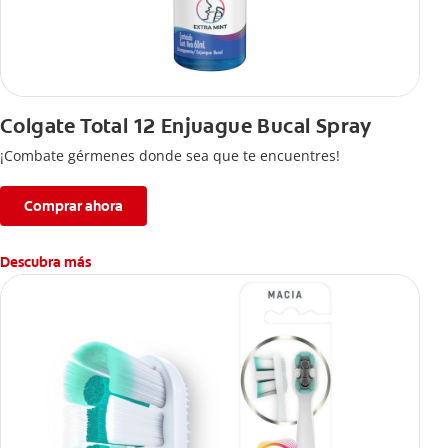
Colgate Total 12 Enjuague Bucal Spray
¡Combate gérmenes donde sea que te encuentres!
Comprar ahora
Descubra más