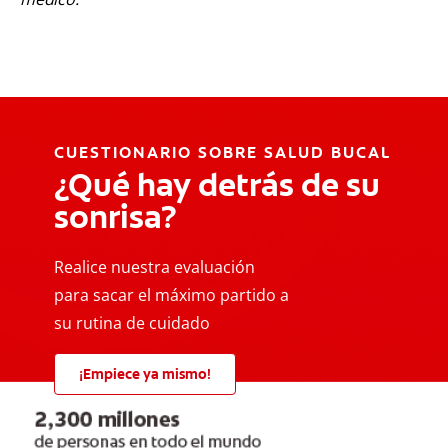
CUESTIONARIO SOBRE SALUD BUCAL
¿Qué hay detrás de su
sonrisa?
Realice nuestra evaluación
para sacar el máximo partido a
su rutina de cuidado
¡Empiece ya mismo!