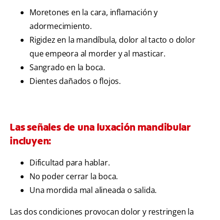
Moretones en la cara, inflamación y
adormecimiento.
Rigidez en la mandíbula, dolor al tacto o dolor
que empeora al morder y al masticar.
Sangrado en la boca.
Dientes dañados o flojos.
Las señales de una luxación mandibular
incluyen:
Dificultad para hablar.
No poder cerrar la boca.
Una mordida mal alineada o salida.
Las dos condiciones provocan dolor y restringen la