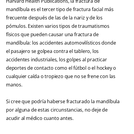
Harvard Health Publications, la fractura de
mandíbula es el tercer tipo de fractura facial más
frecuente después de las de la nariz y de los
pómulos. Existen varios tipos de traumatismos
físicos que pueden causar una fractura de
mandíbula: los accidentes automovilísticos donde
el pasajero se golpea contra el tablero, los
accidentes industriales, los golpes al practicar
deportes de contacto como el fútbol o el hockey o
cualquier caída o tropiezo que no se frene con las
manos.
Si cree que podría haberse fracturado la mandíbula
por alguna de estas circunstancias, no deje de
acudir al médico cuanto antes.