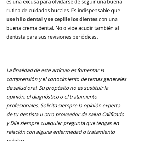
es una excusa para olvidarse de seguir una buena
rutina de cuidados bucales. Es indispensable que
use hilo dental y se cepille los dientes
con una
buena crema dental. No olvide acudir también al
dentista para sus revisiones periódicas.
La finalidad de este artículo es fomentar la
comprensión y el conocimiento de temas generales
de salud oral. Su propósito no es sustituir la
opinión, el diagnóstico o el tratamiento
profesionales. Solicita siempre la opinión experta
de tu dentista u otro proveedor de salud Calificado
y Dile siempre cualquier pregunta que tengas en
relación con alguna enfermedad o tratamiento
médico.