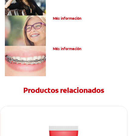
¿Qué es la cera dental?
Más información
¿Qué son los brackets de cadena?
Más información
Productos relacionados