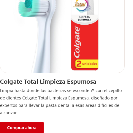
Colgate Total Limpieza Espumosa
Limpia hasta donde las bacterias se esconden* con el cepillo
de dientes Colgate Total Limpieza Espumosa, diseñado por
expertos para llevar la pasta dental a esas áreas difíciles de
alcanzar.
Comprar ahora