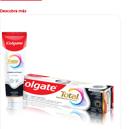
Descubra más