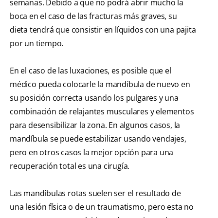
semanas. Debido a que no podrá abrir mucho la
boca en el caso de las fracturas más graves, su
dieta tendrá que consistir en líquidos con una pajita
por un tiempo.
En el caso de las luxaciones, es posible que el
médico pueda colocarle la mandíbula de nuevo en
su posición correcta usando los pulgares y una
combinación de relajantes musculares y elementos
para desensibilizar la zona. En algunos casos, la
mandíbula se puede estabilizar usando vendajes,
pero en otros casos la mejor opción para una
recuperación total es una cirugía.
Las mandíbulas rotas suelen ser el resultado de
una lesión física o de un traumatismo, pero esta no