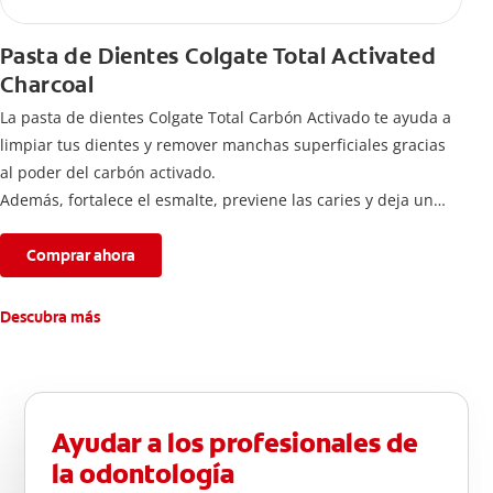
Pasta de Dientes Colgate Total Activated
Charcoal
La pasta de dientes Colgate Total Carbón Activado te ayuda a
limpiar tus dientes y remover manchas superficiales gracias
al poder del carbón activado.
Además, fortalece el esmalte, previene las caries y deja un
aliento fresco durante todo el día.
Comprar ahora
Descubra más
Ayudar a los profesionales de
la odontología