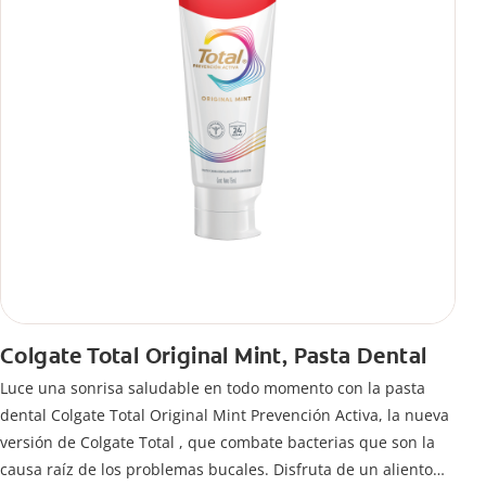
Colgate Total Original Mint, Pasta Dental
Luce una sonrisa saludable en todo momento con la pasta
dental Colgate Total Original Mint Prevención Activa, la nueva
versión de Colgate Total , que combate bacterias que son la
causa raíz de los problemas bucales. Disfruta de un aliento