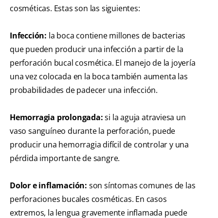
cosméticas. Estas son las siguientes:
Infección:
la boca contiene millones de bacterias
que pueden producir una infección a partir de la
perforación bucal cosmética. El manejo de la joyería
una vez colocada en la boca también aumenta las
probabilidades de padecer una infección.
Hemorragia prolongada:
si la aguja atraviesa un
vaso sanguíneo durante la perforación, puede
producir una hemorragia difícil de controlar y una
pérdida importante de sangre.
Dolor e inflamación:
son síntomas comunes de las
perforaciones bucales cosméticas. En casos
extremos, la lengua gravemente inflamada puede