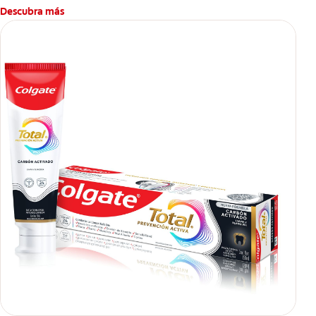
Descubra más