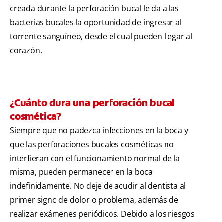
creada durante la perforación bucal le da a las
bacterias bucales la oportunidad de ingresar al
torrente sanguíneo, desde el cual pueden llegar al
corazón.
¿Cuánto dura una perforación bucal
cosmética?
Siempre que no padezca infecciones en la boca y
que las perforaciones bucales cosméticas no
interfieran con el funcionamiento normal de la
misma, pueden permanecer en la boca
indefinidamente. No deje de acudir al dentista al
primer signo de dolor o problema, además de
realizar exámenes periódicos. Debido a los riesgos