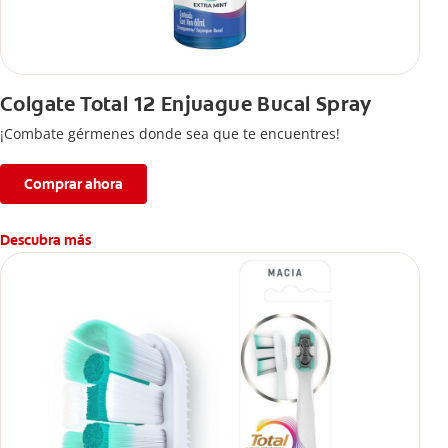
Colgate Total 12 Enjuague Bucal Spray
¡Combate gérmenes donde sea que te encuentres!
Comprar ahora
Descubra más