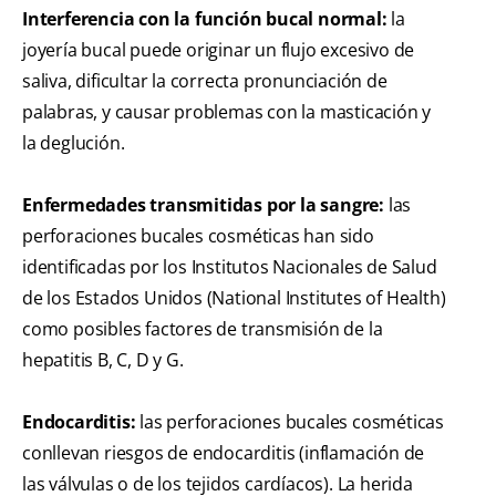
Interferencia con la función bucal normal:
la
joyería bucal puede originar un flujo excesivo de
saliva, dificultar la correcta pronunciación de
palabras, y causar problemas con la masticación y
la deglución.
Enfermedades transmitidas por la sangre:
las
perforaciones bucales cosméticas han sido
identificadas por los Institutos Nacionales de Salud
de los Estados Unidos (National Institutes of Health)
como posibles factores de transmisión de la
hepatitis B, C, D y G.
Endocarditis:
las perforaciones bucales cosméticas
conllevan riesgos de endocarditis (inflamación de
las válvulas o de los tejidos cardíacos). La herida