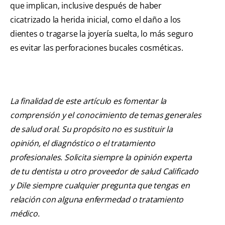
que implican, inclusive después de haber
cicatrizado la herida inicial, como el daño a los
dientes o tragarse la joyería suelta, lo más seguro
es evitar las perforaciones bucales cosméticas.
La finalidad de este artículo es fomentar la
comprensión y el conocimiento de temas generales
de salud oral. Su propósito no es sustituir la
opinión, el diagnóstico o el tratamiento
profesionales. Solicita siempre la opinión experta
de tu dentista u otro proveedor de salud Calificado
y Dile siempre cualquier pregunta que tengas en
relación con alguna enfermedad o tratamiento
médico.