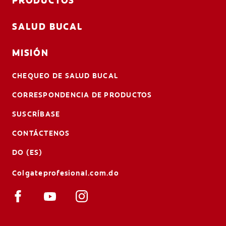
PRODUCTOS
SALUD BUCAL
MISIÓN
CHEQUEO DE SALUD BUCAL
CORRESPONDENCIA DE PRODUCTOS
SUSCRÍBASE
CONTÁCTENOS
DO (ES)
Colgateprofesional.com.do