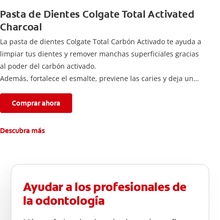
Pasta de Dientes Colgate Total Activated
Charcoal
La pasta de dientes Colgate Total Carbón Activado te ayuda a
limpiar tus dientes y remover manchas superficiales gracias
al poder del carbón activado.
Además, fortalece el esmalte, previene las caries y deja un
aliento fresco durante todo el día.
Comprar ahora
Descubra más
Ayudar a los profesionales de
la odontología