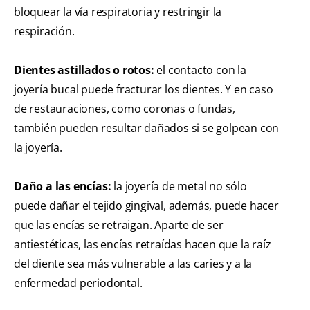
bloquear la vía respiratoria y restringir la
respiración.
Dientes astillados o rotos:
el contacto con la
joyería bucal puede fracturar los dientes. Y en caso
de restauraciones, como coronas o fundas,
también pueden resultar dañados si se golpean con
la joyería.
Daño a las encías:
la joyería de metal no sólo
puede dañar el tejido gingival, además, puede hacer
que las encías se retraigan. Aparte de ser
antiestéticas, las encías retraídas hacen que la raíz
del diente sea más vulnerable a las caries y a la
enfermedad periodontal.