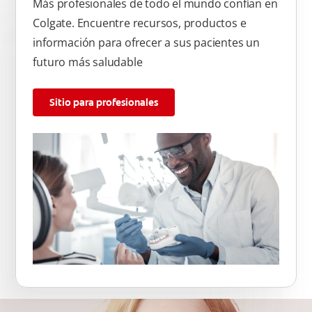
Más profesionales de todo el mundo confían en
Colgate. Encuentre recursos, productos e
información para ofrecer a sus pacientes un
futuro más saludable
Sitio para profesionales