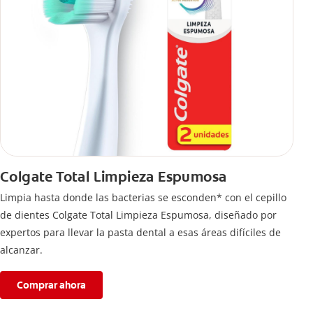
Colgate Total Limpieza Espumosa
Limpia hasta donde las bacterias se esconden* con el cepillo
de dientes Colgate Total Limpieza Espumosa, diseñado por
expertos para llevar la pasta dental a esas áreas difíciles de
alcanzar.
Comprar ahora