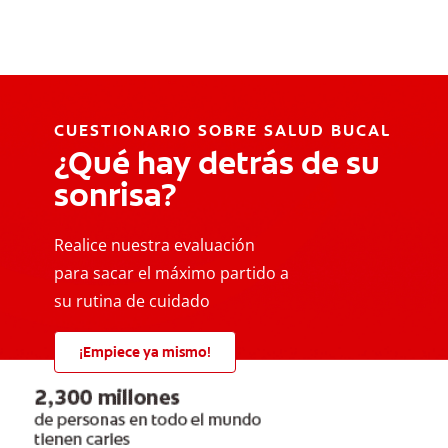
CUESTIONARIO SOBRE SALUD BUCAL
¿Qué hay detrás de su
sonrisa?
Realice nuestra evaluación
para sacar el máximo partido a
su rutina de cuidado
¡Empiece ya mismo!