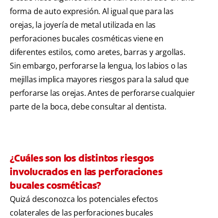
forma de auto expresión. Al igual que para las
orejas, la joyería de metal utilizada en las
perforaciones bucales cosméticas viene en
diferentes estilos, como aretes, barras y argollas.
Sin embargo, perforarse la lengua, los labios o las
mejillas implica mayores riesgos para la salud que
perforarse las orejas. Antes de perforarse cualquier
parte de la boca, debe consultar al dentista.
¿Cuáles son los distintos riesgos
involucrados en las perforaciones
bucales cosméticas?
Quizá desconozca los potenciales efectos
colaterales de las perforaciones bucales