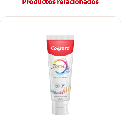
Productos relacionados