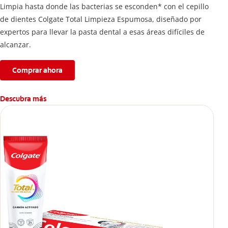
Limpia hasta donde las bacterias se esconden* con el cepillo
de dientes Colgate Total Limpieza Espumosa, diseñado por
expertos para llevar la pasta dental a esas áreas difíciles de
alcanzar.
Comprar ahora
Descubra más