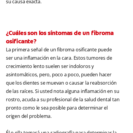
su causa exacta.
¿Cuáles son los síntomas de un fibroma
osificante?
La primera señal de un fibroma osificante puede
ser una inflamación en la cara. Estos tumores de
crecimiento lento suelen ser indoloros y
asintomáticos, pero, poco a poco, pueden hacer
que los dientes se muevan o causar la reabsorción
de las raíces. Si usted nota alguna inflamación en su
rostro, acuda a su profesional de la salud dental tan
pronto como le sea posible para determinar el
origen del problema.
Él o ella tomará una radiografía para determinar la