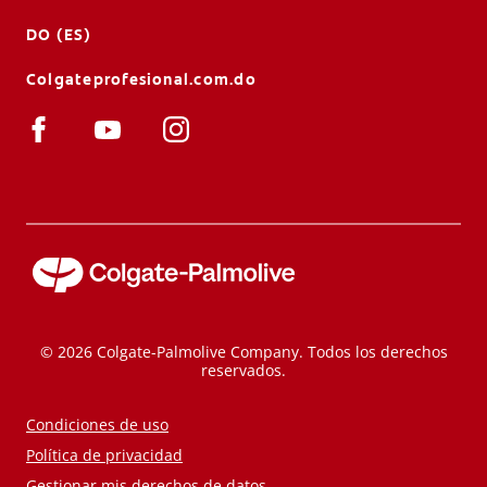
DO (ES)
Colgateprofesional.com.do
© 2026 Colgate-Palmolive Company. Todos los derechos
reservados.
Condiciones de uso
Política de privacidad
Gestionar mis derechos de datos