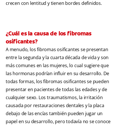
crecen con lentitud y tienen bordes definidos.
¿Cuál es la causa de los fibromas
osificantes?
A menudo, los fibromas osificantes se presentan
entre la segunda y la cuarta década de vida y son
más comunes en las mujeres, lo cual sugiere que
las hormonas podrían influir en su desarrollo. De
todas formas, los fibromas osificantes se pueden
presentar en pacientes de todas las edades y de
cualquier sexo. Los traumatismos, la irritación
causada por restauraciones dentales y la placa
debajo de las encías también pueden jugar un
papel en su desarrollo, pero todavía no se conoce