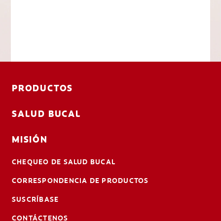
PRODUCTOS
SALUD BUCAL
MISIÓN
CHEQUEO DE SALUD BUCAL
CORRESPONDENCIA DE PRODUCTOS
SUSCRÍBASE
CONTÁCTENOS