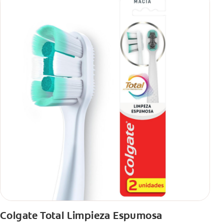
Colgate Total Limpieza Espumosa