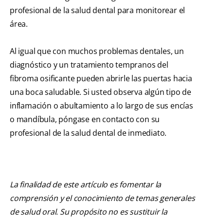
profesional de la salud dental para monitorear el
área.
Al igual que con muchos problemas dentales, un
diagnóstico y un tratamiento tempranos del
fibroma osificante pueden abrirle las puertas hacia
una boca saludable. Si usted observa algún tipo de
inflamación o abultamiento a lo largo de sus encías
o mandíbula, póngase en contacto con su
profesional de la salud dental de inmediato.
La finalidad de este artículo es fomentar la
comprensión y el conocimiento de temas generales
de salud oral. Su propósito no es sustituir la