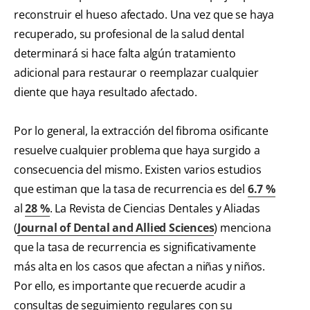
reconstruir el hueso afectado. Una vez que se haya
recuperado, su profesional de la salud dental
determinará si hace falta algún tratamiento
adicional para restaurar o reemplazar cualquier
diente que haya resultado afectado.
Por lo general, la extracción del fibroma osificante
resuelve cualquier problema que haya surgido a
consecuencia del mismo. Existen varios estudios
que estiman que la tasa de recurrencia es del
6.7 %
al
28 %
. La Revista de Ciencias Dentales y Aliadas
(
Journal of Dental and Allied Sciences
) menciona
que la tasa de recurrencia es significativamente
más alta en los casos que afectan a niñas y niños.
Por ello, es importante que recuerde acudir a
consultas de seguimiento regulares con su