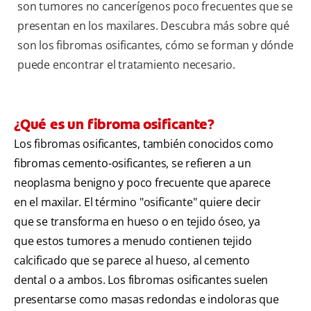
son tumores no cancerígenos poco frecuentes que se
presentan en los maxilares. Descubra más sobre qué
son los fibromas osificantes, cómo se forman y dónde
puede encontrar el tratamiento necesario.
¿Qué es un fibroma osificante?
Los fibromas osificantes, también conocidos como
fibromas cemento-osificantes, se refieren a un
neoplasma benigno y poco frecuente que aparece
en el maxilar. El término "osificante" quiere decir
que se transforma en hueso o en tejido óseo, ya
que estos tumores a menudo contienen tejido
calcificado que se parece al hueso, al cemento
dental o a ambos. Los fibromas osificantes suelen
presentarse como masas redondas e indoloras que