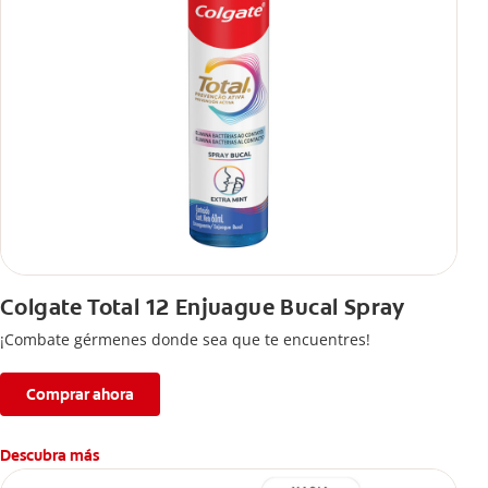
Colgate Total 12 Enjuague Bucal Spray
¡Combate gérmenes donde sea que te encuentres!
Comprar ahora
Descubra más