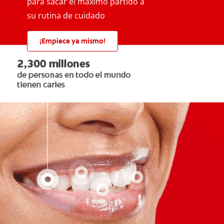
para sacar el máximo partido a
su rutina de cuidado
¡Empiece ya mismo!