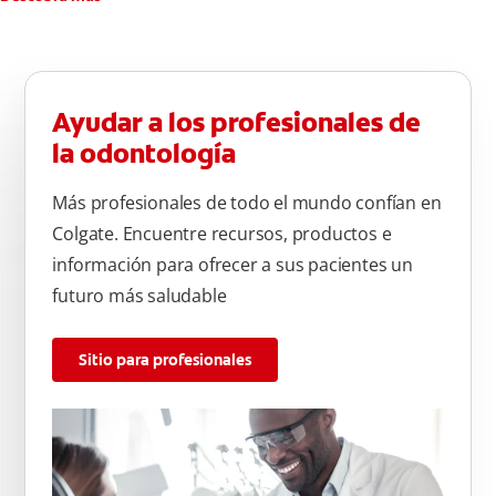
Ayudar a los profesionales de
la odontología
Más profesionales de todo el mundo confían en
Colgate. Encuentre recursos, productos e
información para ofrecer a sus pacientes un
futuro más saludable
Sitio para profesionales