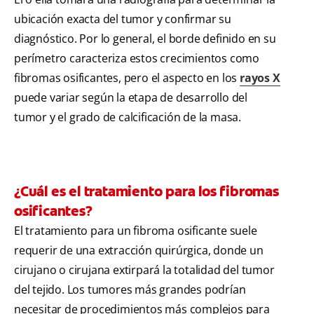
ubicación exacta del tumor y confirmar su
diagnóstico. Por lo general, el borde definido en su
perímetro caracteriza estos crecimientos como
fibromas osificantes, pero el aspecto en los
rayos X
puede variar según la etapa de desarrollo del
tumor y el grado de calcificación de la masa.
¿Cuál es el tratamiento para los fibromas
osificantes?
El tratamiento para un fibroma osificante suele
requerir de una extracción quirúrgica, donde un
cirujano o cirujana extirpará la totalidad del tumor
del tejido. Los tumores más grandes podrían
necesitar de procedimientos más complejos para