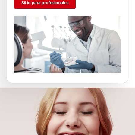
Sitio para profesionales