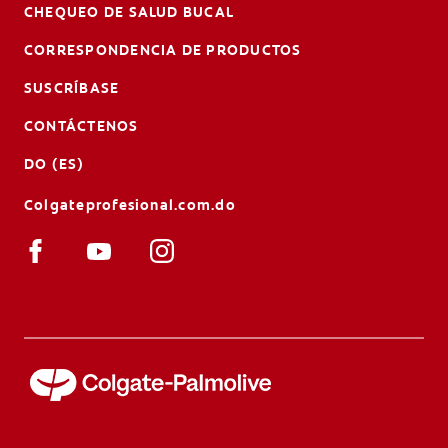
CHEQUEO DE SALUD BUCAL
CORRESPONDENCIA DE PRODUCTOS
SUSCRÍBASE
CONTÁCTENOS
DO (ES)
Colgateprofesional.com.do