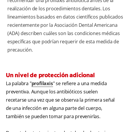
recomendar una profilaxis antibiótica antes de la
realización de los procedimientos dentales. Los
lineamientos basados en datos científicos publicados
recientemente por la Asociación Dental Americana
(ADA) describen cuáles son las condiciones médicas
específicas que podrían requerir de esta medida de
precaución.
Un nivel de protección adicional
La palabra "
profilaxis
" se refiere a una medida
preventiva. Aunque los antibióticos suelen
recetarse una vez que se observa la primera señal
de una infección en alguna parte del cuerpo,
también se pueden tomar para prevenirlas.