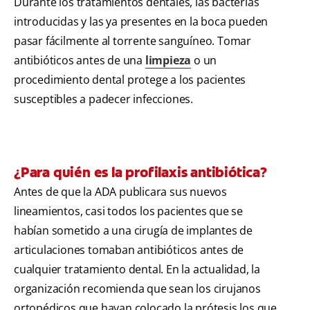
Durante los tratamientos dentales, las bacterias
introducidas y las ya presentes en la boca pueden
pasar fácilmente al torrente sanguíneo. Tomar
antibióticos antes de una
limpieza
o un
procedimiento dental protege a los pacientes
susceptibles a padecer infecciones.
¿Para quién es la profilaxis antibiótica?
Antes de que la ADA publicara sus nuevos
lineamientos, casi todos los pacientes que se
habían sometido a una cirugía de implantes de
articulaciones tomaban antibióticos antes de
cualquier tratamiento dental. En la actualidad, la
organización recomienda que sean los cirujanos
ortopédicos que hayan colocado la prótesis los que