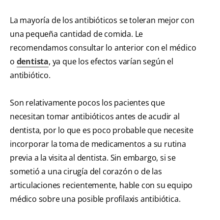
La mayoría de los antibióticos se toleran mejor con
una pequeña cantidad de comida. Le
recomendamos consultar lo anterior con el médico
o
dentista
, ya que los efectos varían según el
antibiótico.
Son relativamente pocos los pacientes que
necesitan tomar antibióticos antes de acudir al
dentista, por lo que es poco probable que necesite
incorporar la toma de medicamentos a su rutina
previa a la visita al dentista. Sin embargo, si se
sometió a una cirugía del corazón o de las
articulaciones recientemente, hable con su equipo
médico sobre una posible profilaxis antibiótica.