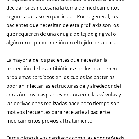
decidan si es necesaria la toma de medicamentos
según cada caso en particular. Por lo general, los
pacientes que necesitan de esta profilaxis son los
que requieren de una cirugía de tejido gingival o
algún otro tipo de incisión en el tejido de la boca.
La mayoría de los pacientes que necesitan la
protección de los antibióticos son los que tienen
problemas cardíacos en los cuales las bacterias
podrían infectar las estructuras de y alrededor del
corazón. Los trasplantes de corazón, las válvulas y
las derivaciones realizadas hace poco tiempo son
motivos frecuentes para recetarle al paciente
medicamentos previos al tratamiento.
Otros dispositivos cardíacos como las endoprótesis