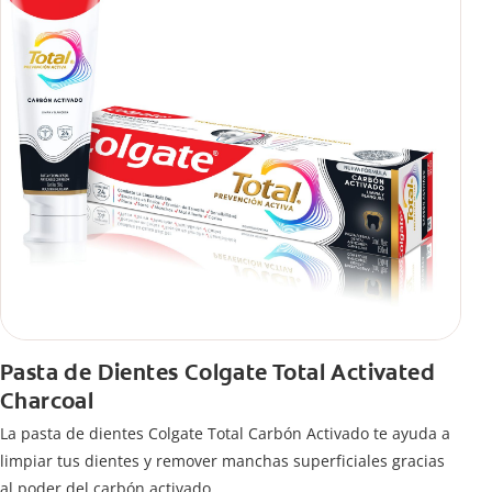
Pasta de Dientes Colgate Total Activated
Charcoal
La pasta de dientes Colgate Total Carbón Activado te ayuda a
limpiar tus dientes y remover manchas superficiales gracias
al poder del carbón activado.