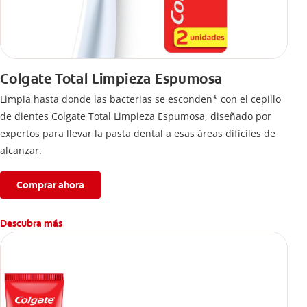
Colgate Total Limpieza Espumosa
Limpia hasta donde las bacterias se esconden* con el cepillo
de dientes Colgate Total Limpieza Espumosa, diseñado por
expertos para llevar la pasta dental a esas áreas difíciles de
alcanzar.
Comprar ahora
Descubra más