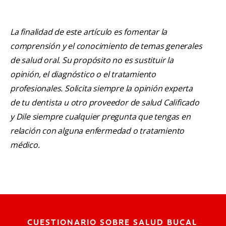
La finalidad de este artículo es fomentar la
comprensión y el conocimiento de temas generales
de salud oral. Su propósito no es sustituir la
opinión, el diagnóstico o el tratamiento
profesionales. Solicita siempre la opinión experta
de tu dentista u otro proveedor de salud Calificado
y Dile siempre cualquier pregunta que tengas en
relación con alguna enfermedad o tratamiento
médico.
CUESTIONARIO SOBRE SALUD BUCAL