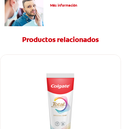
Más información
Productos relacionados