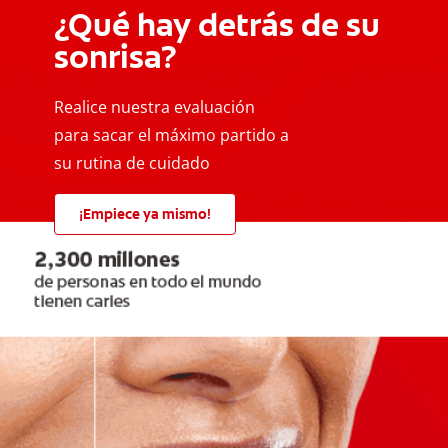
¿Qué hay detrás de su
sonrisa?
Realice nuestra evaluación
para sacar el máximo partido a
su rutina de cuidado
¡Empiece ya mismo!