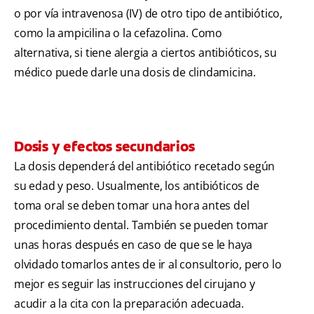
o por vía intravenosa (IV) de otro tipo de antibiótico,
como la ampicilina o la cefazolina. Como
alternativa, si tiene alergia a ciertos antibióticos, su
médico puede darle una dosis de clindamicina.
Dosis y efectos secundarios
La dosis dependerá del antibiótico recetado según
su edad y peso. Usualmente, los antibióticos de
toma oral se deben tomar una hora antes del
procedimiento dental. También se pueden tomar
unas horas después en caso de que se le haya
olvidado tomarlos antes de ir al consultorio, pero lo
mejor es seguir las instrucciones del cirujano y
acudir a la cita con la preparación adecuada.