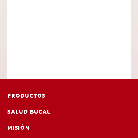
PRODUCTOS
SALUD BUCAL
MISIÓN