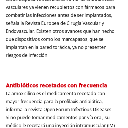
vasculares ya vienen recubiertos con fármacos para
combatir las infecciones antes de ser implantados,
señala la Revista Europea de Cirugía Vascular y
Endovascular. Existen otros avances que han hecho
que dispositivos como los marcapasos, que se
implantan en la pared torácica, ya no presenten
riesgos de infección.
Antibióticos recetados con frecuencia
La amoxicilina es el medicamento recetado con
mayor frecuencia para la profilaxis antibiótica,
informa la revista Open Forum Infectious Diseases.
Si no puede tomar medicamentos por vía oral, su
médico le recetará una inyección intramuscular (IM)