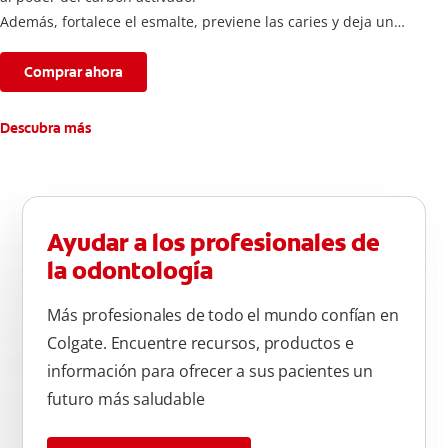
Además, fortalece el esmalte, previene las caries y deja un
aliento fresco durante todo el día.
Comprar ahora
Descubra más
Ayudar a los profesionales de
la odontología
Más profesionales de todo el mundo confían en
Colgate. Encuentre recursos, productos e
información para ofrecer a sus pacientes un
futuro más saludable