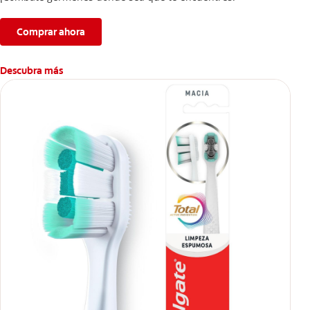
Comprar ahora
Descubra más