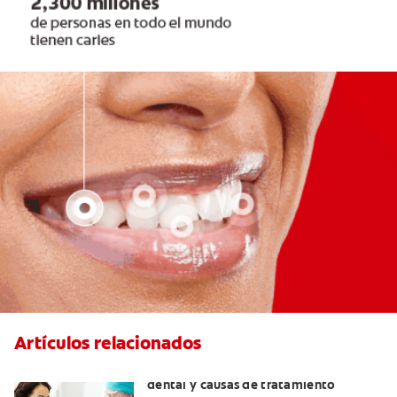
Artículos relacionados
Efectos colaterales de la anestesia
dental y causas de tratamiento