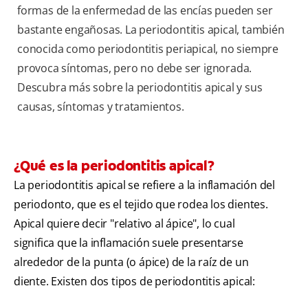
formas de la enfermedad de las encías pueden ser
bastante engañosas. La periodontitis apical, también
conocida como periodontitis periapical, no siempre
provoca síntomas, pero no debe ser ignorada.
Descubra más sobre la periodontitis apical y sus
causas, síntomas y tratamientos.
¿Qué es la periodontitis apical?
La periodontitis apical se refiere a la inflamación del
periodonto, que es el tejido que rodea los dientes.
Apical quiere decir "relativo al ápice", lo cual
significa que la inflamación suele presentarse
alrededor de la punta (o ápice) de la raíz de un
diente. Existen dos tipos de periodontitis apical: