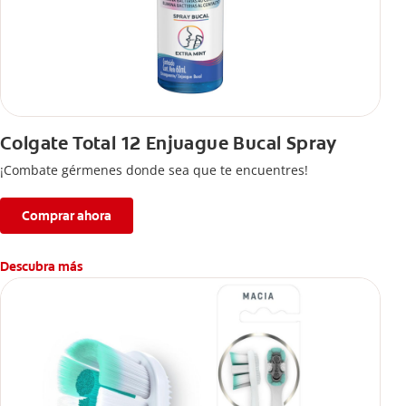
Colgate Total 12 Enjuague Bucal Spray
¡Combate gérmenes donde sea que te encuentres!
Comprar ahora
Descubra más