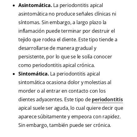
Asintomática.
La periodontitis apical
asintomática no produce señales clínicas ni
síntomas. Sin embargo, a largo plazo la
inflamación puede terminar por destruir el
tejido que rodea el diente. Este tipo tiende a
desarrollarse de manera gradual y
persistente, por lo que se le solía conocer
como periodontitis apical crónica.
Sintomática.
La periodontitis apical
sintomática ocasiona dolor y molestias al
morder o al entrar en contacto con los
dientes adyacentes. Este tipo de
periodontitis
apical suele ser aguda, lo cual quiere decir que
aparece súbitamente y empeora con rapidez.
Sin embargo, también puede ser crónica.