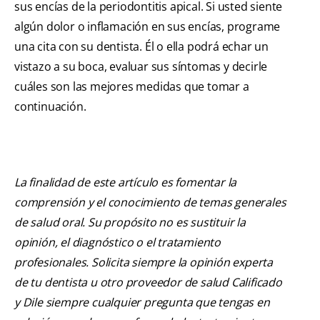
sus encías de la periodontitis apical. Si usted siente
algún dolor o inflamación en sus encías, programe
una cita con su dentista. Él o ella podrá echar un
vistazo a su boca, evaluar sus síntomas y decirle
cuáles son las mejores medidas que tomar a
continuación.
La finalidad de este artículo es fomentar la
comprensión y el conocimiento de temas generales
de salud oral. Su propósito no es sustituir la
opinión, el diagnóstico o el tratamiento
profesionales. Solicita siempre la opinión experta
de tu dentista u otro proveedor de salud Calificado
y Dile siempre cualquier pregunta que tengas en