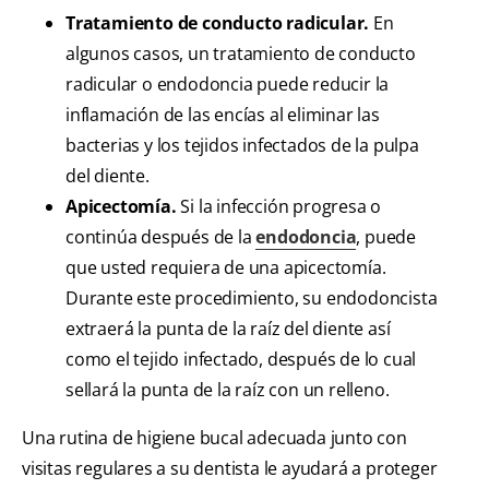
Tratamiento de conducto radicular.
En
algunos casos, un tratamiento de conducto
radicular o endodoncia puede reducir la
inflamación de las encías al eliminar las
bacterias y los tejidos infectados de la pulpa
del diente.
Apicectomía.
Si la infección progresa o
continúa después de la
endodoncia
, puede
que usted requiera de una apicectomía.
Durante este procedimiento, su endodoncista
extraerá la punta de la raíz del diente así
como el tejido infectado, después de lo cual
sellará la punta de la raíz con un relleno.
Una rutina de higiene bucal adecuada junto con
visitas regulares a su dentista le ayudará a proteger