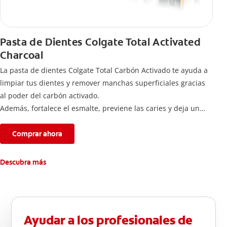
Pasta de Dientes Colgate Total Activated
Charcoal
La pasta de dientes Colgate Total Carbón Activado te ayuda a
limpiar tus dientes y remover manchas superficiales gracias
al poder del carbón activado.
Además, fortalece el esmalte, previene las caries y deja un
aliento fresco durante todo el día.
Comprar ahora
Descubra más
Ayudar a los profesionales de