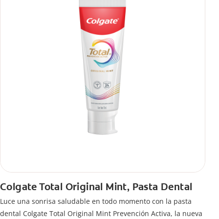
Colgate Total Original Mint, Pasta Dental
Luce una sonrisa saludable en todo momento con la pasta
dental Colgate Total Original Mint Prevención Activa, la nueva