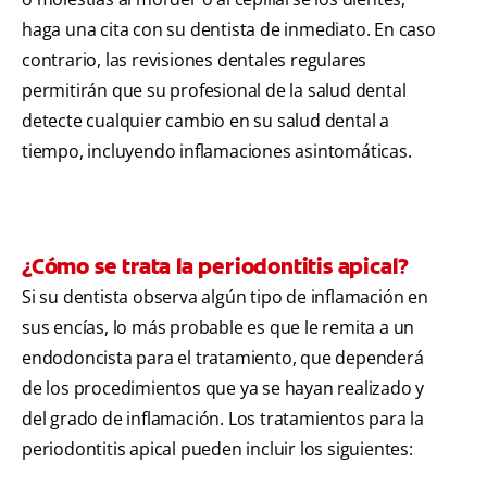
haga una cita con su dentista de inmediato. En caso
contrario, las revisiones dentales regulares
permitirán que su profesional de la salud dental
detecte cualquier cambio en su salud dental a
tiempo, incluyendo inflamaciones asintomáticas.
¿Cómo se trata la periodontitis apical?
Si su dentista observa algún tipo de inflamación en
sus encías, lo más probable es que le remita a un
endodoncista para el tratamiento, que dependerá
de los procedimientos que ya se hayan realizado y
del grado de inflamación. Los tratamientos para la
periodontitis apical pueden incluir los siguientes: