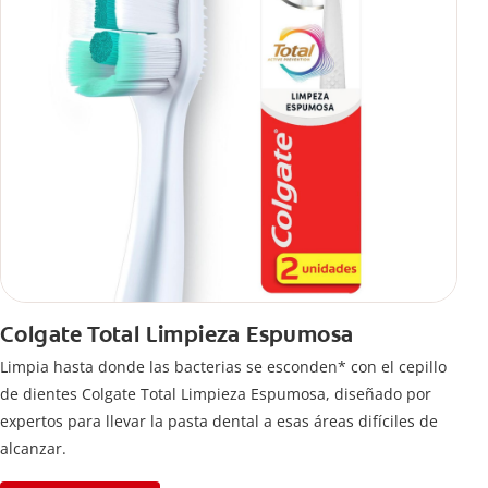
Colgate Total Limpieza Espumosa
Limpia hasta donde las bacterias se esconden* con el cepillo
de dientes Colgate Total Limpieza Espumosa, diseñado por
expertos para llevar la pasta dental a esas áreas difíciles de
alcanzar.