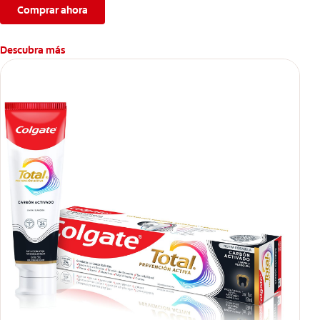
Comprar ahora
Descubra más