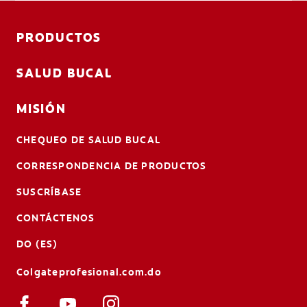
PRODUCTOS
SALUD BUCAL
MISIÓN
CHEQUEO DE SALUD BUCAL
CORRESPONDENCIA DE PRODUCTOS
SUSCRÍBASE
CONTÁCTENOS
DO (ES)
Colgateprofesional.com.do