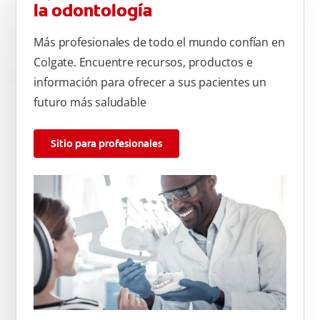
la odontología
Más profesionales de todo el mundo confían en
Colgate. Encuentre recursos, productos e
información para ofrecer a sus pacientes un
futuro más saludable
Sitio para profesionales