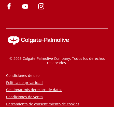
© 2026 Colgate-Palmolive Company. Todos los derechos
reservados.
Condiciones de uso
Política de privacidad
Gestionar mis derechos de datos
Condiciones de venta
Herramienta de consentimiento de cookies