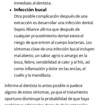
inmediato al dentista.
Infección bucal
Otra posible complicación después de una
extracción es desarrollar una infección dental.
Sepsis Alliance afirma que después de
cualquier procedimiento dental existe el
riesgo de que entren al cuerpo bacterias. Los
síntomas clave de una infección bucal incluyen
mal aliento, un sabor agrio o amargo en la
boca, fiebre, sensibilidad al calor y al frío, así
como inflamación y dolor en las encías, el
cuello y la mandíbula.
Informe al dentista lo antes posible si padece
alguno de estos síntomas, ya que el tratamiento
oportuno disminuye la probabilidad de que haya