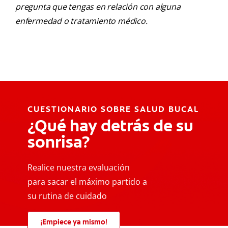
pregunta que tengas en relación con alguna
enfermedad o tratamiento médico.
CUESTIONARIO SOBRE SALUD BUCAL
¿Qué hay detrás de su
sonrisa?
Realice nuestra evaluación
para sacar el máximo partido a
su rutina de cuidado
¡Empiece ya mismo!