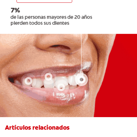
Artículos relacionados
Cuatro motivos para quitarse sus