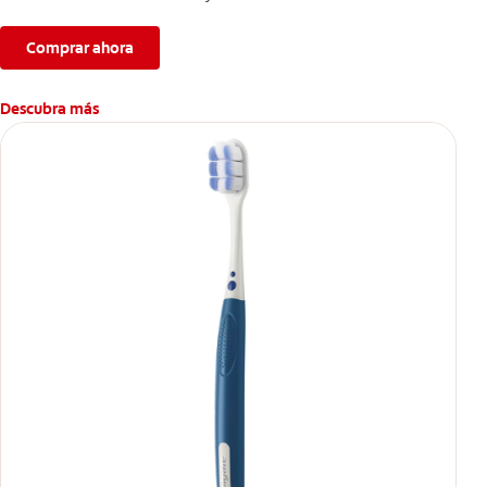
Comprar ahora
Descubra más