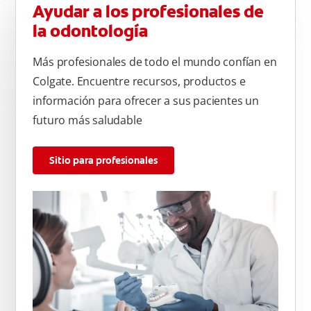
Ayudar a los profesionales de
la odontología
Más profesionales de todo el mundo confían en
Colgate. Encuentre recursos, productos e
información para ofrecer a sus pacientes un
futuro más saludable
Sitio para profesionales