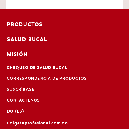
PRODUCTOS
SALUD BUCAL
MISIÓN
CHEQUEO DE SALUD BUCAL
CORRESPONDENCIA DE PRODUCTOS
SUSCRÍBASE
CONTÁCTENOS
DO (ES)
Colgateprofesional.com.do