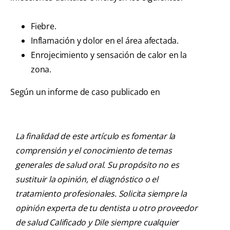
Fiebre.
Inflamación y dolor en el área afectada.
Enrojecimiento y sensación de calor en la
zona.
Según un informe de caso publicado en
La finalidad de este artículo es fomentar la
comprensión y el conocimiento de temas
generales de salud oral. Su propósito no es
sustituir la opinión, el diagnóstico o el
tratamiento profesionales. Solicita siempre la
opinión experta de tu dentista u otro proveedor
de salud Calificado y Dile siempre cualquier