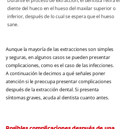
Durante el proceso de extracción, el dentista retira el
diente del hueco en el hueso del maxilar superior o
inferior, después de lo cual se espera que el hueso
sane.
Aunque la mayoría de las extracciones son simples
y seguras, en algunos casos se pueden presentar
complicaciones, como es el caso de las infecciones.
A continuación le decimos a qué señales poner
atención si le preocupa presentar complicaciones
después de la extracción dental. Si presenta
síntomas graves, acuda al dentista cuanto antes.
Posibles complicaciones después de una