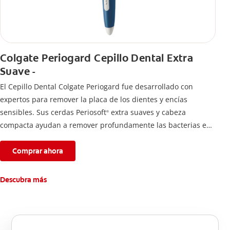
Colgate Periogard Cepillo Dental Extra
Suave -
El Cepillo Dental Colgate Periogard fue desarrollado con
expertos para remover la placa de los dientes y encías
sensibles. Sus cerdas Periosoft
extra suaves y cabeza
®
compacta ayudan a remover profundamente las bacterias en
dientes y encías.
Comprar ahora
Descubra más