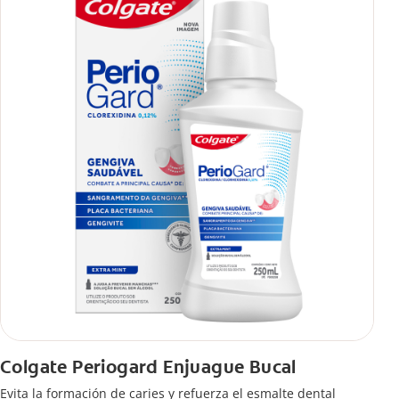
Colgate Periogard Enjuague Bucal
Evita la formación de caries y refuerza el esmalte dental