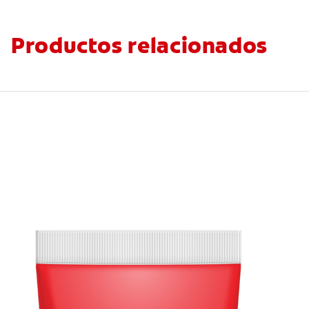
Productos relacionados