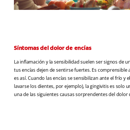
Síntomas del dolor de encías
La inflamación y la sensibilidad suelen ser signos de u
tus encías dejen de sentirse fuertes. Es comprensible 
es así. Cuando las encías se sensibilizan ante el frío y
lavarse los dientes, por ejemplo), la gingivitis es solo
una de las siguientes causas sorprendentes del dolor 