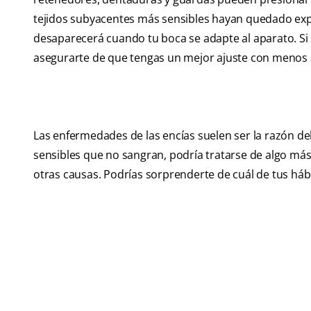
tejidos subyacentes más sensibles hayan quedado exp
desaparecerá cuando tu boca se adapte al aparato. Si 
asegurarte de que tengas un mejor ajuste con menos s
Las enfermedades de las encías suelen ser la razón del
sensibles que no sangran, podría tratarse de algo más. 
otras causas. Podrías sorprenderte de cuál de tus hábi