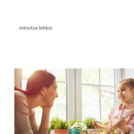
minutos leídos