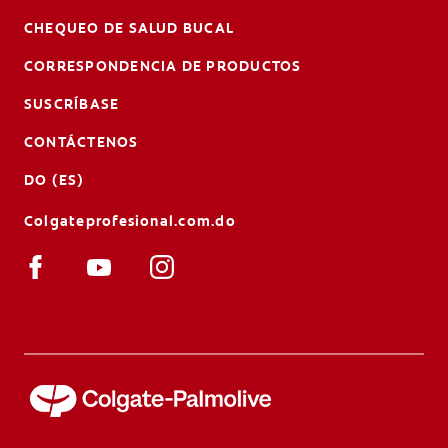
CHEQUEO DE SALUD BUCAL
CORRESPONDENCIA DE PRODUCTOS
SUSCRÍBASE
CONTÁCTENOS
DO (ES)
Colgateprofesional.com.do