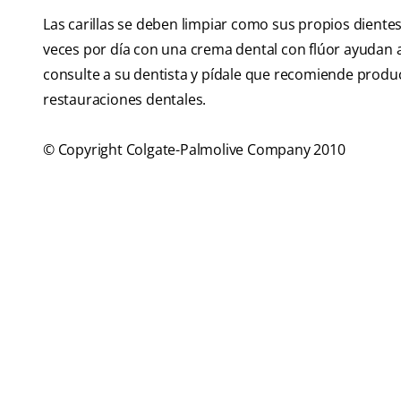
Las carillas se deben limpiar como sus propios dientes.
veces por día con una crema dental con flúor ayudan a
consulte a su dentista y pídale que recomiende produ
restauraciones dentales.
© Copyright Colgate-Palmolive Company 2010