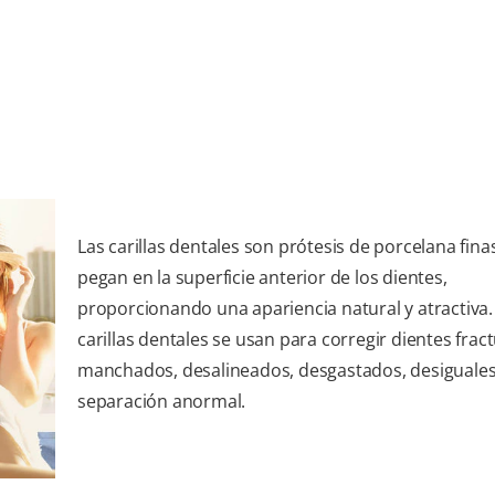
Las carillas dentales son prótesis de porcelana fina
pegan en la superficie anterior de los dientes,
proporcionando una apariencia natural y atractiva.
carillas dentales se usan para corregir dientes frac
manchados, desalineados, desgastados, desiguales
separación anormal.