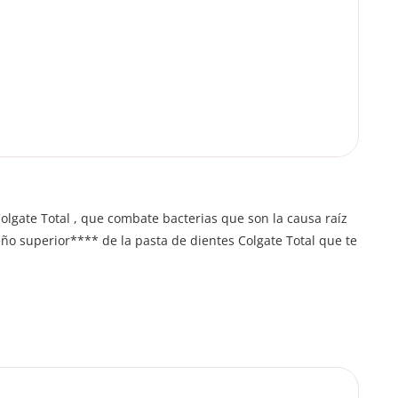
olgate Total , que combate bacterias que son la causa raíz
ño superior**** de la pasta de dientes Colgate Total que te