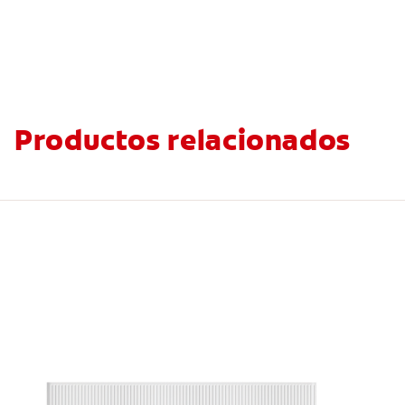
Productos relacionados