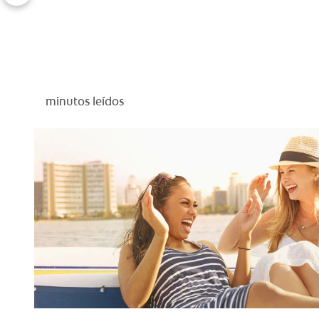
minutos leídos