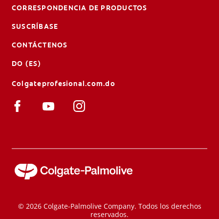
CORRESPONDENCIA DE PRODUCTOS
SUSCRÍBASE
CONTÁCTENOS
DO (ES)
Colgateprofesional.com.do
© 2026 Colgate-Palmolive Company. Todos los derechos
reservados.