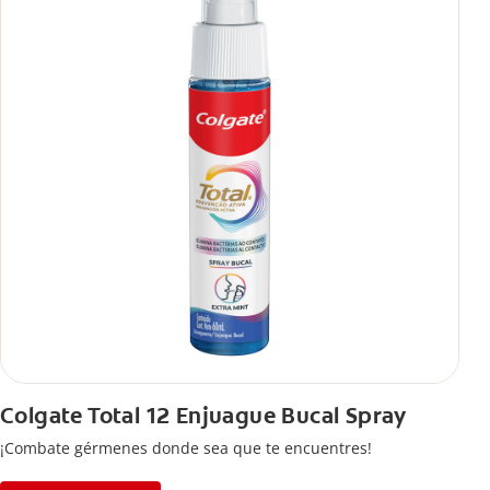
semanas.
Colgate Total 12 Enjuague Bucal Spray
¡Combate gérmenes donde sea que te encuentres!