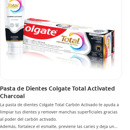
Pasta de Dientes Colgate Total Activated
Charcoal
La pasta de dientes Colgate Total Carbón Activado te ayuda a
limpiar tus dientes y remover manchas superficiales gracias
al poder del carbón activado.
Además, fortalece el esmalte, previene las caries y deja un