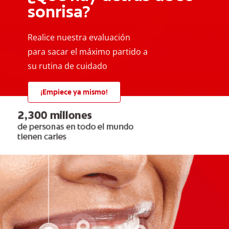
sonrisa?
Realice nuestra evaluación
para sacar el máximo partido a
su rutina de cuidado
¡Empiece ya mismo!