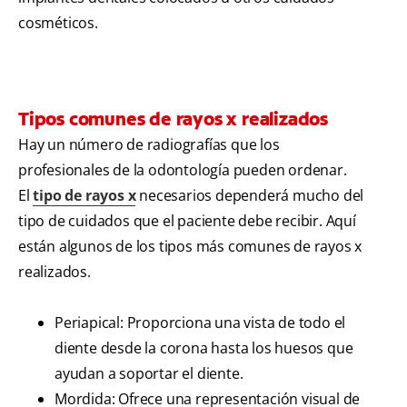
cosméticos.
Tipos comunes de rayos x realizados
Hay un número de radiografías que los
profesionales de la odontología pueden ordenar.
El
tipo de rayos x
necesarios dependerá mucho del
tipo de cuidados que el paciente debe recibir. Aquí
están algunos de los tipos más comunes de rayos x
realizados.
Periapical: Proporciona una vista de todo el
diente desde la corona hasta los huesos que
ayudan a soportar el diente.
Mordida: Ofrece una representación visual de