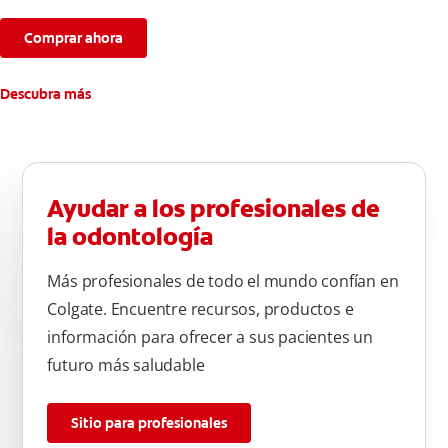
aliento fresco durante todo el día.
Comprar ahora
Descubra más
Ayudar a los profesionales de
la odontología
Más profesionales de todo el mundo confían en
Colgate. Encuentre recursos, productos e
información para ofrecer a sus pacientes un
futuro más saludable
Sitio para profesionales