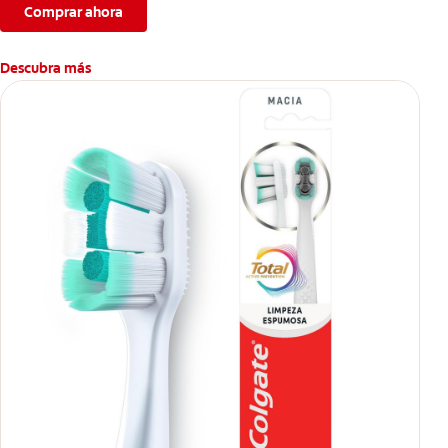
Comprar ahora
Descubra más