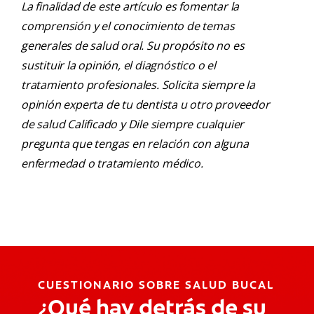
La finalidad de este artículo es fomentar la
comprensión y el conocimiento de temas
generales de salud oral. Su propósito no es
sustituir la opinión, el diagnóstico o el
tratamiento profesionales. Solicita siempre la
opinión experta de tu dentista u otro proveedor
de salud Calificado y Dile siempre cualquier
pregunta que tengas en relación con alguna
enfermedad o tratamiento médico.
CUESTIONARIO SOBRE SALUD BUCAL
¿Qué hay detrás de su