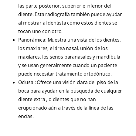
las parte posterior, superior e inferior del
diente. Esta radiografía también puede ayudar
al mostrar al dentista cómo estos dientes se
tocan uno con otro.
Panorámica: Muestra una vista de los dientes,
los maxilares, el área nasal, unión de los
maxilares, los senos paranasales y mandíbula
y se usan generalmente cuando un paciente
puede necesitar tratamiento ortodóntico.
Oclusal: Ofrece una visión clara del piso de la
boca para ayudar en la búsqueda de cualquier
diente extra , o dientes que no han
erupcionado aún a través de la línea de las
encías.