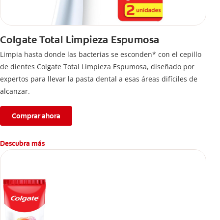
Colgate Total Limpieza Espumosa
Limpia hasta donde las bacterias se esconden* con el cepillo
de dientes Colgate Total Limpieza Espumosa, diseñado por
expertos para llevar la pasta dental a esas áreas difíciles de
alcanzar.
Comprar ahora
Descubra más