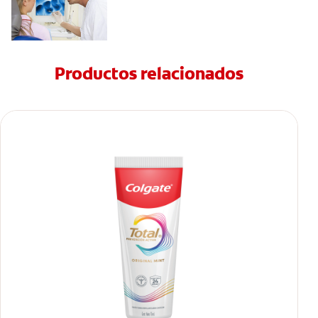
Productos relacionados