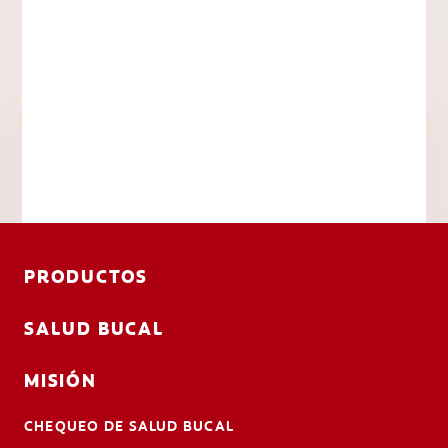
PRODUCTOS
SALUD BUCAL
MISIÓN
CHEQUEO DE SALUD BUCAL