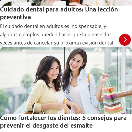
Cuidado dental para adultos: Una lección
preventiva
El cuidado dental en adultos es indispensable, y
algunos ejemplos pueden hacer que lo piense dos
veces antes de cancelar su próxima revisión dental.
Cómo fortalecer los dientes: 5 consejos para
prevenir el desgaste del esmalte