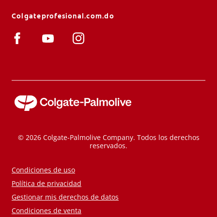
Colgateprofesional.com.do
© 2026 Colgate-Palmolive Company. Todos los derechos
reservados.
Condiciones de uso
Política de privacidad
Gestionar mis derechos de datos
Condiciones de venta