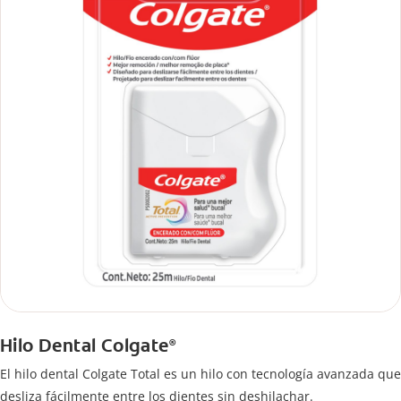
Hilo Dental Colgate
®
El hilo dental Colgate Total es un hilo con tecnología avanzada que
desliza fácilmente entre los dientes sin deshilachar.