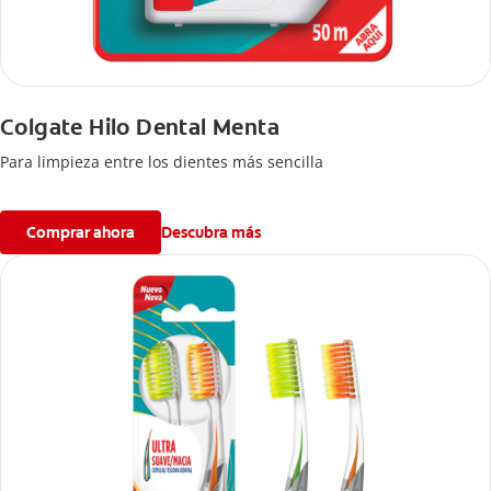
Colgate Hilo Dental Menta
Para limpieza entre los dientes más sencilla
Comprar ahora
Descubra más