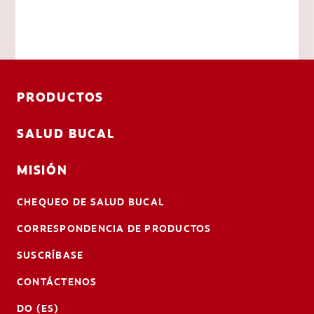
PRODUCTOS
SALUD BUCAL
MISIÓN
CHEQUEO DE SALUD BUCAL
CORRESPONDENCIA DE PRODUCTOS
SUSCRÍBASE
CONTÁCTENOS
DO (ES)