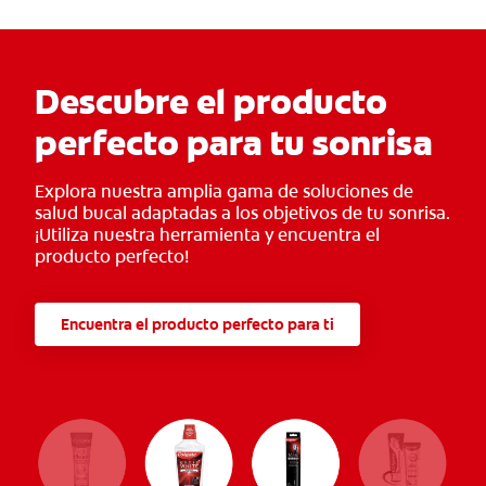
Descubre el producto
perfecto para tu sonrisa
Explora nuestra amplia gama de soluciones de
salud bucal adaptadas a los objetivos de tu sonrisa.
¡Utiliza nuestra herramienta y encuentra el
producto perfecto!
Encuentra el producto perfecto para ti