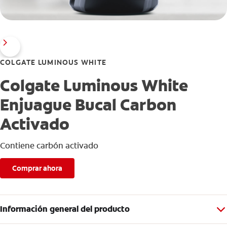
COLGATE LUMINOUS WHITE
Colgate Luminous White
Enjuague Bucal Carbon
Activado
Contiene carbón activado
Comprar ahora
Información general del producto