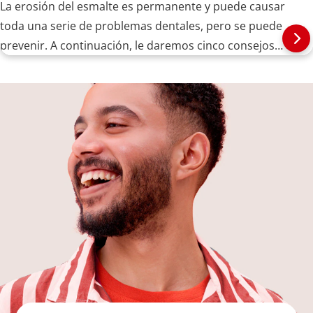
La erosión del esmalte es permanente y puede causar
toda una serie de problemas dentales, pero se puede
prevenir. A continuación, le daremos cinco consejos
para fortalecer sus dientes.