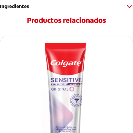
Ingredientes
Productos relacionados