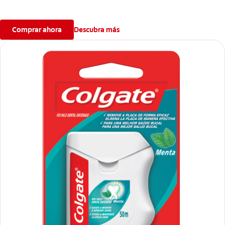
Comprar ahora
Descubra más