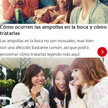
Cómo ocurren las ampollas en la boca y cómo
tratarlas
Las ampollas en la boca no son inusuales, mas bien
son una afección bastante común, así que podrá
encontrar cómo tratarlas leyendo más aquí.