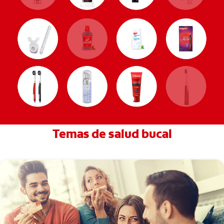
Temas de salud bucal