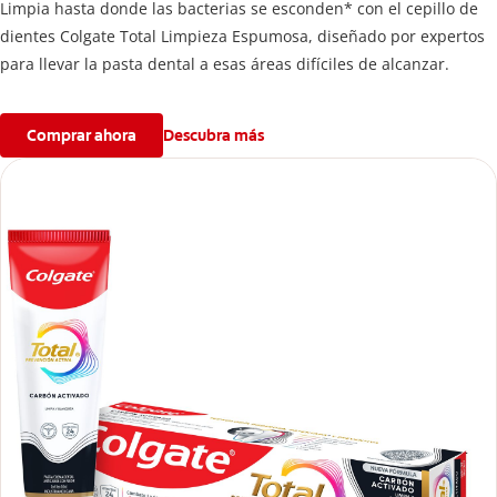
Limpia hasta donde las bacterias se esconden* con el cepillo de
dientes Colgate Total Limpieza Espumosa, diseñado por expertos
para llevar la pasta dental a esas áreas difíciles de alcanzar.
Comprar ahora
Descubra más