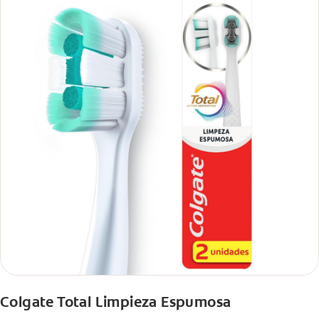
Colgate Total Limpieza Espumosa