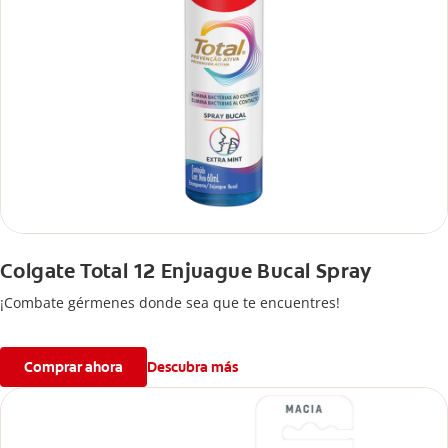
Colgate Total 12 Enjuague Bucal Spray
¡Combate gérmenes donde sea que te encuentres!
Comprar ahora
Descubra más