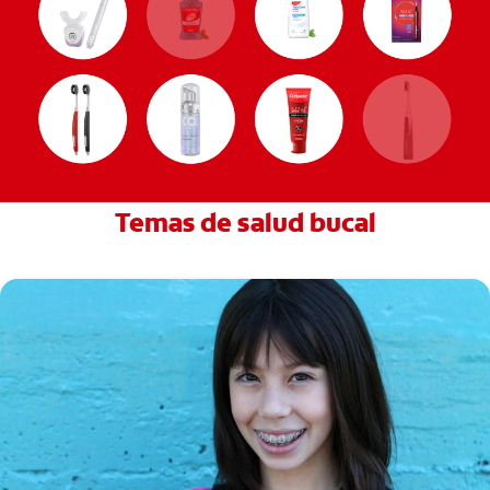
Temas de salud bucal