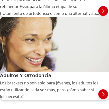
retenedor Essix para la última etapa de su
tratamiento de ortodoncia o como una alternativa a
los brackets. Descubra más aquí.
Adultos Y Ortodoncia
Los brackets no son solo para jóvenes, los adultos los
están utilizando cada vez más, pero ¿cómo saber si
los necesito?