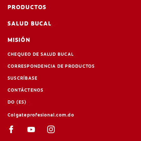
PRODUCTOS
SALUD BUCAL
MISIÓN
CHEQUEO DE SALUD BUCAL
CORRESPONDENCIA DE PRODUCTOS
SUSCRÍBASE
CONTÁCTENOS
DO (ES)
Colgateprofesional.com.do