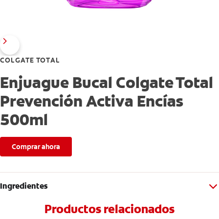
COLGATE TOTAL
Enjuague Bucal Colgate Total
Prevención Activa Encías
500ml
Comprar ahora
Ingredientes
Productos relacionados