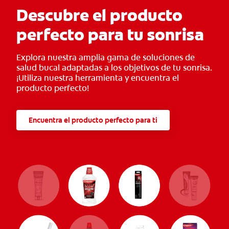
Descubre el producto
perfecto para tu sonrisa
Explora nuestra amplia gama de soluciones de
salud bucal adaptadas a los objetivos de tu sonrisa.
¡Utiliza nuestra herramienta y encuentra el
producto perfecto!
Encuentra el producto perfecto para ti