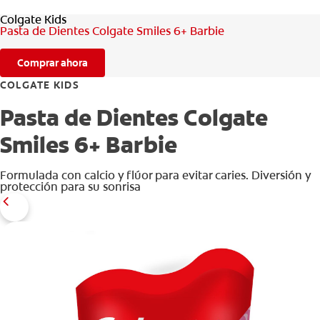
Colgate Kids
Pasta de Dientes Colgate Smiles 6+ Barbie
Comprar ahora
COLGATE KIDS
Pasta de Dientes Colgate
Smiles 6+ Barbie
Formulada con calcio y flúor para evitar caries. Diversión y
protección para su sonrisa