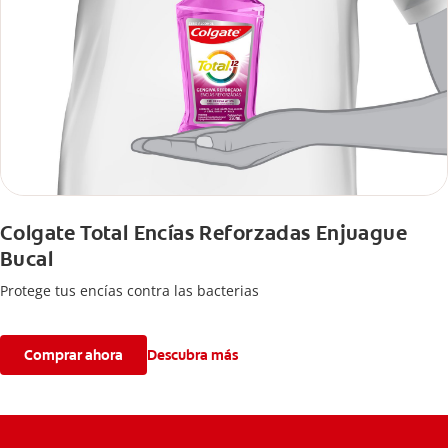
Colgate Total Encías Reforzadas Enjuague
Bucal
Protege tus encías contra las bacterias
Comprar ahora
Descubra más