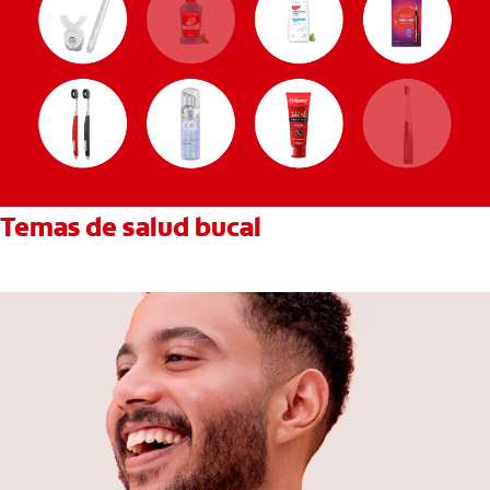
Temas de salud bucal