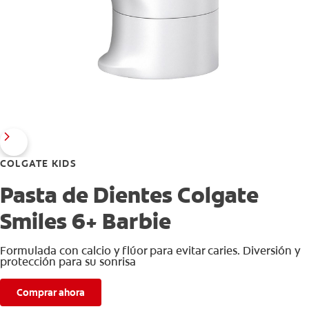
COLGATE KIDS
Pasta de Dientes Colgate
Smiles 6+ Barbie
Formulada con calcio y flúor para evitar caries. Diversión y
protección para su sonrisa
Comprar ahora