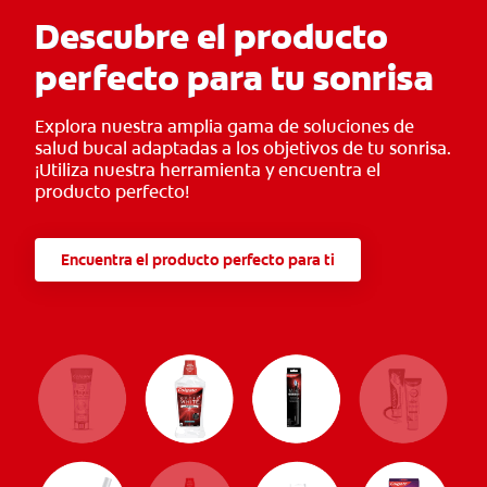
Descubre el producto
perfecto para tu sonrisa
Explora nuestra amplia gama de soluciones de
salud bucal adaptadas a los objetivos de tu sonrisa.
¡Utiliza nuestra herramienta y encuentra el
producto perfecto!
Encuentra el producto perfecto para ti