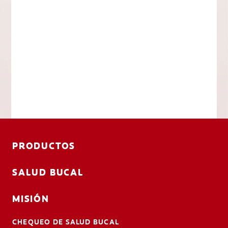
PRODUCTOS
SALUD BUCAL
MISIÓN
CHEQUEO DE SALUD BUCAL