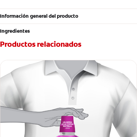
Información general del producto
Ingredientes
Productos relacionados