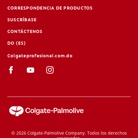
CORRESPONDENCIA DE PRODUCTOS
SUSCRÍBASE
CONTÁCTENOS
DO (ES)
Colgateprofesional.com.do
© 2026 Colgate-Palmolive Company. Todos los derechos