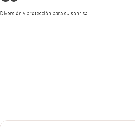
Diversión y protección para su sonrisa