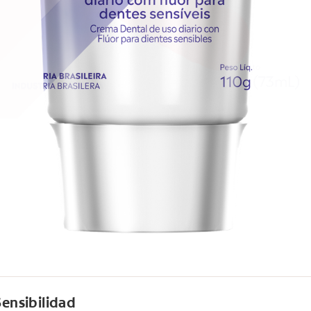
Sensibilidad