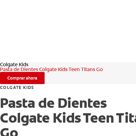
Colgate Kids
Pasta de Dientes Colgate Kids Teen Titans Go
Comprar ahora
COLGATE KIDS
Pasta de Dientes
Colgate Kids Teen Ti
Go