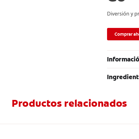
Diversión y p
Comprar ah
Informació
Ingredient
Productos relacionados