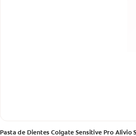
Pasta de Dientes Colgate Sensitive Pro Alivio 