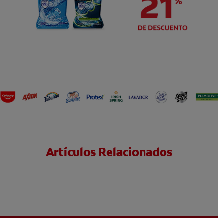
Artículos Relacionados