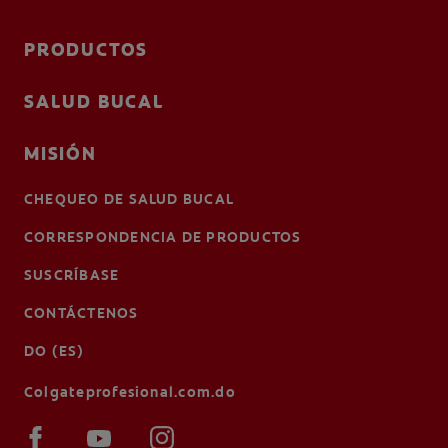
PRODUCTOS
SALUD BUCAL
MISIÓN
CHEQUEO DE SALUD BUCAL
CORRESPONDENCIA DE PRODUCTOS
SUSCRÍBASE
CONTÁCTENOS
DO (ES)
Colgateprofesional.com.do