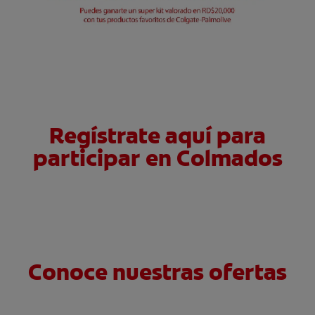
Regístrate aquí para
participar en Colmados
Conoce nuestras ofertas