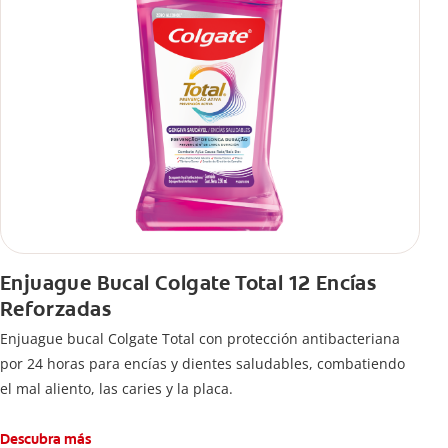
Enjuague Bucal Colgate Total 12 Encías
Reforzadas
Enjuague bucal Colgate Total con protección antibacteriana
por 24 horas para encías y dientes saludables, combatiendo
el mal aliento, las caries y la placa.
Descubra más