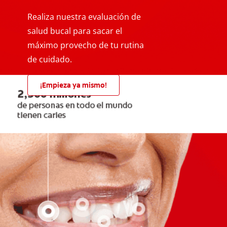
Realiza nuestra evaluación de
salud bucal para sacar el
máximo provecho de tu rutina
de cuidado.
¡Empieza ya mismo!