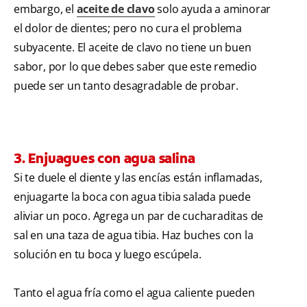
embargo, el
aceite de clavo
solo ayuda a aminorar
el dolor de dientes; pero no cura el problema
subyacente. El aceite de clavo no tiene un buen
sabor, por lo que debes saber que este remedio
puede ser un tanto desagradable de probar.
3. Enjuagues con agua salina
Si te duele el diente y las encías están inflamadas,
enjuagarte la boca con agua tibia salada puede
aliviar un poco. Agrega un par de cucharaditas de
sal en una taza de agua tibia. Haz buches con la
solución en tu boca y luego escúpela.
Tanto el agua fría como el agua caliente pueden