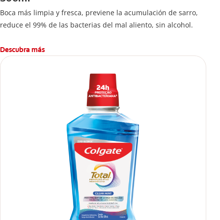
Boca más limpia y fresca, previene la acumulación de sarro,
reduce el 99% de las bacterias del mal aliento, sin alcohol.
Descubra más