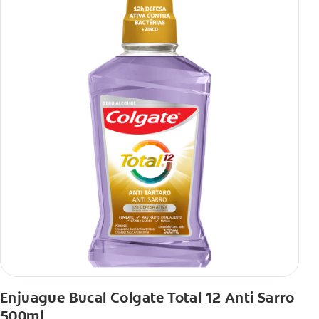
Enjuague Bucal Colgate Total 12 Anti Sarro
500ml