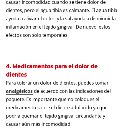
causar incomodidad cuando se tiene dolor de
dientes, pero el agua tibia es calmante. El agua tibia
ayuda a aliviar el dolor, y la sal ayuda a disminuir la
inflamación en el tejido gingival. De nuevo, estos
efectos son solo temporales.
4. Medicamentos para el dolor de
dientes
Para tolerar un dolor de dientes, puedes tomar
analgésicos
de acuerdo con las indicaciones del
paquete. Es importante que no coloques el
medicamento sobre el diente adolorido ya que
podría quemar el tejido gingival circundante y
causar aún más incomodidad.