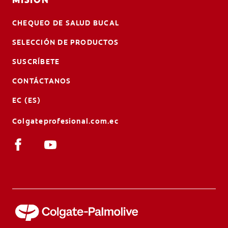
MISIÓN
CHEQUEO DE SALUD BUCAL
SELECCIÓN DE PRODUCTOS
SUSCRÍBETE
CONTÁCTANOS
EC (ES)
Colgateprofesional.com.ec