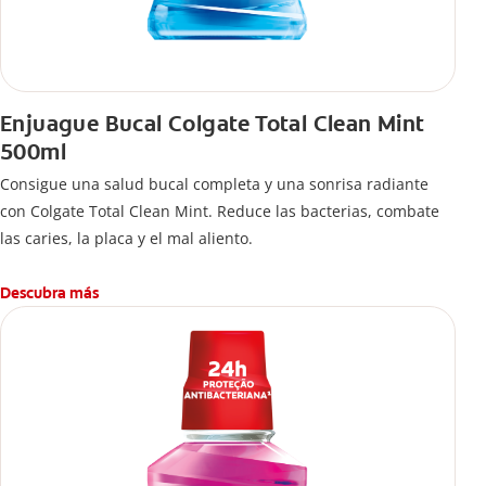
Enjuague Bucal Colgate Total Clean Mint
500ml
Consigue una salud bucal completa y una sonrisa radiante
con Colgate Total Clean Mint. Reduce las bacterias, combate
las caries, la placa y el mal aliento.
Descubra más