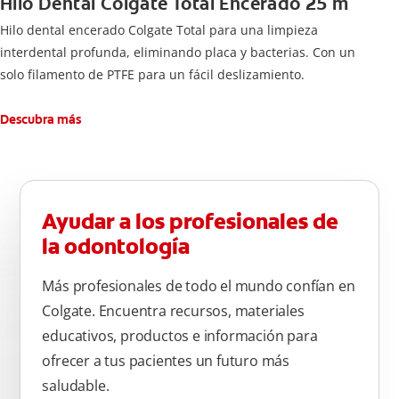
Hilo Dental Colgate Total Encerado 25 m
Hilo dental encerado Colgate Total para una limpieza
interdental profunda, eliminando placa y bacterias. Con un
solo filamento de PTFE para un fácil deslizamiento.
Descubra más
Ayudar a los profesionales de
la odontología
Más profesionales de todo el mundo confían en
Colgate. Encuentra recursos, materiales
educativos, productos e información para
ofrecer a tus pacientes un futuro más
saludable.