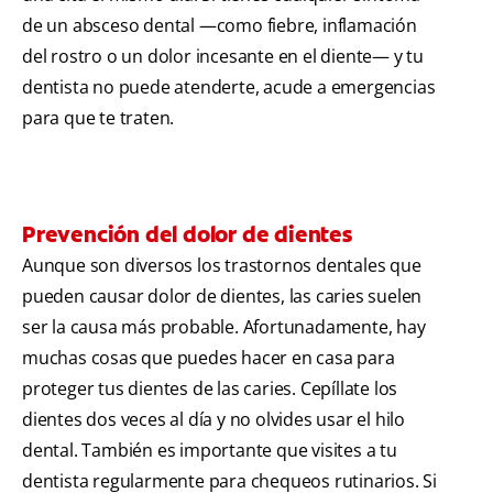
de un absceso dental —como fiebre, inflamación
del rostro o un dolor incesante en el diente— y tu
dentista no puede atenderte, acude a emergencias
para que te traten.
Prevención del dolor de dientes
Aunque son diversos los trastornos dentales que
pueden causar dolor de dientes, las caries suelen
ser la causa más probable. Afortunadamente, hay
muchas cosas que puedes hacer en casa para
proteger tus dientes de las caries. Cepíllate los
dientes dos veces al día y no olvides usar el hilo
dental. También es importante que visites a tu
dentista regularmente para chequeos rutinarios. Si