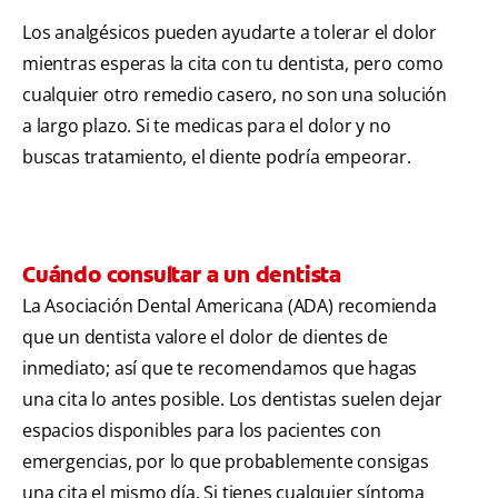
Los analgésicos pueden ayudarte a tolerar el dolor
mientras esperas la cita con tu dentista, pero como
cualquier otro remedio casero, no son una solución
a largo plazo. Si te medicas para el dolor y no
buscas tratamiento, el diente podría empeorar.
Cuándo consultar a un dentista
La Asociación Dental Americana (ADA) recomienda
que un dentista valore el dolor de dientes de
inmediato; así que te recomendamos que hagas
una cita lo antes posible. Los dentistas suelen dejar
espacios disponibles para los pacientes con
emergencias, por lo que probablemente consigas
una cita el mismo día. Si tienes cualquier síntoma