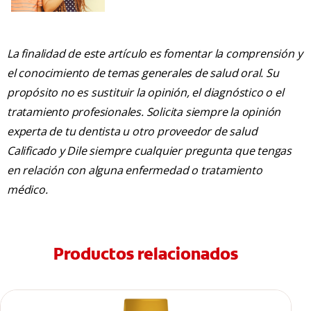
La finalidad de este artículo es fomentar la comprensión y
el conocimiento de temas generales de salud oral. Su
propósito no es sustituir la opinión, el diagnóstico o el
tratamiento profesionales. Solicita siempre la opinión
experta de tu dentista u otro proveedor de salud
Calificado y Dile siempre cualquier pregunta que tengas
en relación con alguna enfermedad o tratamiento
médico.
Productos relacionados