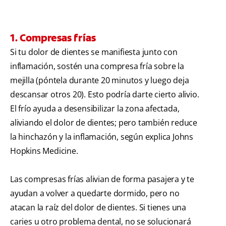
1. Compresas frías
Si tu dolor de dientes se manifiesta junto con
inflamación, sostén una compresa fría sobre la
mejilla (póntela durante 20 minutos y luego deja
descansar otros 20). Esto podría darte cierto alivio.
El frío ayuda a desensibilizar la zona afectada,
aliviando el dolor de dientes; pero también reduce
la hinchazón y la inflamación, según explica Johns
Hopkins Medicine.
Las compresas frías alivian de forma pasajera y te
ayudan a volver a quedarte dormido, pero no
atacan la raíz del dolor de dientes. Si tienes una
caries u otro problema dental, no se solucionará