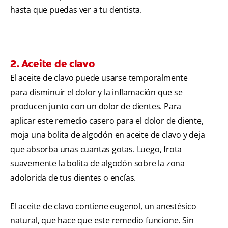
hasta que puedas ver a tu dentista.
2. Aceite de clavo
El aceite de clavo puede usarse temporalmente
para disminuir el dolor y la inflamación que se
producen junto con un dolor de dientes. Para
aplicar este remedio casero para el dolor de diente,
moja una bolita de algodón en aceite de clavo y deja
que absorba unas cuantas gotas. Luego, frota
suavemente la bolita de algodón sobre la zona
adolorida de tus dientes o encías.
El aceite de clavo contiene eugenol, un anestésico
natural, que hace que este remedio funcione. Sin