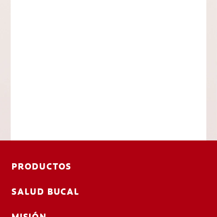
PRODUCTOS
SALUD BUCAL