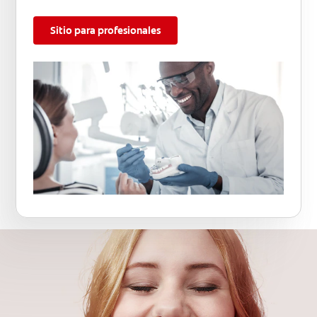
Sitio para profesionales