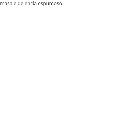
masaje de encía espumoso.