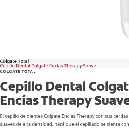
Colgate Total
Cepillo Dental Colgate Encías Therapy Suave
COLGATE TOTAL
Cepillo Dental Colga
Encías Therapy Suav
El cepillo de dientes Colgate Encías Therapy con sus cerdas 
suaves de alta densidad, hará que el cepillado se sienta c