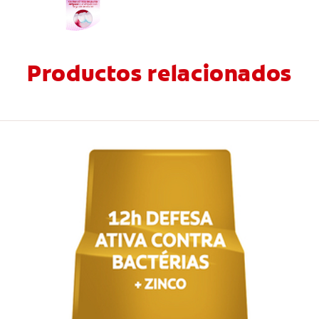
Productos relacionados