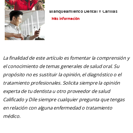
Mejorando Mi Sonrisa.
Blanqueamiento Dental Y Carillas
Más información
La finalidad de este artículo es fomentar la comprensión y
el conocimiento de temas generales de salud oral. Su
propósito no es sustituir la opinión, el diagnóstico o el
tratamiento profesionales. Solicita siempre la opinión
experta de tu dentista u otro proveedor de salud
Calificado y Dile siempre cualquier pregunta que tengas
en relación con alguna enfermedad o tratamiento
médico.