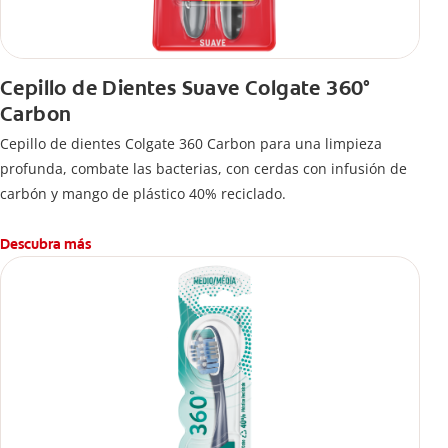
Cepillo de Dientes Suave Colgate 360°
Carbon
Cepillo de dientes Colgate 360 ​​Carbon para una limpieza
profunda, combate las bacterias, con cerdas con infusión de
carbón y mango de plástico 40% reciclado.
Descubra más