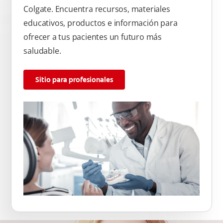
Colgate. Encuentra recursos, materiales
educativos, productos e información para
ofrecer a tus pacientes un futuro más
saludable.
Sitio para profesionales