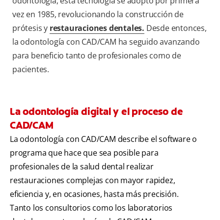
odontología, esta tecnología se adoptó por primera
vez en 1985, revolucionando la construcción de
prótesis y
restauraciones dentales.
Desde entonces,
la odontología con CAD/CAM ha seguido avanzando
para beneficio tanto de profesionales como de
pacientes.
La odontología digital y el proceso de
CAD/CAM
La odontología con CAD/CAM describe el software o
programa que hace que sea posible para
profesionales de la salud dental realizar
restauraciones complejas con mayor rapidez,
eficiencia y, en ocasiones, hasta más precisión.
Tanto los consultorios como los laboratorios