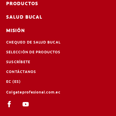
PRODUCTOS
SALUD BUCAL
MISIÓN
CHEQUEO DE SALUD BUCAL
SELECCIÓN DE PRODUCTOS
SUSCRÍBETE
CONTÁCTANOS
EC (ES)
Colgateprofesional.com.ec