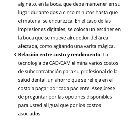
alginato, en la boca, que debe mantener en su
lugar durante dos a cinco minutos hasta que
el material se endurezca. En el caso de las
impresiones digitales, se coloca un escáner en
la boca que se mueve alrededor del área
afectada, como agitando una varita mágica.
Relación entre costo y rendimiento.
La
tecnología de CAD/CAM elimina varios costos
de subcontratación para su profesional de la
salud dental, un ahorro que se refleja en el
costo a pagar por cada paciente. Asegúrese
de preguntar por las opciones disponibles
para usted al igual que por los costos
asociados.