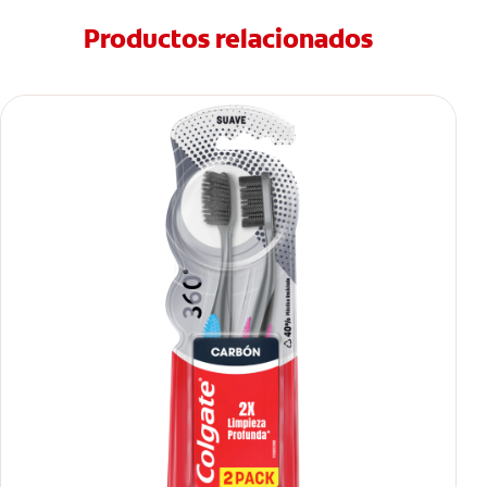
Productos relacionados