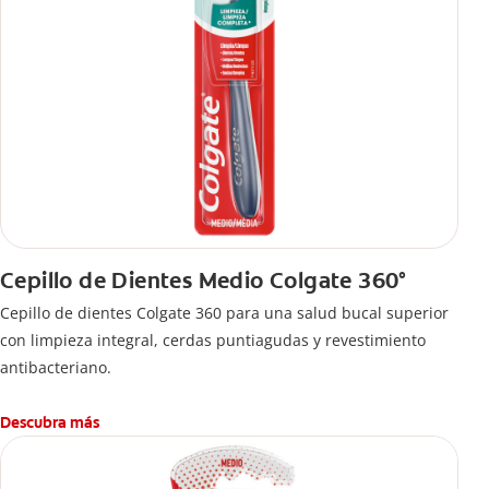
Cepillo de Dientes Medio Colgate 360°
Cepillo de dientes Colgate 360 ​​para una salud bucal superior
con limpieza integral, cerdas puntiagudas y revestimiento
antibacteriano.
Descubra más