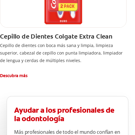
Cepillo de Dientes Colgate Extra Clean
Cepillo de dientes con boca más sana y limpia, limpieza
superior, cabezal de cepillo con punta limpiadora, limpiador
de lengua y cerdas de múltiples niveles.
Descubra más
Ayudar a los profesionales de
la odontología
Más profesionales de todo el mundo confían en