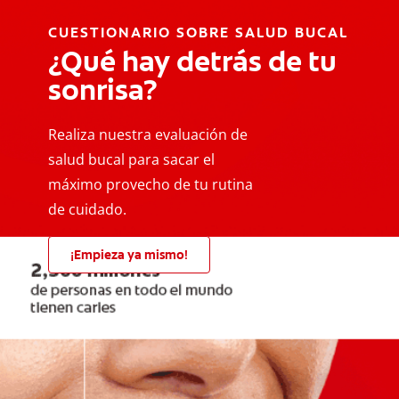
CUESTIONARIO SOBRE SALUD BUCAL
¿Qué hay detrás de tu
sonrisa?
Realiza nuestra evaluación de
salud bucal para sacar el
máximo provecho de tu rutina
de cuidado.
¡Empieza ya mismo!