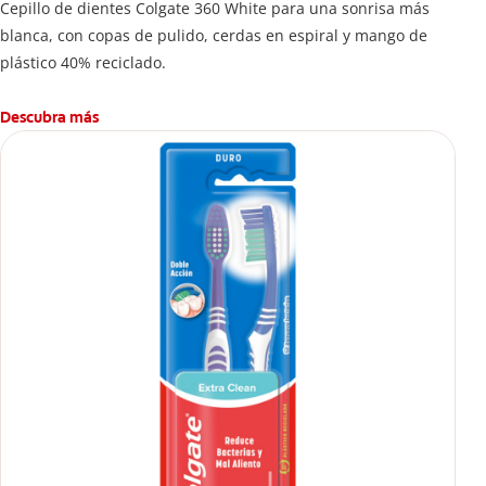
Cepillo de dientes Colgate 360 White para una sonrisa más
blanca, con copas de pulido, cerdas en espiral y mango de
plástico 40% reciclado.
Descubra más