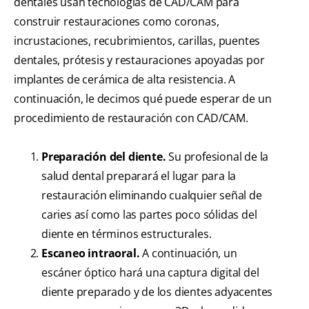
dentales usan tecnologías de CAD/CAM para
construir restauraciones como coronas,
incrustaciones, recubrimientos, carillas, puentes
dentales, prótesis y restauraciones apoyadas por
implantes de cerámica de alta resistencia. A
continuación, le decimos qué puede esperar de un
procedimiento de restauración con CAD/CAM.
Preparación del diente.
Su profesional de la
salud dental preparará el lugar para la
restauración eliminando cualquier señal de
caries así como las partes poco sólidas del
diente en términos estructurales.
Escaneo intraoral.
A continuación, un
escáner óptico hará una captura digital del
diente preparado y de los dientes adyacentes