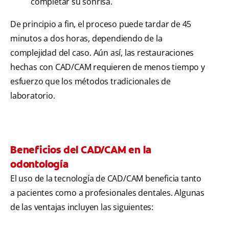
completar su sonrisa.
De principio a fin, el proceso puede tardar de 45
minutos a dos horas, dependiendo de la
complejidad del caso. Aún así, las restauraciones
hechas con CAD/CAM requieren de menos tiempo y
esfuerzo que los métodos tradicionales de
laboratorio.
Beneficios del CAD/CAM en la
odontología
El uso de la tecnología de CAD/CAM beneficia tanto
a pacientes como a profesionales dentales. Algunas
de las ventajas incluyen las siguientes: