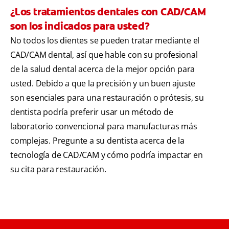
¿Los tratamientos dentales con CAD/CAM
son los indicados para usted?
No todos los dientes se pueden tratar mediante el
CAD/CAM dental, así que hable con su profesional
de la salud dental acerca de la mejor opción para
usted. Debido a que la precisión y un buen ajuste
son esenciales para una restauración o prótesis, su
dentista podría preferir usar un método de
laboratorio convencional para manufacturas más
complejas. Pregunte a su dentista acerca de la
tecnología de CAD/CAM y cómo podría impactar en
su cita para restauración.