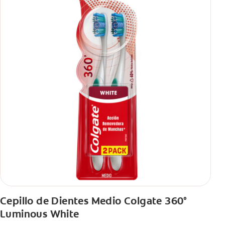
Cepillo de Dientes Medio Colgate 360°
Luminous White