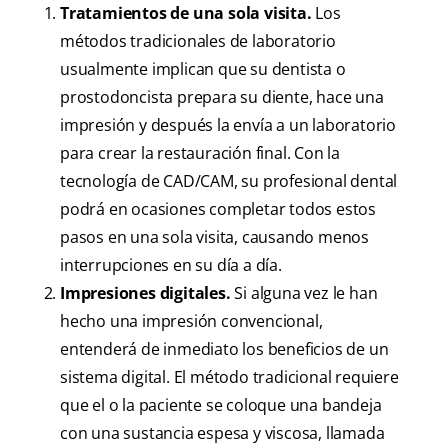
Tratamientos de una sola visita.
Los
métodos tradicionales de laboratorio
usualmente implican que su dentista o
prostodoncista prepara su diente, hace una
impresión y después la envía a un laboratorio
para crear la restauración final. Con la
tecnología de CAD/CAM, su profesional dental
podrá en ocasiones completar todos estos
pasos en una sola visita, causando menos
interrupciones en su día a día.
Impresiones digitales.
Si alguna vez le han
hecho una impresión convencional,
entenderá de inmediato los beneficios de un
sistema digital. El método tradicional requiere
que el o la paciente se coloque una bandeja
con una sustancia espesa y viscosa, llamada