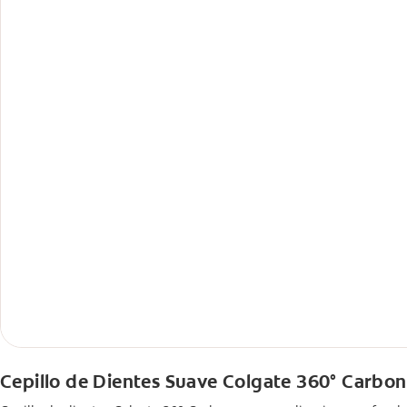
Cepillo de Dientes Suave Colgate 360° Carbon