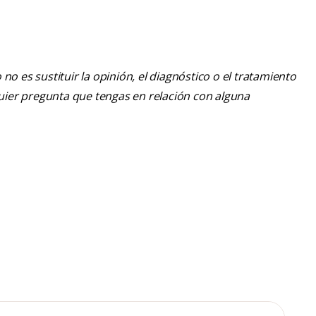
o es sustituir la opinión, el diagnóstico o el tratamiento
lquier pregunta que tengas en relación con alguna