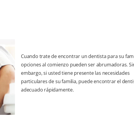
Cuando trate de encontrar un dentista para su famil
opciones al comienzo pueden ser abrumadoras. Si
embargo, si usted tiene presente las necesidades
particulares de su familia, puede encontrar el denti
adecuado rápidamente.