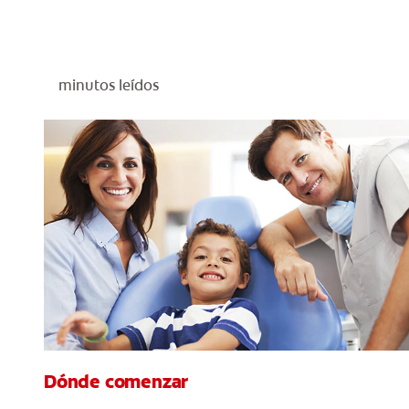
minutos leídos
Dónde comenzar