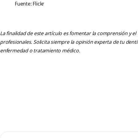
Fuente: Flickr
La finalidad de este artículo es fomentar la comprensión y el
profesionales. Solicita siempre la opinión experta de tu den
enfermedad o tratamiento médico.