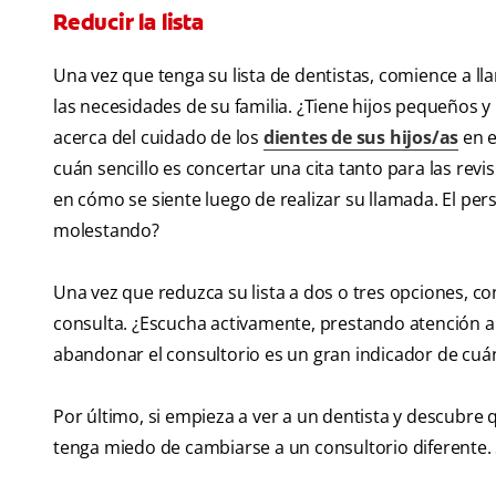
Reducir la lista
Una vez que tenga su lista de dentistas, comience a ll
las necesidades de su familia. ¿Tiene hijos pequeños y
acerca del cuidado de los
dientes de sus hijos/as
en e
cuán sencillo es concertar una cita tanto para las revi
en cómo se siente luego de realizar su llamada. El pers
molestando?
Una vez que reduzca su lista a dos o tres opciones, co
consulta. ¿Escucha activamente, prestando atención a 
abandonar el consultorio es un gran indicador de cuán
Por último, si empieza a ver a un dentista y descubre q
tenga miedo de cambiarse a un consultorio diferente.