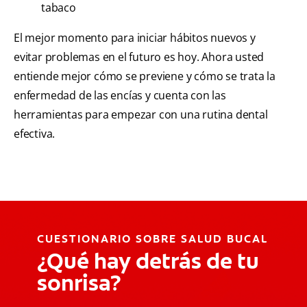
tabaco
El mejor momento para iniciar hábitos nuevos y
evitar problemas en el futuro es hoy. Ahora usted
entiende mejor cómo se previene y cómo se trata la
enfermedad de las encías y cuenta con las
herramientas para empezar con una rutina dental
efectiva.
CUESTIONARIO SOBRE SALUD BUCAL
¿Qué hay detrás de tu
sonrisa?