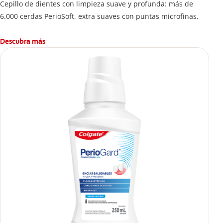
Cepillo de dientes con limpieza suave y profunda: más de
6.000 cerdas PerioSoft, extra suaves con puntas microfinas.
Descubra más