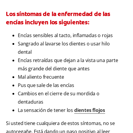
Los síntomas de la enfermedad de las
encías incluyen los siguientes:
Encías sensibles al tacto, inflamadas o rojas
Sangrado al lavarse los dientes o usar hilo
dental
Encías retraídas que dejan a la vista una parte
más grande del diente que antes
Mal aliento frecuente
Pus que sale de las encías
Cambios en el cierre de su mordida o
dentaduras
La sensación de tener los
dientes flojos
Si usted tiene cualquiera de estos síntomas, no se
autoregañe. Está dando un paso positivo al leer