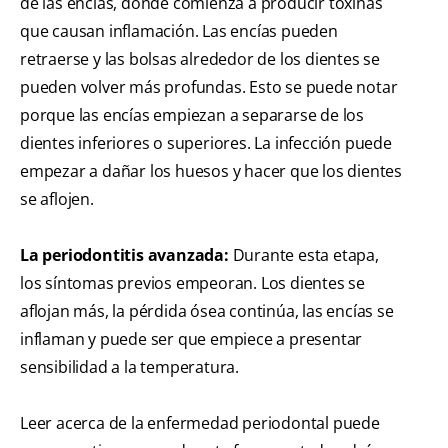
de las encías, donde comienza a producir toxinas
que causan inflamación. Las encías pueden
retraerse y las bolsas alrededor de los dientes se
pueden volver más profundas. Esto se puede notar
porque las encías empiezan a separarse de los
dientes inferiores o superiores. La infección puede
empezar a dañar los huesos y hacer que los dientes
se aflojen.
La periodontitis avanzada:
Durante esta etapa,
los síntomas previos empeoran. Los dientes se
aflojan más, la pérdida ósea continúa, las encías se
inflaman y puede ser que empiece a presentar
sensibilidad a la temperatura.
Leer acerca de la enfermedad periodontal puede