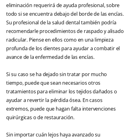
eliminación requerirá de ayuda profesional, sobre
todo si se encuentra debajo del borde de las encías.
Su profesional de la salud dental también podría
recomendarle procedimientos de raspado y alisado
radicular. Piense en ellos como en una limpieza
profunda de los dientes para ayudar a combatir el
avance de la enfermedad de las encías.
Si su caso se ha dejado sin tratar por mucho
tiempo, puede que sean necesarios otros
tratamientos para eliminar los tejidos dañados o
ayudar a revertir la pérdida ósea. En casos
extremos, puede que hagan falta intervenciones
quirúrgicas o de restauración.
Sin importar cuán lejos haya avanzado su