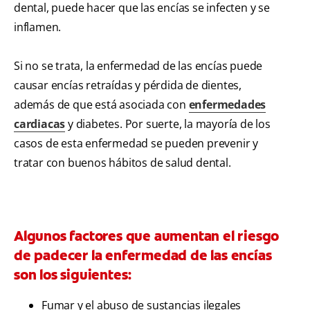
dental, puede hacer que las encías se infecten y se
inflamen.
Si no se trata, la enfermedad de las encías puede
causar encías retraídas y pérdida de dientes,
además de que está asociada con
enfermedades
cardiacas
y diabetes. Por suerte, la mayoría de los
casos de esta enfermedad se pueden prevenir y
tratar con buenos hábitos de salud dental.
Algunos factores que aumentan el riesgo
de padecer la enfermedad de las encías
son los siguientes:
Fumar y el abuso de sustancias ilegales