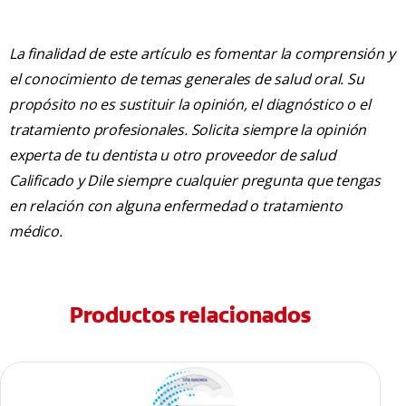
La finalidad de este artículo es fomentar la comprensión y
el conocimiento de temas generales de salud oral. Su
propósito no es sustituir la opinión, el diagnóstico o el
tratamiento profesionales. Solicita siempre la opinión
experta de tu dentista u otro proveedor de salud
Calificado y Dile siempre cualquier pregunta que tengas
en relación con alguna enfermedad o tratamiento
médico.
Productos relacionados