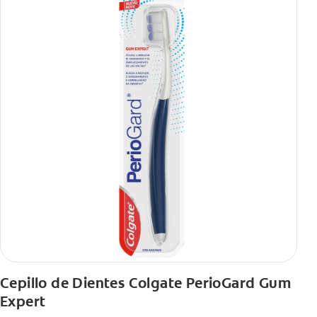
Cepillo de Dientes Colgate PerioGard Gum
Expert