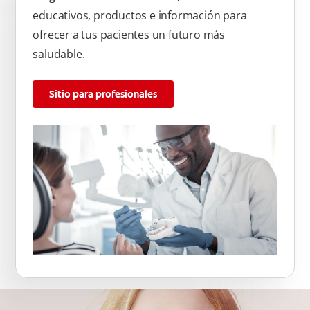
educativos, productos e información para
ofrecer a tus pacientes un futuro más
saludable.
Sitio para profesionales