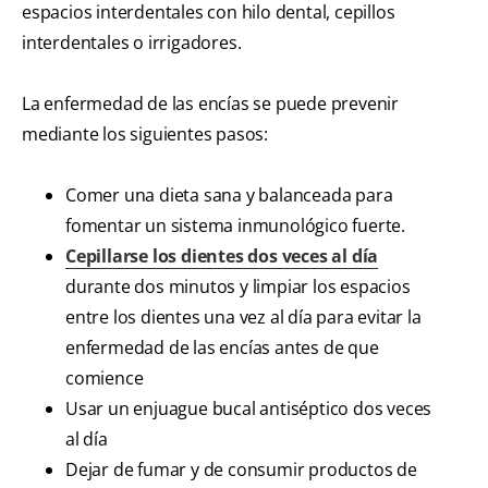
espacios interdentales con hilo dental, cepillos
interdentales o irrigadores.
La enfermedad de las encías se puede prevenir
mediante los siguientes pasos:
Comer una dieta sana y balanceada para
fomentar un sistema inmunológico fuerte.
Cepillarse los dientes dos veces al día
durante dos minutos y limpiar los espacios
entre los dientes una vez al día para evitar la
enfermedad de las encías antes de que
comience
Usar un enjuague bucal antiséptico dos veces
al día
Dejar de fumar y de consumir productos de