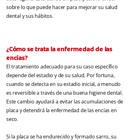
sobre lo que puede hacer para mejorar su salud
dental y sus hábitos.
¿Cómo se trata la enfermedad de las
encías?
El tratamiento adecuado para su caso específico
depende del estadio y de su salud. Por fortuna,
cuando se detecta en su estadio inicial, a menudo
es reversible a través de una buena higiene dental.
Este cambio ayudará a evitar las acumulaciones de
placa y detendrá la enfermedad de las encías en
seco.
Si la placa se ha endurecido y formado sarro, su