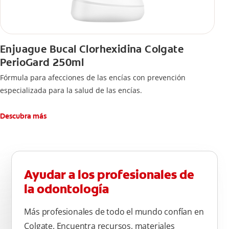
Enjuague Bucal Clorhexidina Colgate
PerioGard 250ml
Fórmula para afecciones de las encías con prevención
especializada para la salud de las encías.
Descubra más
Ayudar a los profesionales de
la odontología
Más profesionales de todo el mundo confían en
Colgate. Encuentra recursos, materiales