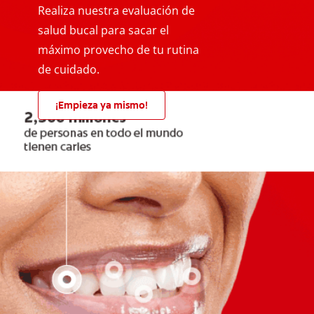
Realiza nuestra evaluación de
salud bucal para sacar el
máximo provecho de tu rutina
de cuidado.
¡Empieza ya mismo!