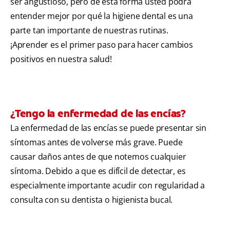
ser angustioso, pero de esta forma usted podrá
entender mejor por qué la higiene dental es una
parte tan importante de nuestras rutinas.
¡Aprender es el primer paso para hacer cambios
positivos en nuestra salud!
¿Tengo la enfermedad de las encías?
La enfermedad de las encías se puede presentar sin
síntomas antes de volverse más grave. Puede
causar daños antes de que notemos cualquier
síntoma. Debido a que es difícil de detectar, es
especialmente importante acudir con regularidad a
consulta con su dentista o higienista bucal.