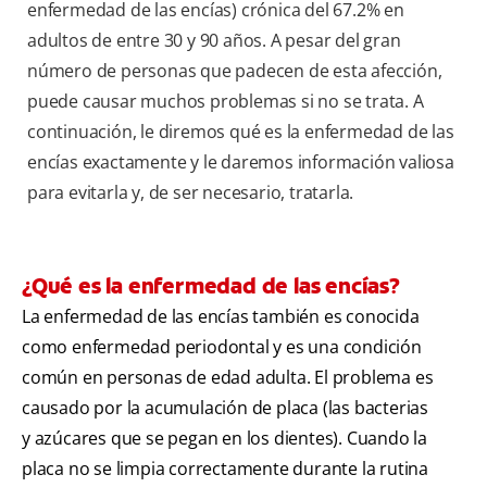
enfermedad de las encías) crónica del 67.2% en
adultos de entre 30 y 90 años. A pesar del gran
número de personas que padecen de esta afección,
puede causar muchos problemas si no se trata. A
continuación, le diremos qué es la enfermedad de las
encías exactamente y le daremos información valiosa
para evitarla y, de ser necesario, tratarla.
¿Qué es la enfermedad de las encías?
La enfermedad de las encías también es conocida
como enfermedad periodontal y es una condición
común en personas de edad adulta. El problema es
causado por la acumulación de placa (las bacterias
y azúcares que se pegan en los dientes). Cuando la
placa no se limpia correctamente durante la rutina