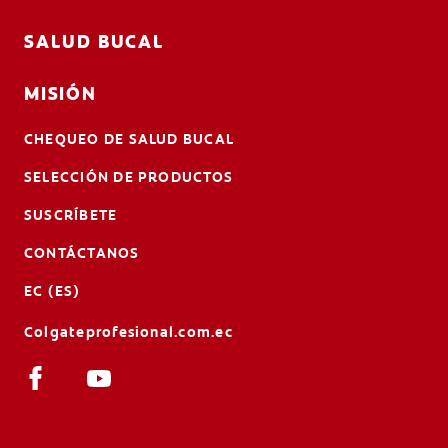
SALUD BUCAL
MISIÓN
CHEQUEO DE SALUD BUCAL
SELECCIÓN DE PRODUCTOS
SUSCRÍBETE
CONTÁCTANOS
EC (ES)
Colgateprofesional.com.ec