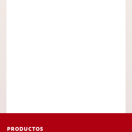
PRODUCTOS