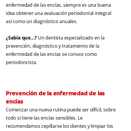
enfermedad de las encías, siempre es una buena
idea obtener una evaluación periodontal integral
así como un diagnóstico anuales.
¿Sabía que...?
Un dentista especializado en la
prevención, diagnóstico y tratamiento de la
enfermedad de las encías se conoce como
periodoncista.
Prevención de la enfermedad de las
encías
Comenzar una nueva rutina puede ser difícil, sobre
todo si tiene las encías sensibles. Le
recomendamos cepillarse los dientes y limpiar los