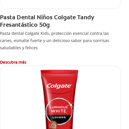
Pasta Dental Niños Colgate Tandy
Fresantástico 50g
Pasta dental Colgate Kids, protección esencial contra las
caries, esmalte fuerte y un delicioso sabor para sonrisas
saludables y felices
Descubra más