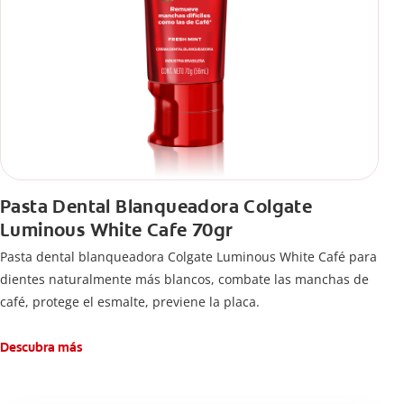
Pasta Dental Blanqueadora Colgate
Luminous White Cafe 70gr
Pasta dental blanqueadora Colgate Luminous White Café para
dientes naturalmente más blancos, combate las manchas de
café, protege el esmalte, previene la placa.
Descubra más