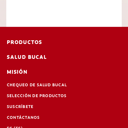
PRODUCTOS
SALUD BUCAL
MISIÓN
CHEQUEO DE SALUD BUCAL
SELECCIÓN DE PRODUCTOS
SUSCRÍBETE
CONTÁCTANOS