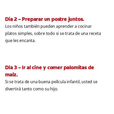
Día 2 – Preparar un postre juntos.
Los niños también pueden aprender a cocinar
platos simples, sobre todo si se trata de una receta
que les encanta.
Día 3 – Ir al cine y comer palomitas de
maíz.
Si se trata de una buena película infantil, usted se
divertirá tanto como su hijo.