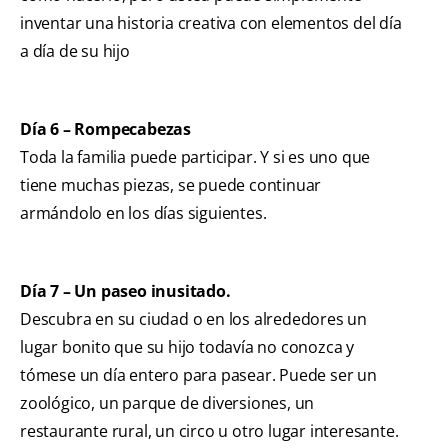
inventar una historia creativa con elementos del día
a día de su hijo
Día 6 – Rompecabezas
Toda la familia puede participar. Y si es uno que
tiene muchas piezas, se puede continuar
armándolo en los días siguientes.
Día 7 – Un paseo inusitado.
Descubra en su ciudad o en los alrededores un
lugar bonito que su hijo todavía no conozca y
tómese un día entero para pasear. Puede ser un
zoológico, un parque de diversiones, un
restaurante rural, un circo u otro lugar interesante.