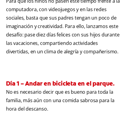
Para que los niños no pasen este tiempo frente a la
computadora, con videojuegos y en las redes
sociales, basta que sus padres tengan un poco de
imaginación y creatividad. Para ello, lanzamos este
desafío: pase diez días felices con sus hijos durante
las vacaciones, compartiendo actividades
divertidas, en un clima de alegría y compañerismo.
Día 1 – Andar en bicicleta en el parque.
No es necesario decir que es bueno para toda la
familia, más aún con una comida sabrosa para la
hora del descanso.