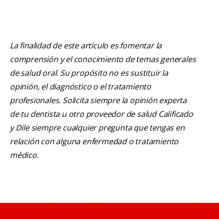
La finalidad de este artículo es fomentar la
comprensión y el conocimiento de temas generales
de salud oral. Su propósito no es sustituir la
opinión, el diagnóstico o el tratamiento
profesionales. Solicita siempre la opinión experta
de tu dentista u otro proveedor de salud Calificado
y Dile siempre cualquier pregunta que tengas en
relación con alguna enfermedad o tratamiento
médico.