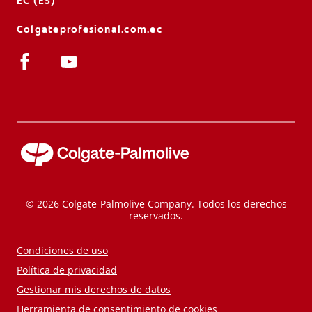
EC (ES)
Colgateprofesional.com.ec
© 2026 Colgate-Palmolive Company. Todos los derechos
reservados.
Condiciones de uso
Política de privacidad
Gestionar mis derechos de datos
Herramienta de consentimiento de cookies