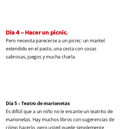
Día 4 – Hacer un picnic.
Pero necesita parecerse a un picnic: un mantel
extendido en el pasto, una cesta con cosas
sabrosas, juegos y mucha charla.
Día 5 – Teatro de marionetas
Es difícil que a un niño no le encante un teatrito de
marionetas. Hay muchos libros con sugerencias de
cómo hacerlo, pero usted puede simplemente