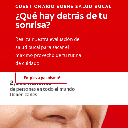
CUESTIONARIO SOBRE SALUD BUCAL
¿Qué hay detrás de tu
sonrisa?
Realiza nuestra evaluación de
salud bucal para sacar el
máximo provecho de tu rutina
de cuidado.
¡Empieza ya mismo!