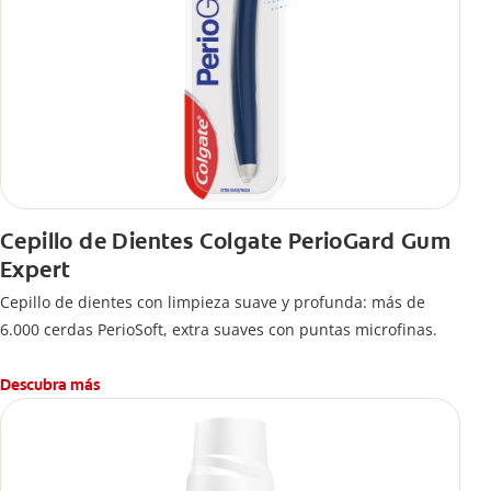
Cepillo de Dientes Colgate PerioGard Gum
Expert
Cepillo de dientes con limpieza suave y profunda: más de
6.000 cerdas PerioSoft, extra suaves con puntas microfinas.
Descubra más