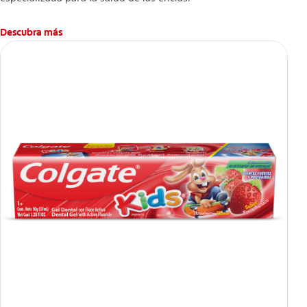
Descubra más