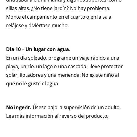
sillas altas. ¿No tiene jardín? No hay problema.
Monte el campamento en el cuarto o en la sala,
relájese y diviértase mucho.
Día 10 – Un lugar con agua.
En un día soleado, programe un viaje rápido a una
playa, un río, un lago o una cascada. Lleve protector
solar, flotadores y una merienda. No existe niño al
que no le guste el agua.
No ingerir.
Úsese bajo la supervisión de un adulto.
Lea más información al reverso del producto.