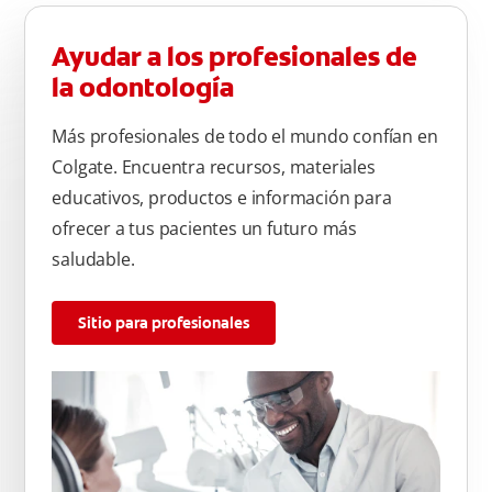
Ayudar a los profesionales de
la odontología
Más profesionales de todo el mundo confían en
Colgate. Encuentra recursos, materiales
educativos, productos e información para
ofrecer a tus pacientes un futuro más
saludable.
Sitio para profesionales