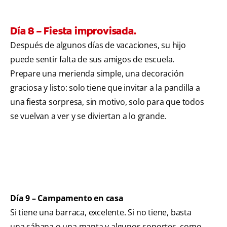
Día 8 – Fiesta improvisada.
Después de algunos días de vacaciones, su hijo
puede sentir falta de sus amigos de escuela.
Prepare una merienda simple, una decoración
graciosa y listo: solo tiene que invitar a la pandilla a
una fiesta sorpresa, sin motivo, solo para que todos
se vuelvan a ver y se diviertan a lo grande.
Día 9 – Campamento en casa
Si tiene una barraca, excelente. Si no tiene, basta
una sábana o una manta y algunos soportes, como