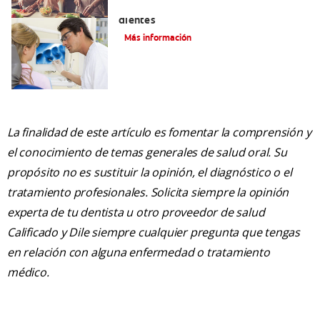
Qué causa las manchas marrones en los
dientes
Más información
La finalidad de este artículo es fomentar la comprensión y
el conocimiento de temas generales de salud oral. Su
propósito no es sustituir la opinión, el diagnóstico o el
tratamiento profesionales. Solicita siempre la opinión
experta de tu dentista u otro proveedor de salud
Calificado y Dile siempre cualquier pregunta que tengas
en relación con alguna enfermedad o tratamiento
médico.