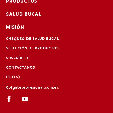
PRODUCTOS
SALUD BUCAL
MISIÓN
CHEQUEO DE SALUD BUCAL
SELECCIÓN DE PRODUCTOS
SUSCRÍBETE
CONTÁCTANOS
EC (ES)
Colgateprofesional.com.ec