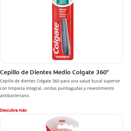
Cepillo de Dientes Medio Colgate 360°
Cepillo de dientes Colgate 360 ​​para una salud bucal superior
con limpieza integral, cerdas puntiagudas y revestimiento
antibacteriano.
Descubra más