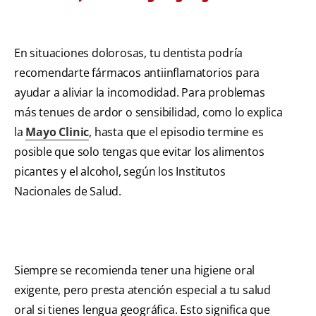
En situaciones dolorosas, tu dentista podría
recomendarte fármacos antiinflamatorios para
ayudar a aliviar la incomodidad. Para problemas
más tenues de ardor o sensibilidad, como lo explica
la
Mayo Clinic
, hasta que el episodio termine es
posible que solo tengas que evitar los alimentos
picantes y el alcohol, según los
Institutos
Nacionales de Salud.
Siempre se recomienda tener una higiene oral
exigente, pero presta atención especial a tu salud
oral si tienes lengua geográfica. Esto significa que