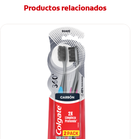
Productos relacionados