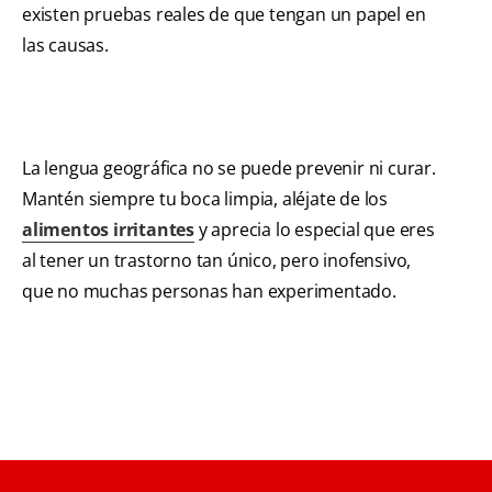
existen pruebas reales de que tengan un papel en
las causas.
La lengua geográfica no se puede prevenir ni curar.
Mantén siempre tu boca limpia, aléjate de los
alimentos irritantes
y aprecia lo especial que eres
al tener un trastorno tan único, pero inofensivo,
que no muchas personas han experimentado.