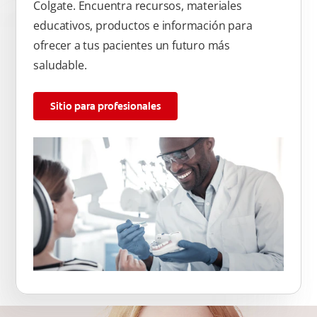
Colgate. Encuentra recursos, materiales
educativos, productos e información para
ofrecer a tus pacientes un futuro más
saludable.
Sitio para profesionales