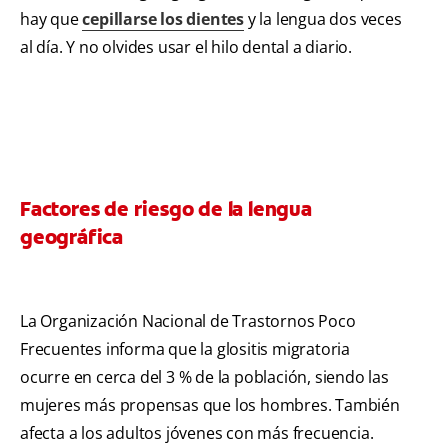
hay que
cepillarse los dientes
y la lengua dos veces
al día. Y no olvides usar el hilo dental a diario.
Factores de riesgo de la lengua
geográfica
La Organización Nacional de Trastornos Poco
Frecuentes informa que la glositis migratoria
ocurre en cerca del 3 % de la población, siendo las
mujeres más propensas que los hombres. También
afecta a los adultos jóvenes con más frecuencia.