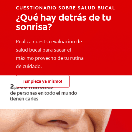
CUESTIONARIO SOBRE SALUD BUCAL
¿Qué hay detrás de tu
sonrisa?
Realiza nuestra evaluación de
salud bucal para sacar el
máximo provecho de tu rutina
de cuidado.
¡Empieza ya mismo!