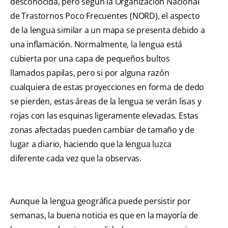
desconocida, pero según la Organización Nacional
de Trastornos Poco Frecuentes (NORD), el aspecto
de la lengua similar a un mapa se presenta debido a
una inflamación. Normalmente, la lengua está
cubierta por una capa de pequeños bultos
llamados papilas, pero si por alguna razón
cualquiera de estas proyecciones en forma de dedo
se pierden, estas áreas de la lengua se verán lisas y
rojas con las esquinas ligeramente elevadas. Estas
zonas afectadas pueden cambiar de tamaño y de
lugar a diario, haciendo que la lengua luzca
diferente cada vez que la observas.
Aunque la lengua geográfica puede persistir por
semanas, la buena noticia es que en la mayoría de