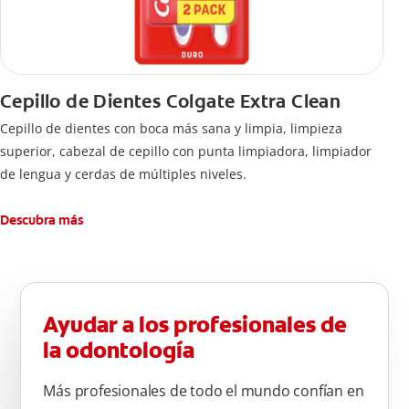
Cepillo de Dientes Colgate Extra Clean
Cepillo de dientes con boca más sana y limpia, limpieza
superior, cabezal de cepillo con punta limpiadora, limpiador
de lengua y cerdas de múltiples niveles.
Descubra más
Ayudar a los profesionales de
la odontología
Más profesionales de todo el mundo confían en