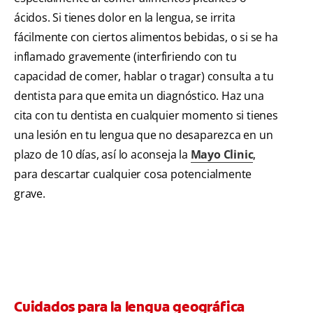
ácidos. Si tienes dolor en la lengua, se irrita
fácilmente con ciertos alimentos bebidas, o si se ha
inflamado gravemente (interfiriendo con tu
capacidad de comer, hablar o tragar) consulta a tu
dentista para que emita un diagnóstico. Haz una
cita con tu dentista en cualquier momento si tienes
una lesión en tu lengua que no desaparezca en un
plazo de 10 días, así lo aconseja la
Mayo Clinic
,
para descartar cualquier cosa potencialmente
grave.
Cuidados para la lengua geográfica