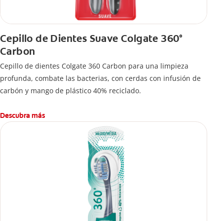
Cepillo de Dientes Suave Colgate 360°
Carbon
Cepillo de dientes Colgate 360 ​​Carbon para una limpieza
profunda, combate las bacterias, con cerdas con infusión de
carbón y mango de plástico 40% reciclado.
Descubra más