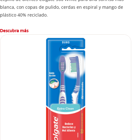
blanca, con copas de pulido, cerdas en espiral y mango de
plástico 40% reciclado.
Descubra más