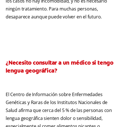
los casos no hay incomodidad, y no es necesario
ningún tratamiento. Para muchas personas,
desaparece aunque puede volver en el futuro.
¿Necesito consultar a un médico si tengo
lengua geográfica?
El Centro de Información sobre Enfermedades
Genéticas y Raras de los Institutos Nacionales de
Salud afirma que cerca del 5 % de las personas con
lengua geográfica sienten dolor o sensibilidad,
especialmente al comer alimentos picantes o