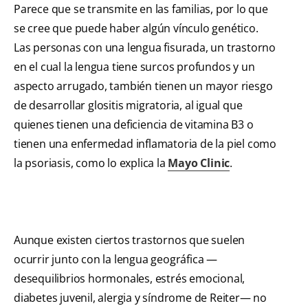
Parece que se transmite en las familias, por lo que
se cree que puede haber algún vínculo genético.
Las personas con una lengua fisurada, un trastorno
en el cual la lengua tiene surcos profundos y un
aspecto arrugado, también tienen un mayor riesgo
de desarrollar glositis migratoria, al igual que
quienes tienen una deficiencia de vitamina B3 o
tienen una enfermedad inflamatoria de la piel como
la psoriasis, como lo explica la
Mayo Clinic
.
Aunque existen ciertos trastornos que suelen
ocurrir junto con la lengua geográfica —
desequilibrios hormonales, estrés emocional,
diabetes juvenil, alergia y síndrome de Reiter— no