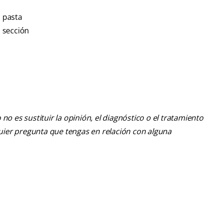
a pasta
 sección
o es sustituir la opinión, el diagnóstico o el tratamiento
lquier pregunta que tengas en relación con alguna