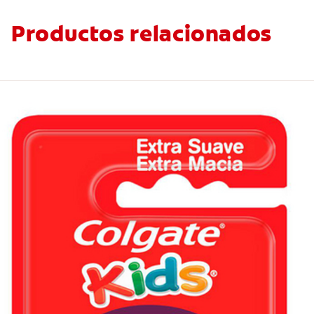
Productos relacionados