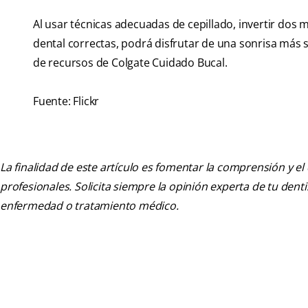
Al usar técnicas adecuadas de cepillado, invertir dos 
dental correctas, podrá disfrutar de una sonrisa más
de recursos de Colgate Cuidado Bucal.
Fuente: Flickr
La finalidad de este artículo es fomentar la comprensión y el
profesionales. Solicita siempre la opinión experta de tu den
enfermedad o tratamiento médico.