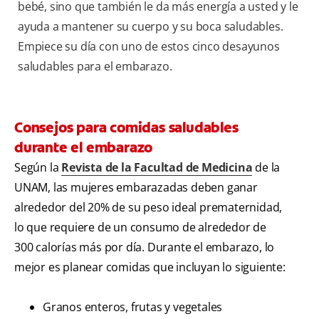
bebé, sino que también le da más energía a usted y le
ayuda a mantener su cuerpo y su boca saludables.
Empiece su día con uno de estos cinco desayunos
saludables para el embarazo.
Consejos para comidas saludables
durante el embarazo
Según la
Revista de la Facultad de Medicina
de la
UNAM, las mujeres embarazadas deben ganar
alrededor del 20% de su peso ideal prematernidad,
lo que requiere de un consumo de alrededor de
300 calorías más por día. Durante el embarazo, lo
mejor es planear comidas que incluyan lo siguiente:
Granos enteros, frutas y vegetales