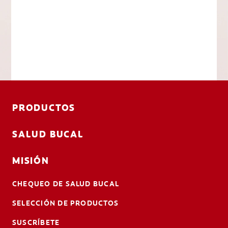
PRODUCTOS
SALUD BUCAL
MISIÓN
CHEQUEO DE SALUD BUCAL
SELECCIÓN DE PRODUCTOS
SUSCRÍBETE