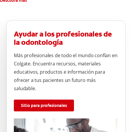
Descubra más
Ayudar a los profesionales de
la odontología
Más profesionales de todo el mundo confían en
Colgate. Encuentra recursos, materiales
educativos, productos e información para
ofrecer a tus pacientes un futuro más
saludable.
Sitio para profesionales