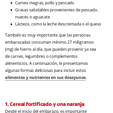
Carnes magras, pollo y pescado
Grasas saludables provenientes de pescado,
nueces o aguacate
Lácteos, como la leche descremada o el queso
También es muy importante que las personas
embarazadas consuman mínimo 27 miligramos
(mg) de hierro al día, que pueden provenir ya sea
de carnes, legumbres o complementos
alimenticios. A continuación, le presentamos
algunas formas deliciosas para incluir estos
alimentos y nutrientes en sus desayunos
.
1. Cereal fortificado y una naranja
Desde el inicio del embarazo, es importante