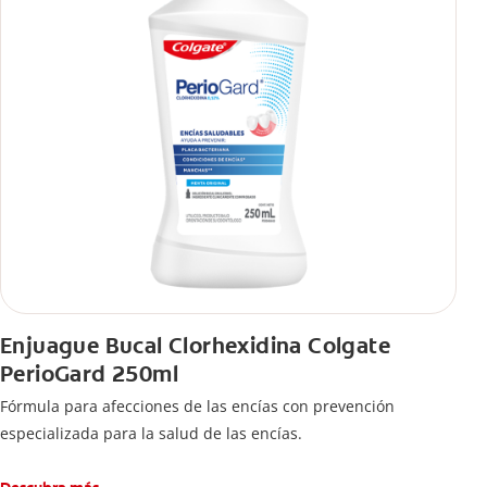
Enjuague Bucal Clorhexidina Colgate
PerioGard 250ml
Fórmula para afecciones de las encías con prevención
especializada para la salud de las encías.