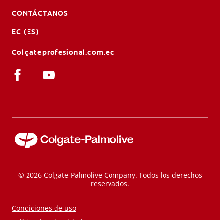
CONTÁCTANOS
EC (ES)
Colgateprofesional.com.ec
© 2026 Colgate-Palmolive Company. Todos los derechos
reservados.
Condiciones de uso