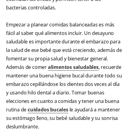
bacterias controladas.
Empezar a planear comidas balanceadas es más
fácil al saber qué alimentos incluir. Un desayuno
saludable es importante durante el embarazo para
la salud de ese bebé que está creciendo, además de
fomentar su propia salud y bienestar general.
Además de comer
alimentos saludables
, recuerde
mantener una buena higiene bucal durante todo su
embarazo cepillándose los dientes dos veces al día
y usando hilo dental a diario. Tomar buenas
elecciones en cuanto a comidas y tener una buena
rutina de
cuidados bucales
le ayudará a mantener
su estómago lleno, su bebé saludable y su sonrisa
deslumbrante.