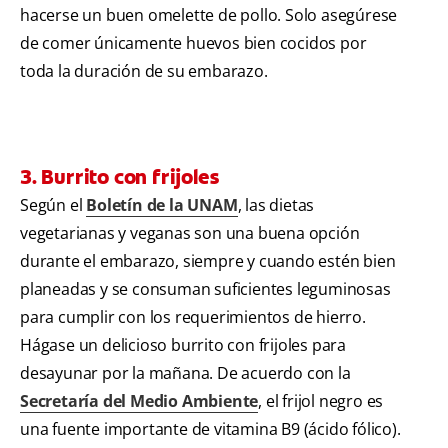
hacerse un buen omelette de pollo. Solo asegúrese
de comer únicamente huevos bien cocidos por
toda la duración de su embarazo.
3. Burrito con frijoles
Según el
Boletín de la UNAM
, las dietas
vegetarianas y veganas son una buena opción
durante el embarazo, siempre y cuando estén bien
planeadas y se consuman suficientes leguminosas
para cumplir con los requerimientos de hierro.
Hágase un delicioso burrito con frijoles para
desayunar por la mañana. De acuerdo con la
Secretaría del Medio Ambiente
, el frijol negro es
una fuente importante de vitamina B9 (ácido fólico).