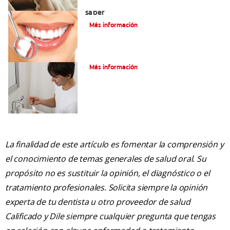
Cirugía de gingivectomía: Qué debe
saber
Más información
¿La gingivitis es curable?
Más información
La finalidad de este artículo es fomentar la comprensión y
el conocimiento de temas generales de salud oral. Su
propósito no es sustituir la opinión, el diagnóstico o el
tratamiento profesionales. Solicita siempre la opinión
experta de tu dentista u otro proveedor de salud
Calificado y Dile siempre cualquier pregunta que tengas