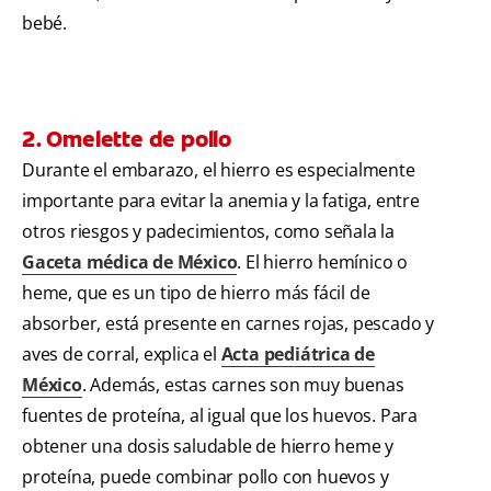
bebé.
2. Omelette de pollo
Durante el embarazo, el hierro es especialmente
importante para evitar la anemia y la fatiga, entre
otros riesgos y padecimientos, como señala la
Gaceta médica de México
. El hierro hemínico o
heme, que es un tipo de hierro más fácil de
absorber, está presente en carnes rojas, pescado y
aves de corral, explica el
Acta pediátrica de
México
. Además, estas carnes son muy buenas
fuentes de proteína, al igual que los huevos. Para
obtener una dosis saludable de hierro heme y
proteína, puede combinar pollo con huevos y