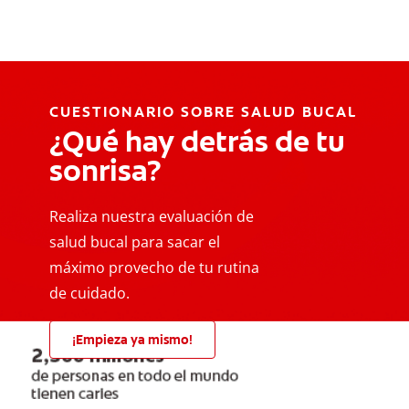
CUESTIONARIO SOBRE SALUD BUCAL
¿Qué hay detrás de tu
sonrisa?
Realiza nuestra evaluación de
salud bucal para sacar el
máximo provecho de tu rutina
de cuidado.
¡Empieza ya mismo!