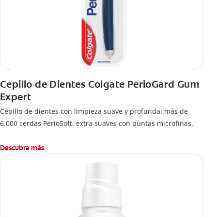
Cepillo de Dientes Colgate PerioGard Gum
Expert
Cepillo de dientes con limpieza suave y profunda: más de
6.000 cerdas PerioSoft, extra suaves con puntas microfinas.
Descubra más