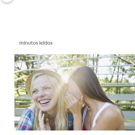
minutos leídos