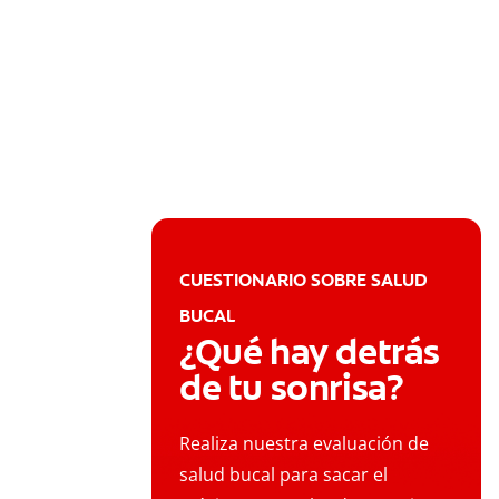
CUESTIONARIO SOBRE SALUD
BUCAL
¿Qué hay detrás
de tu sonrisa?
Realiza nuestra evaluación de
salud bucal para sacar el