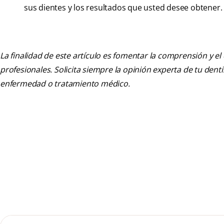
sus dientes y los resultados que usted desee obtener.
La finalidad de este artículo es fomentar la comprensión y el
profesionales. Solicita siempre la opinión experta de tu den
enfermedad o tratamiento médico.