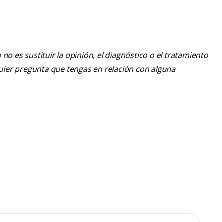
o es sustituir la opinión, el diagnóstico o el tratamiento
lquier pregunta que tengas en relación con alguna