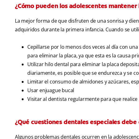
¿Cómo pueden los adolescentes mantener lo
La mejor forma de que disfruten de una sonrisa y dien
adquiridos durante la primera infancia. Cuando se uti
Cepillarse por lo menos dos veces al día con una
para eliminar la placa, ya que esta es la causa pr
Utilizar hilo dental para eliminar la placa deposit
diariamente, es posible que se endurezca y se co
Limitar el consumo de almidones y azúcares, esp
Usar enjuague bucal
Visitar al dentista regularmente para que realice
¿Qué cuestiones dentales especiales debe 
Algunos problemas dentales ocurren en la adolescencia