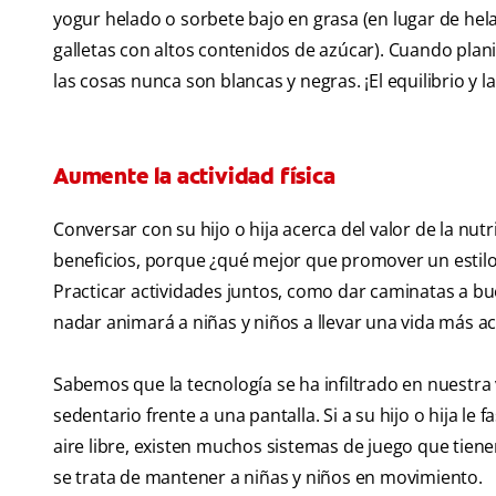
yogur helado o sorbete bajo en grasa (en lugar de hela
galletas con altos contenidos de azúcar). Cuando plani
las cosas nunca son blancas y negras. ¡El equilibrio y
Aumente la actividad física
Conversar con su hijo o hija acerca del valor de la nut
beneficios, porque ¿qué mejor que promover un estilo
Practicar actividades juntos, como dar caminatas a buen
nadar animará a niñas y niños a llevar una vida más ac
Sabemos que la tecnología se ha infiltrado en nuestra v
sedentario frente a una pantalla. Si a su hijo o hija le 
aire libre, existen muchos sistemas de juego que tiene
se trata de mantener a niñas y niños en movimiento.