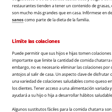
restaurantes tienden a tener un contenido de grasas,
son mucho más grandes que en casa. Infórmese en de
sanos
como parte de la dieta de la familia.
Limite las colaciones
Puede permitir que sus hijos e hijas tomen colacione
importante que limite la cantidad de comida chatarra
embargo, no es necesario eliminar las colaciones por
antojos al salir de casa. Un aspecto clave de disfrutar
una variedad de colaciones saludables como queso en t
los dientes. Tener acceso a una alimentación variada y
ayudará a su hijo o hija a desarrollar hábitos saludable
Algunos sustitutos fáciles para la comida chatarra son 