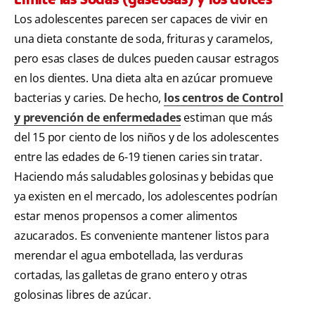
Los adolescentes parecen ser capaces de vivir en
una dieta constante de soda, frituras y caramelos,
pero esas clases de dulces pueden causar estragos
en los dientes. Una dieta alta en azúcar promueve
bacterias y caries. De hecho,
los centros de Control
y prevención de enfermedades
estiman que más
del 15 por ciento de los niños y de los adolescentes
entre las edades de 6-19 tienen caries sin tratar.
Haciendo más saludables golosinas y bebidas que
ya existen en el mercado, los adolescentes podrían
estar menos propensos a comer alimentos
azucarados. Es conveniente mantener listos para
merendar el agua embotellada, las verduras
cortadas, las galletas de grano entero y otras
golosinas libres de azúcar.