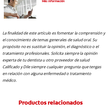
Más información
La finalidad de este artículo es fomentar la comprensión y
el conocimiento de temas generales de salud oral. Su
propósito no es sustituir la opinión, el diagnóstico o el
tratamiento profesionales. Solicita siempre la opinión
experta de tu dentista u otro proveedor de salud
Calificado y Dile siempre cualquier pregunta que tengas
en relación con alguna enfermedad o tratamiento
médico.
Productos relacionados