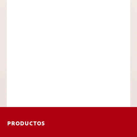
PRODUCTOS