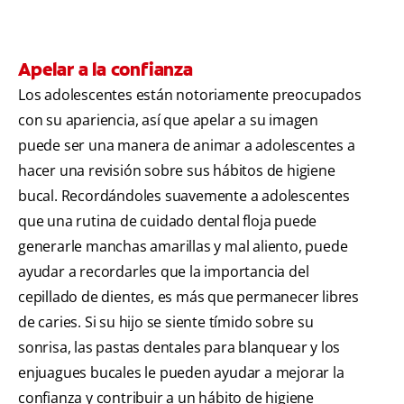
Apelar a la confianza
Los adolescentes están notoriamente preocupados
con su apariencia, así que apelar a su imagen
puede ser una manera de animar a adolescentes a
hacer una revisión sobre sus hábitos de higiene
bucal. Recordándoles suavemente a adolescentes
que una rutina de cuidado dental floja puede
generarle manchas amarillas y mal aliento, puede
ayudar a recordarles que la importancia del
cepillado de dientes, es más que permanecer libres
de caries. Si su hijo se siente tímido sobre su
sonrisa, las pastas dentales para blanquear y los
enjuagues bucales le pueden ayudar a mejorar la
confianza y contribuir a un hábito de higiene