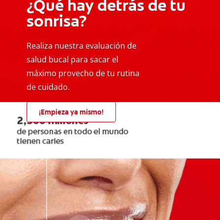
¿Qué hay detrás de tu
sonrisa?
Realiza nuestra evaluación de
salud bucal para sacar el
máximo provecho de tu rutina
de cuidado.
¡Empieza ya mismo!