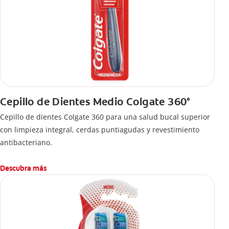
Cepillo de Dientes Medio Colgate 360°
Cepillo de dientes Colgate 360 ​​para una salud bucal superior
con limpieza integral, cerdas puntiagudas y revestimiento
antibacteriano.
Descubra más