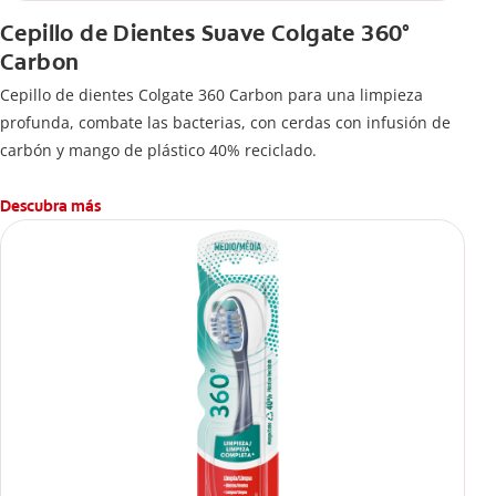
Cepillo de Dientes Suave Colgate 360°
Carbon
Cepillo de dientes Colgate 360 ​​Carbon para una limpieza
profunda, combate las bacterias, con cerdas con infusión de
carbón y mango de plástico 40% reciclado.
Descubra más