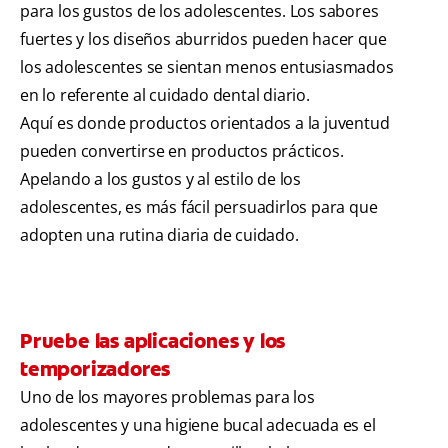
para los gustos de los adolescentes. Los sabores
fuertes y los diseños aburridos pueden hacer que
los adolescentes se sientan menos entusiasmados
en lo referente al cuidado dental diario.
Aquí es donde productos orientados a la juventud
pueden convertirse en productos prácticos.
Apelando a los gustos y al estilo de los
adolescentes, es más fácil persuadirlos para que
adopten una rutina diaria de cuidado.
Pruebe las aplicaciones y los
temporizadores
Uno de los mayores problemas para los
adolescentes y una higiene bucal adecuada es el