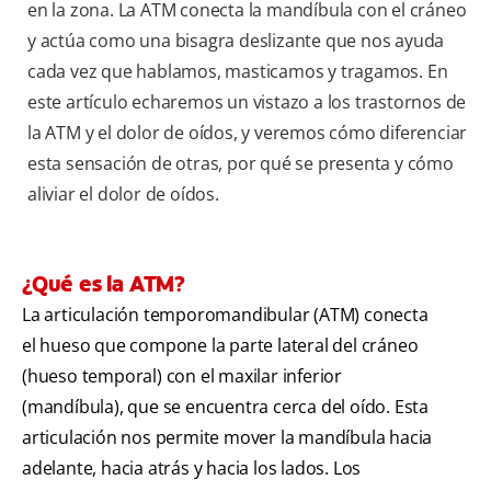
en la zona. La ATM conecta la mandíbula con el cráneo
y actúa como una bisagra deslizante que nos ayuda
cada vez que hablamos, masticamos y tragamos. En
este artículo echaremos un vistazo a los trastornos de
la ATM y el dolor de oídos, y veremos cómo diferenciar
esta sensación de otras, por qué se presenta y cómo
aliviar el dolor de oídos.
¿Qué es la ATM?
La articulación temporomandibular (ATM) conecta
el hueso que compone la parte lateral del cráneo
(hueso temporal) con el maxilar inferior
(mandíbula), que se encuentra cerca del oído. Esta
articulación nos permite mover la mandíbula hacia
adelante, hacia atrás y hacia los lados. Los