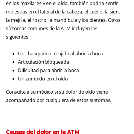
en los maxilares y en el oído, también podría sentir
molestias en el lateral de la cabeza, el cuello, la sien,
la mejilla, el rostro, la mandíbula y los dientes. Otros
síntomas comunes de la ATM incluyen los
siguientes:
Un chasquido o crujido al abrir la boca
Articulación bloqueada
Dificultad para abrir la boca
Un zumbido en el oído
Consulte a su médico si su dolor de oído viene
acompañado por cualquiera de estos síntomas.
Causas del dolor en la ATM