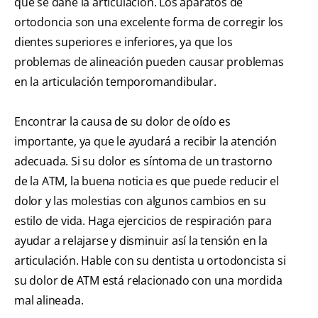
que se dañe la articulación. Los aparatos de
ortodoncia son una excelente forma de corregir los
dientes superiores e inferiores, ya que los
problemas de alineación pueden causar problemas
en la articulación temporomandibular.
Encontrar la causa de su dolor de oído es
importante, ya que le ayudará a recibir la atención
adecuada. Si su dolor es síntoma de un trastorno
de la ATM, la buena noticia es que puede reducir el
dolor y las molestias con algunos cambios en su
estilo de vida. Haga ejercicios de respiración para
ayudar a relajarse y disminuir así la tensión en la
articulación. Hable con su dentista u ortodoncista si
su dolor de ATM está relacionado con una mordida
mal alineada.