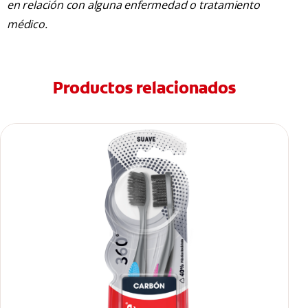
en relación con alguna enfermedad o tratamiento
médico.
Productos relacionados