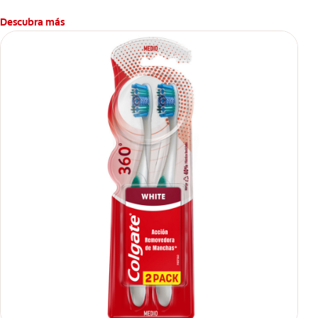
Descubra más