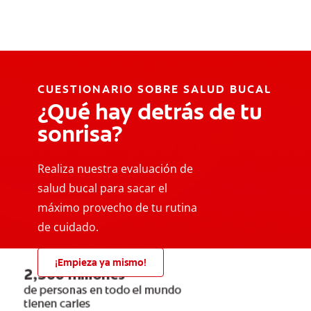
CUESTIONARIO SOBRE SALUD BUCAL
¿Qué hay detrás de tu
sonrisa?
Realiza nuestra evaluación de
salud bucal para sacar el
máximo provecho de tu rutina
de cuidado.
¡Empieza ya mismo!