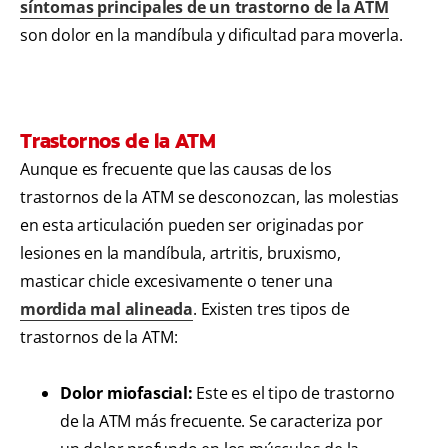
síntomas principales de un trastorno de la ATM
son dolor en la mandíbula y dificultad para moverla.
Trastornos de la ATM
Aunque es frecuente que las causas de los
trastornos de la ATM se desconozcan, las molestias
en esta articulación pueden ser originadas por
lesiones en la mandíbula, artritis, bruxismo,
masticar chicle excesivamente o tener una
mordida mal alineada
. Existen tres tipos de
trastornos de la ATM:
Dolor miofascial:
Este es el tipo de trastorno
de la ATM más frecuente. Se caracteriza por