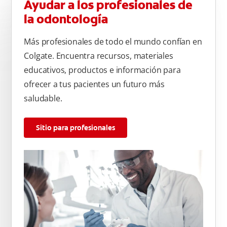
Ayudar a los profesionales de
la odontología
Más profesionales de todo el mundo confían en
Colgate. Encuentra recursos, materiales
educativos, productos e información para
ofrecer a tus pacientes un futuro más
saludable.
Sitio para profesionales