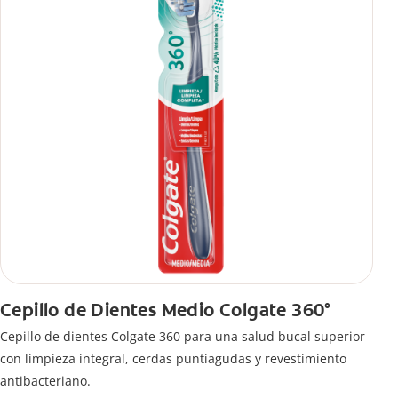
Cepillo de Dientes Medio Colgate 360°
Cepillo de dientes Colgate 360 ​​para una salud bucal superior
con limpieza integral, cerdas puntiagudas y revestimiento
antibacteriano.