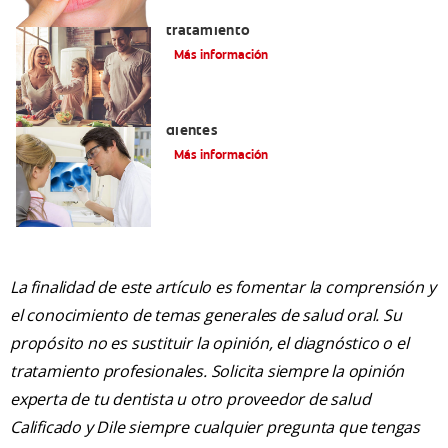
Lengua saburral: Síntomas, causas y
tratamiento
Más información
Qué causa las manchas marrones en los
dientes
Más información
La finalidad de este artículo es fomentar la comprensión y
el conocimiento de temas generales de salud oral. Su
propósito no es sustituir la opinión, el diagnóstico o el
tratamiento profesionales. Solicita siempre la opinión
experta de tu dentista u otro proveedor de salud
Calificado y Dile siempre cualquier pregunta que tengas