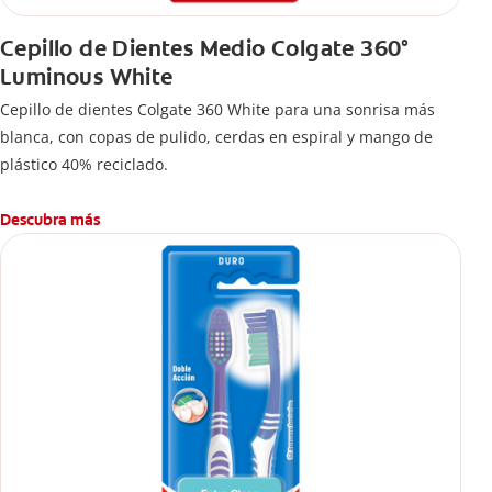
Cepillo de Dientes Medio Colgate 360°
Luminous White
Cepillo de dientes Colgate 360 White para una sonrisa más
blanca, con copas de pulido, cerdas en espiral y mango de
plástico 40% reciclado.
Descubra más