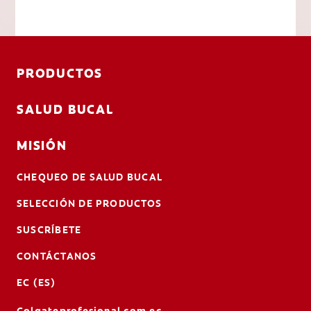
PRODUCTOS
SALUD BUCAL
MISIÓN
CHEQUEO DE SALUD BUCAL
SELECCIÓN DE PRODUCTOS
SUSCRÍBETE
CONTÁCTANOS
EC (ES)
Colgateprofesional.com.ec