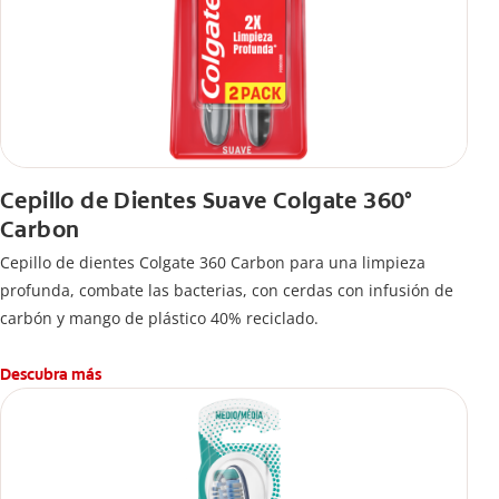
Cepillo de Dientes Suave Colgate 360°
Carbon
Cepillo de dientes Colgate 360 ​​Carbon para una limpieza
profunda, combate las bacterias, con cerdas con infusión de
carbón y mango de plástico 40% reciclado.
Descubra más