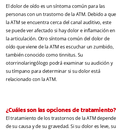
El dolor de oído es un síntoma común para las
personas con un trastorno de la ATM. Debido a que
la ATM se encuentra cerca del canal auditivo, este
se puede ver afectado si hay dolor e inflamación en
la articulación. Otro síntoma común del dolor de
oído que viene de la ATM es escuchar un zumbido,
también conocido como tinnitus. Su
otorrinolaringólogo podrá examinar su audición y
su tímpano para determinar si su dolor está
relacionado con la ATM.
¿Cuáles son las opciones de tratamiento?
El tratamiento de los trastornos de la ATM depende
de su causa y de su gravedad. Si su dolor es leve, su