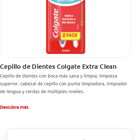
Cepillo de Dientes Colgate Extra Clean
Cepillo de dientes con boca más sana y limpia, limpieza
superior, cabezal de cepillo con punta limpiadora, limpiador
de lengua y cerdas de múltiples niveles.
Descubra más