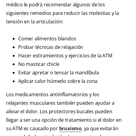
médico le podrá recomendar algunos de los
siguientes remedios para reducir las molestias y la
tensión en la articulación:
Comer alimentos blandos
Probar técnicas de relajación
Hacer estiramientos y ejercicios de la ATM
No masticar chicle
Evitar apretar o tensar la mandíbula
Aplicar calor húmedo sobre la zona
Los medicamentos antiinflamatorios y los
relajantes musculares también pueden ayudar a
aliviar el dolor. Los protectores bucales pueden
llegar a ser una opción de tratamiento si el dolor en
su ATM es causado por
bruxismo
, ya que evitarán