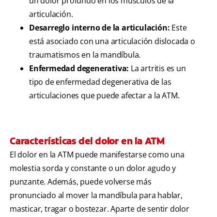
un dolor profundo en los músculos de la
articulación.
Desarreglo interno de la articulación:
Este
está asociado con una articulación dislocada o
traumatismos en la mandíbula.
Enfermedad degenerativa:
La artritis es un
tipo de enfermedad degenerativa de las
articulaciones que puede afectar a la ATM.
Características del dolor en la ATM
El dolor en la ATM puede manifestarse como una
molestia sorda y constante o un dolor agudo y
punzante. Además, puede volverse más
pronunciado al mover la mandíbula para hablar,
masticar, tragar o bostezar. Aparte de sentir dolor