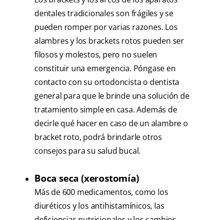
dentales tradicionales son frágiles y se
pueden romper por varias razones. Los
alambres y los brackets rotos pueden ser
filosos y molestos, pero no suelen
constituir una emergencia. Póngase en
contacto con su ortodoncista o dentista
general para que le brinde una solución de
tratamiento simple en casa. Además de
decirle qué hacer en caso de un alambre o
bracket roto, podrá brindarle otros
consejos para su salud bucal.
Boca seca (xerostomía)
Más de 600 medicamentos, como los
diuréticos y los antihistamínicos, las
deficiencias nutricionales y los cambios