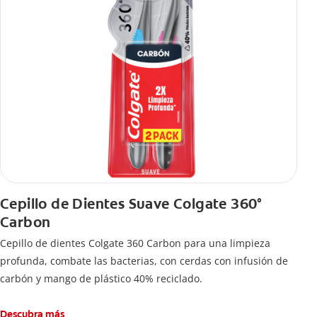
Cepillo de Dientes Suave Colgate 360°
Carbon
Cepillo de dientes Colgate 360 ​​Carbon para una limpieza
profunda, combate las bacterias, con cerdas con infusión de
carbón y mango de plástico 40% reciclado.
Descubra más