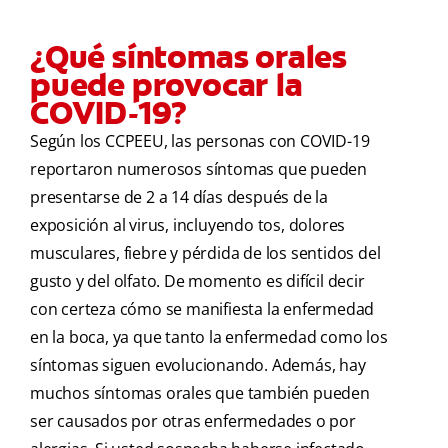
¿Qué síntomas orales
puede provocar la
COVID-19?
Según los CCPEEU, las personas con COVID-19
reportaron numerosos síntomas que pueden
presentarse de 2 a 14 días después de la
exposición al virus, incluyendo tos, dolores
musculares, fiebre y pérdida de los sentidos del
gusto y del olfato. De momento es difícil decir
con certeza cómo se manifiesta la enfermedad
en la boca, ya que tanto la enfermedad como los
síntomas siguen evolucionando. Además, hay
muchos síntomas orales que también pueden
ser causados por otras enfermedades o por