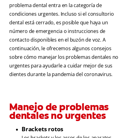
problema dental entra en la categoría de
condiciones urgentes. Incluso si el consultorio
dental está cerrado, es posible que haya un
número de emergencia o instrucciones de
contacto disponibles en el buzón de voz. A
continuación, le ofrecemos algunos consejos
sobre cómo manejar los problemas dentales no
urgentes para ayudarle a cuidar mejor de sus
dientes durante la pandemia del coronavirus.
Manejo de problemas
dentales no urgentes
Brackets rotos
Los brackets y los arcos de los aparatos