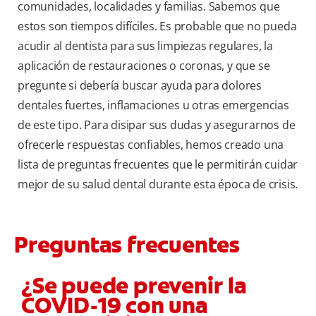
comunidades, localidades y familias. Sabemos que
estos son tiempos difíciles. Es probable que no pueda
acudir al dentista para sus limpiezas regulares, la
aplicación de restauraciones o coronas, y que se
pregunte si debería buscar ayuda para dolores
dentales fuertes, inflamaciones u otras emergencias
de este tipo. Para disipar sus dudas y asegurarnos de
ofrecerle respuestas confiables, hemos creado una
lista de preguntas frecuentes que le permitirán cuidar
mejor de su salud dental durante esta época de crisis.
Preguntas frecuentes
¿Se puede prevenir la
COVID-19 con una