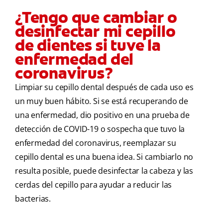
¿Tengo que cambiar o
desinfectar mi cepillo
de dientes si tuve la
enfermedad del
coronavirus?
Limpiar su cepillo dental después de cada uso es
un muy buen hábito. Si se está recuperando de
una enfermedad, dio positivo en una prueba de
detección de COVID-19 o sospecha que tuvo la
enfermedad del coronavirus, reemplazar su
cepillo dental es una buena idea. Si cambiarlo no
resulta posible, puede desinfectar la cabeza y las
cerdas del cepillo para ayudar a reducir las
bacterias.