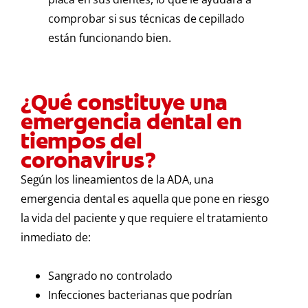
comprobar si sus técnicas de cepillado
están funcionando bien.
¿Qué constituye una
emergencia dental en
tiempos del
coronavirus?
Según los lineamientos de la ADA, una
emergencia dental es aquella que pone en riesgo
la vida del paciente y que requiere el tratamiento
inmediato de:
Sangrado no controlado
Infecciones bacterianas que podrían