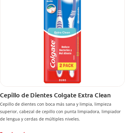
Cepillo de Dientes Colgate Extra Clean
Cepillo de dientes con boca más sana y limpia, limpieza
superior, cabezal de cepillo con punta limpiadora, limpiador
de lengua y cerdas de múltiples niveles.