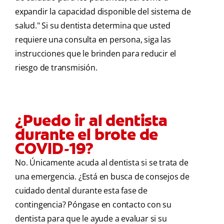
expandir la capacidad disponible del sistema de
salud." Si su dentista determina que usted
requiere una consulta en persona, siga las
instrucciones que le brinden para reducir el
riesgo de transmisión.
¿Puedo ir al dentista
durante el brote de
COVID-19?
No. Únicamente acuda al dentista si se trata de
una emergencia. ¿Está en busca de consejos de
cuidado dental durante esta fase de
contingencia? Póngase en contacto con su
dentista para que le ayude a evaluar si su