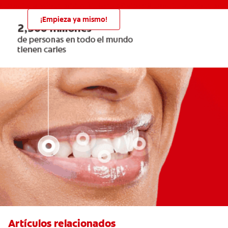
¡Empieza ya mismo!
Artículos relacionados