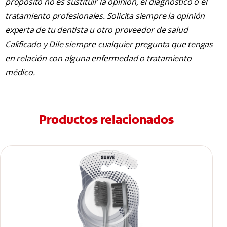
propósito no es sustituir la opinión, el diagnóstico o el
tratamiento profesionales. Solicita siempre la opinión
experta de tu dentista u otro proveedor de salud
Calificado y Dile siempre cualquier pregunta que tengas
en relación con alguna enfermedad o tratamiento
médico.
Productos relacionados