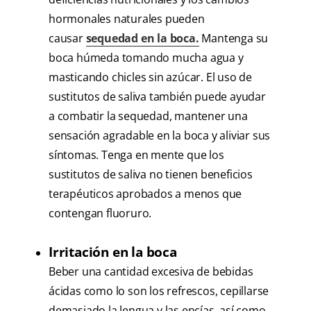
hormonales naturales pueden
causar
sequedad en la boca.
Mantenga su
boca húmeda tomando mucha agua y
masticando chicles sin azúcar. El uso de
sustitutos de saliva también puede ayudar
a combatir la sequedad, mantener una
sensación agradable en la boca y aliviar sus
síntomas. Tenga en mente que los
sustitutos de saliva no tienen beneficios
terapéuticos aprobados a menos que
contengan fluoruro.
Irritación en la boca
Beber una cantidad excesiva de bebidas
ácidas como lo son los refrescos, cepillarse
demasiado la lengua y las encías, así como