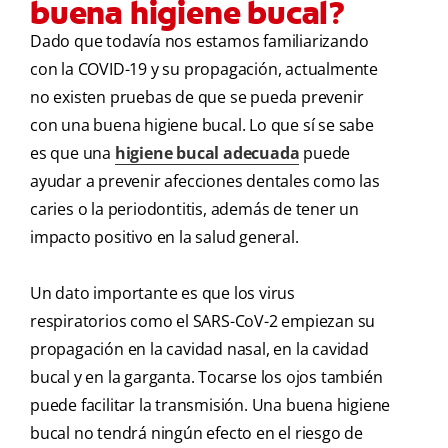
buena higiene bucal?
Dado que todavía nos estamos familiarizando
con la COVID-19 y su propagación, actualmente
no existen pruebas de que se pueda prevenir
con una buena higiene bucal. Lo que sí se sabe
es que una
higiene bucal adecuada
puede
ayudar a prevenir afecciones dentales como las
caries o la periodontitis, además de tener un
impacto positivo en la salud general.
Un dato importante es que los virus
respiratorios como el SARS-CoV-2 empiezan su
propagación en la cavidad nasal, en la cavidad
bucal y en la garganta. Tocarse los ojos también
puede facilitar la transmisión. Una buena higiene
bucal no tendrá ningún efecto en el riesgo de