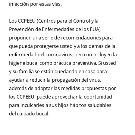
infección por estas vías.
Los CCPEEU (Centros para el Control y la
Prevención de Enfermedades de los EUA)
proponen una serie de recomendaciones para
que pueda protegerse usted y a los demás de la
enfermedad del coronavirus, pero no incluyen la
higiene bucal como práctica preventiva. Si usted
y su familia se están quedando en casa para
ayudar a reducir la propagación del virus,
además de adoptar las medidas propuestas por
los CCPEEU, puede aprovechar la oportunidad
para inculcarles a sus hijos hábitos saludables
del cuidado bucal.