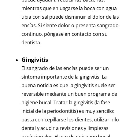
mientras que enjuagarse la boca con agua
tibia con sal puede disminuir el dolor de las
encías. Si siente dolor o presenta sangrado
continuo, póngase en contacto con su
dentista.
Gingivitis
El sangrado de las encías puede ser un
síntoma importante de la gingivitis. La
buena noticia es que la gingivitis suele ser
reversible mediante un buen programa de
higiene bucal. Tratar la gingivitis (la fase
inicial de la periodontitis) es muy sencillo:
basta con cepillarse los dientes, utilizar hilo
dental y acudir a revisiones y limpiezas
profesionales. El uso de enjuague bucal