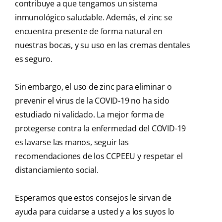
contribuye a que tengamos un sistema
inmunológico saludable. Además, el zinc se
encuentra presente de forma natural en
nuestras bocas, y su uso en las cremas dentales
es seguro.
Sin embargo, el uso de zinc para eliminar o
prevenir el virus de la COVID-19 no ha sido
estudiado ni validado. La mejor forma de
protegerse contra la enfermedad del COVID-19
es lavarse las manos, seguir las
recomendaciones de los CCPEEU y respetar el
distanciamiento social.
Esperamos que estos consejos le sirvan de
ayuda para cuidarse a usted y a los suyos lo