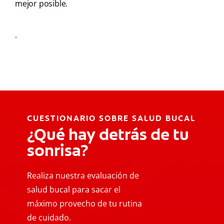
mejor posible.
CUESTIONARIO SOBRE SALUD BUCAL
¿Qué hay detrás de tu
sonrisa?
Realiza nuestra evaluación de
salud bucal para sacar el
máximo provecho de tu rutina
de cuidado.