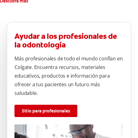
Descubra más
Ayudar a los profesionales de
la odontología
Más profesionales de todo el mundo confían en
Colgate. Encuentra recursos, materiales
educativos, productos e información para
ofrecer a tus pacientes un futuro más
saludable.
Sitio para profesionales