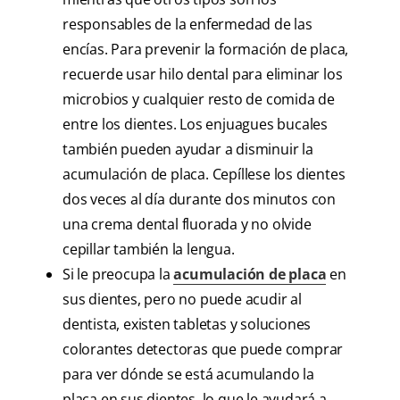
responsables de la enfermedad de las
encías. Para prevenir la formación de placa,
recuerde usar hilo dental para eliminar los
microbios y cualquier resto de comida de
entre los dientes. Los enjuagues bucales
también pueden ayudar a disminuir la
acumulación de placa. Cepíllese los dientes
dos veces al día durante dos minutos con
una crema dental fluorada y no olvide
cepillar también la lengua.
Si le preocupa la
acumulación de placa
en
sus dientes, pero no puede acudir al
dentista, existen tabletas y soluciones
colorantes detectoras que puede comprar
para ver dónde se está acumulando la
placa en sus dientes, lo que le ayudará a