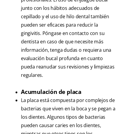
junto con los hábitos adecuados de
cepillado y el uso de hilo dental también
pueden ser eficaces para reducir la
gingivitis. Póngase en contacto con su
dentista en caso de que necesite más
información, tenga dudas o requiera una
evaluación bucal profunda en cuanto
pueda reanudar sus revisiones y limpiezas
regulares.
Acumulación de placa
La placa está compuesta por complejos de
bacterias que viven en la boca y se pegan a
los dientes. Algunos tipos de bacterias
pueden causar caries en los dientes,
mientras que otros tipos son los