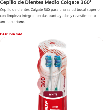
Cepillo de Dientes Medio Colgate 360°
Cepillo de dientes Colgate 360 ​​para una salud bucal superior
con limpieza integral, cerdas puntiagudas y revestimiento
antibacteriano.
Descubra más