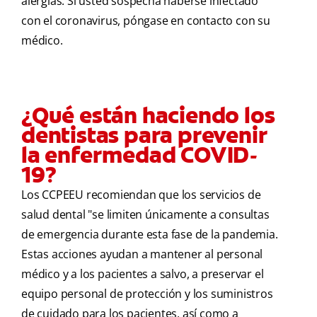
alergias. Si usted sospecha haberse infectado
con el coronavirus, póngase en contacto con su
médico.
¿Qué están haciendo los
dentistas para prevenir
la enfermedad COVID-
19?
Los CCPEEU recomiendan que los servicios de
salud dental "se limiten únicamente a consultas
de emergencia durante esta fase de la pandemia.
Estas acciones ayudan a mantener al personal
médico y a los pacientes a salvo, a preservar el
equipo personal de protección y los suministros
de cuidado para los pacientes, así como a