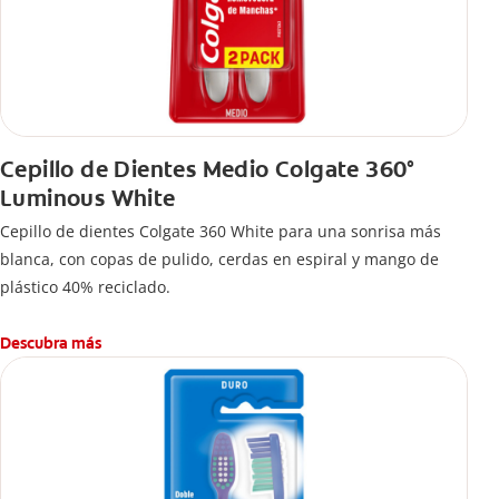
Cepillo de Dientes Medio Colgate 360°
Luminous White
Cepillo de dientes Colgate 360 White para una sonrisa más
blanca, con copas de pulido, cerdas en espiral y mango de
plástico 40% reciclado.
Descubra más