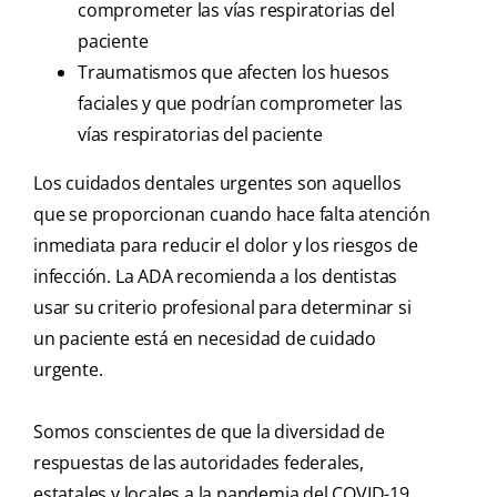
comprometer las vías respiratorias del
paciente
Traumatismos que afecten los huesos
faciales y que podrían comprometer las
vías respiratorias del paciente
Los cuidados dentales urgentes son aquellos
que se proporcionan cuando hace falta atención
inmediata para reducir el dolor y los riesgos de
infección. La ADA recomienda a los dentistas
usar su criterio profesional para determinar si
un paciente está en necesidad de cuidado
urgente.
Somos conscientes de que la diversidad de
respuestas de las autoridades federales,
estatales y locales a la pandemia del COVID-19