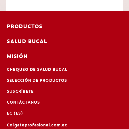
PRODUCTOS
SALUD BUCAL
MISIÓN
CHEQUEO DE SALUD BUCAL
SELECCIÓN DE PRODUCTOS
SUSCRÍBETE
CONTÁCTANOS
EC (ES)
Colgateprofesional.com.ec