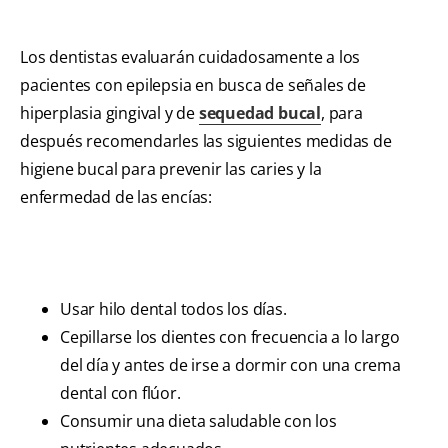
Los dentistas evaluarán cuidadosamente a los
pacientes con epilepsia en busca de señales de
hiperplasia gingival y de
sequedad bucal
, para
después recomendarles las siguientes medidas de
higiene bucal para prevenir las caries y la
enfermedad de las encías:
Usar hilo dental todos los días.
Cepillarse los dientes con frecuencia a lo largo
del día y antes de irse a dormir con una crema
dental con flúor.
Consumir una dieta saludable con los