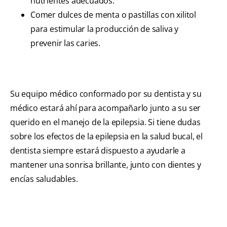
nutrientes adecuados.
Comer dulces de menta o pastillas con xilitol
para estimular la producción de saliva y
prevenir las caries.
Su equipo médico conformado por su dentista y su
médico estará ahí para acompañarlo junto a su ser
querido en el manejo de la epilepsia. Si tiene dudas
sobre los efectos de la epilepsia en la salud bucal, el
dentista siempre estará dispuesto a ayudarle a
mantener una sonrisa brillante, junto con dientes y
encías saludables.