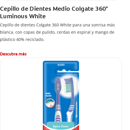
Cepillo de Dientes Medio Colgate 360°
Luminous White
Cepillo de dientes Colgate 360 White para una sonrisa más
blanca, con copas de pulido, cerdas en espiral y mango de
plástico 40% reciclado.
Descubra más