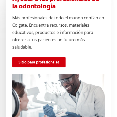
la odontología
Más profesionales de todo el mundo confían en
Colgate. Encuentra recursos, materiales
educativos, productos e información para
ofrecer a tus pacientes un futuro más
saludable.
Sitio para profesionales