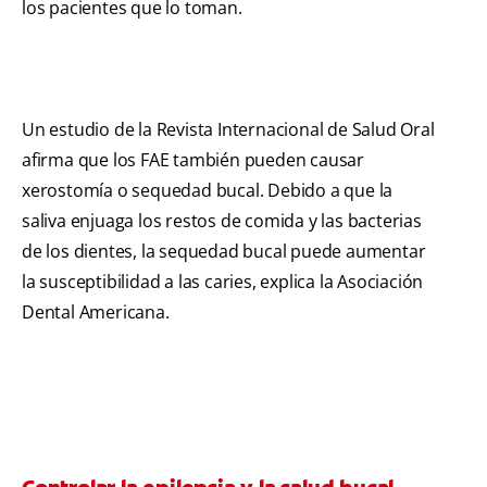
los pacientes que lo toman.
Un estudio de la Revista Internacional de Salud Oral
afirma que los FAE también pueden causar
xerostomía o sequedad bucal. Debido a que la
saliva enjuaga los restos de comida y las bacterias
de los dientes, la sequedad bucal puede aumentar
la susceptibilidad a las caries, explica la Asociación
Dental Americana.