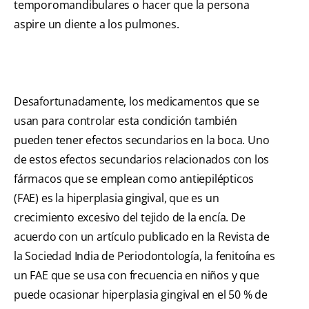
temporomandibulares o hacer que la persona
aspire un diente a los pulmones.
Desafortunadamente, los medicamentos que se
usan para controlar esta condición también
pueden tener efectos secundarios en la boca. Uno
de estos efectos secundarios relacionados con los
fármacos que se emplean como antiepilépticos
(FAE) es la hiperplasia gingival, que es un
crecimiento excesivo del tejido de la encía. De
acuerdo con un artículo publicado en la Revista de
la Sociedad India de Periodontología, la fenitoína es
un FAE que se usa con frecuencia en niños y que
puede ocasionar hiperplasia gingival en el 50 % de