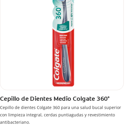
Cepillo de Dientes Medio Colgate 360°
Cepillo de dientes Colgate 360 ​​para una salud bucal superior
con limpieza integral, cerdas puntiagudas y revestimiento
antibacteriano.