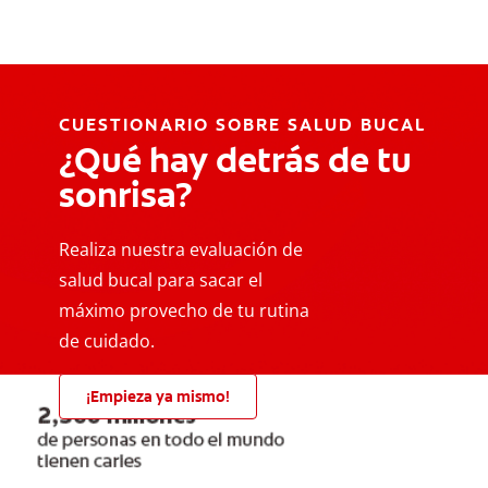
CUESTIONARIO SOBRE SALUD BUCAL
¿Qué hay detrás de tu
sonrisa?
Realiza nuestra evaluación de
salud bucal para sacar el
máximo provecho de tu rutina
de cuidado.
¡Empieza ya mismo!