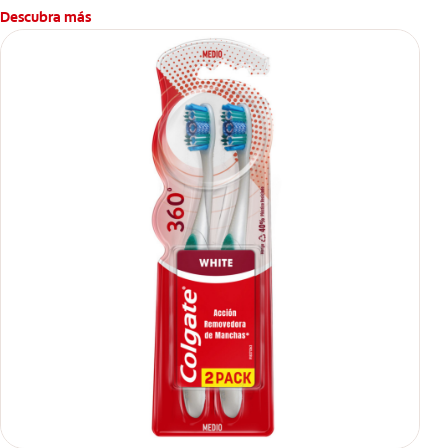
Descubra más