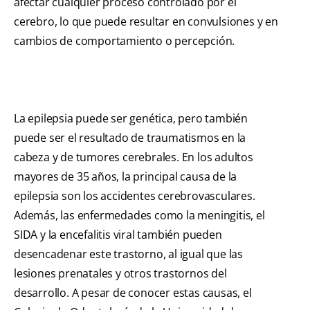
afectar cualquier proceso controlado por el
cerebro, lo que puede resultar en convulsiones y en
cambios de comportamiento o percepción.
La epilepsia puede ser genética, pero también
puede ser el resultado de traumatismos en la
cabeza y de tumores cerebrales. En los adultos
mayores de 35 años, la principal causa de la
epilepsia son los accidentes cerebrovasculares.
Además, las enfermedades como la meningitis, el
SIDA y la encefalitis viral también pueden
desencadenar este trastorno, al igual que las
lesiones prenatales y otros trastornos del
desarrollo. A pesar de conocer estas causas, el