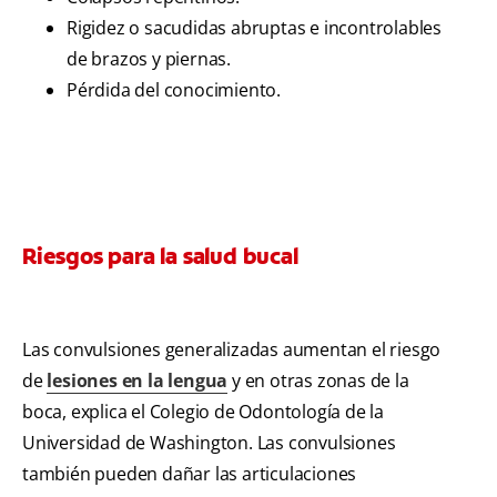
Rigidez o sacudidas abruptas e incontrolables
de brazos y piernas.
Pérdida del conocimiento.
Riesgos para la salud bucal
Las convulsiones generalizadas aumentan el riesgo
de
lesiones en la lengua
y en otras zonas de la
boca, explica el Colegio de Odontología de la
Universidad de Washington. Las convulsiones
también pueden dañar las articulaciones