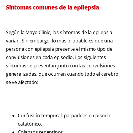
Síntomas comunes de la epilepsia
Según la Mayo Clinic, los síntomas de la epilepsia
varían. Sin embargo, lo más probable es que una
persona con epilepsia presente el mismo tipo de
convulsiones en cada episodio. Los siguientes
síntomas se presentan junto con las convulsiones
generalizadas, que ocurren cuando todo el cerebro
se ve afectado:
Confusión temporal, parpadeos o episodio
catatónico.
Colapsos repentinos.