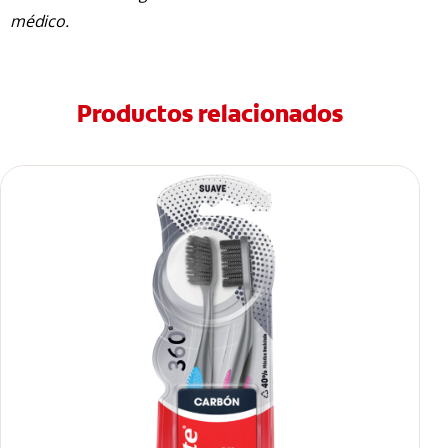
médico.
Productos relacionados