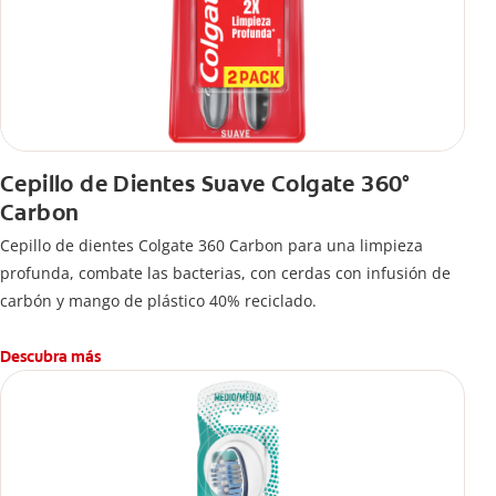
Cepillo de Dientes Suave Colgate 360°
Carbon
Cepillo de dientes Colgate 360 ​​Carbon para una limpieza
profunda, combate las bacterias, con cerdas con infusión de
carbón y mango de plástico 40% reciclado.
Descubra más