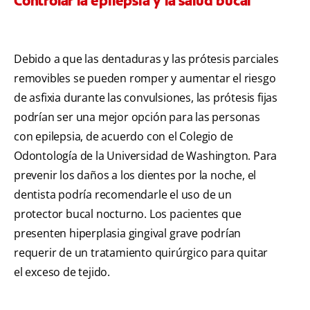
Controlar la epilepsia y la salud bucal
Debido a que las dentaduras y las prótesis parciales
removibles se pueden romper y aumentar el riesgo
de asfixia durante las convulsiones, las prótesis fijas
podrían ser una mejor opción para las personas
con epilepsia, de acuerdo con el Colegio de
Odontología de la Universidad de Washington. Para
prevenir los daños a los dientes por la noche, el
dentista podría recomendarle el uso de un
protector bucal nocturno. Los pacientes que
presenten hiperplasia gingival grave podrían
requerir de un tratamiento quirúrgico para quitar
el exceso de tejido.