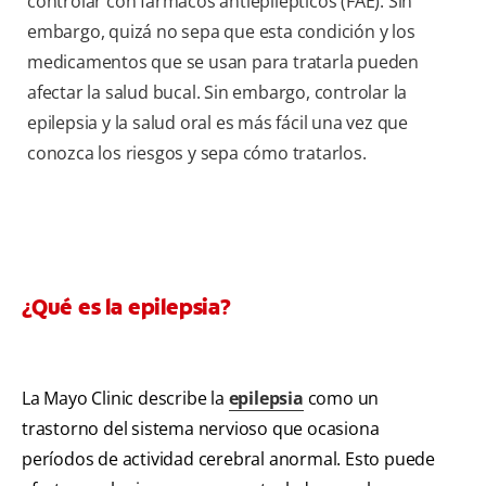
controlar con fármacos antiepilépticos (FAE). Sin
embargo, quizá no sepa que esta condición y los
medicamentos que se usan para tratarla pueden
afectar la salud bucal. Sin embargo, controlar la
epilepsia y la salud oral es más fácil una vez que
conozca los riesgos y sepa cómo tratarlos.
¿Qué es la epilepsia?
La Mayo Clinic describe la
epilepsia
como un
trastorno del sistema nervioso que ocasiona
períodos de actividad cerebral anormal. Esto puede