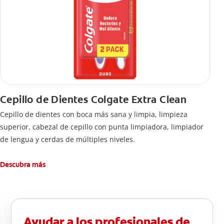
Cepillo de Dientes Colgate Extra Clean
Cepillo de dientes con boca más sana y limpia, limpieza
superior, cabezal de cepillo con punta limpiadora, limpiador
de lengua y cerdas de múltiples niveles.
Descubra más
Ayudar a los profesionales de