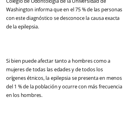
Colegio de Odontología de la Universidad de
Washington informa que en el 75 % de las personas
con este diagnóstico se desconoce la causa exacta
de la epilepsia.
Si bien puede afectar tanto a hombres como a
mujeres de todas las edades y de todos los
orígenes étnicos, la epilepsia se presenta en menos
del 1 % de la población y ocurre con más frecuencia
en los hombres.