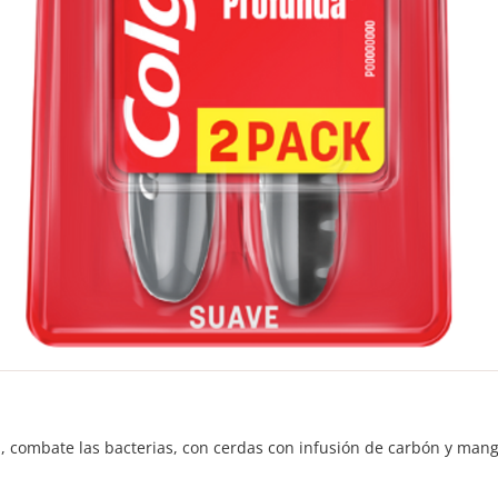
a, combate las bacterias, con cerdas con infusión de carbón y mang