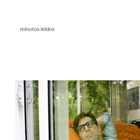
minutos leídos