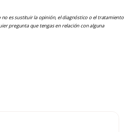
o es sustituir la opinión, el diagnóstico o el tratamiento
lquier pregunta que tengas en relación con alguna