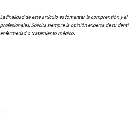
La finalidad de este artículo es fomentar la comprensión y el
profesionales. Solicita siempre la opinión experta de tu den
enfermedad o tratamiento médico.