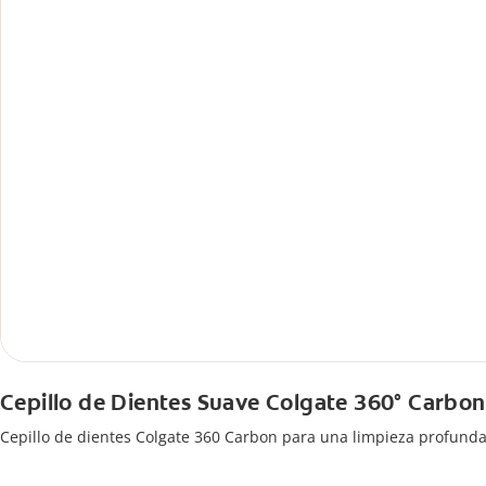
Cepillo de Dientes Suave Colgate 360° Carbon
Cepillo de dientes Colgate 360 ​​Carbon para una limpieza profund