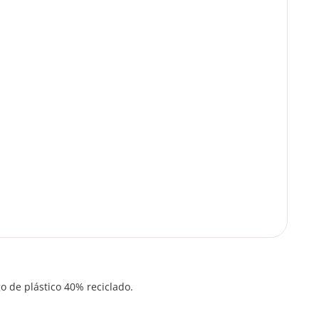
o de plástico 40% reciclado.