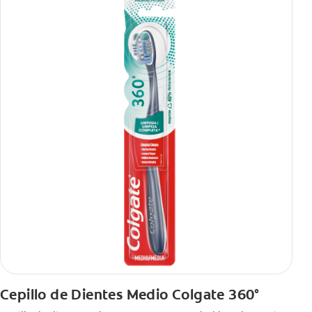
Cepillo de Dientes Medio Colgate 360°