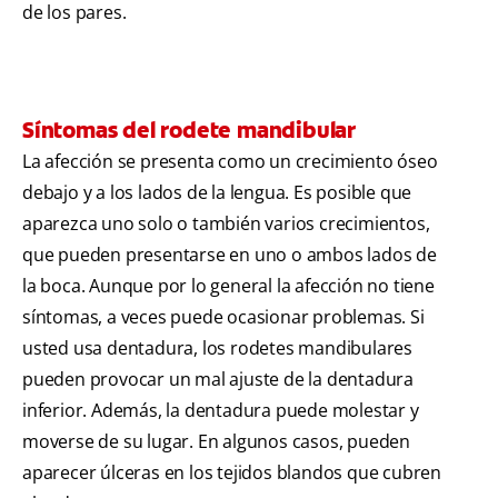
de los pares.
Síntomas del rodete mandibular
La afección se presenta como un crecimiento óseo
debajo y a los lados de la lengua. Es posible que
aparezca uno solo o también varios crecimientos,
que pueden presentarse en uno o ambos lados de
la boca. Aunque por lo general la afección no tiene
síntomas, a veces puede ocasionar problemas. Si
usted usa dentadura, los rodetes mandibulares
pueden provocar un mal ajuste de la dentadura
inferior. Además, la dentadura puede molestar y
moverse de su lugar. En algunos casos, pueden
aparecer úlceras en los tejidos blandos que cubren