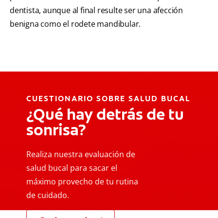
dentista, aunque al final resulte ser una afección
benigna como el rodete mandibular.
CUESTIONARIO SOBRE SALUD BUCAL
¿Qué hay detrás de tu
sonrisa?
Realiza nuestra evaluación de
salud bucal para sacar el
máximo provecho de tu rutina
de cuidado.