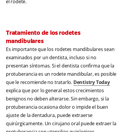
el rodete.
Tratamiento de los rodetes
mandibulares
Es importante que los rodetes mandibulares sean
examinados por un dentista, incluso si no
presentan síntomas. Si el dentista confirma que la
protuberancia es un rodete mandibular, es posible
que le recomiende no tratarlo.
Dentistry Today
explica que por lo general estos crecimientos
benignos no deben alterarse. Sin embargo, si la
protuberancia ocasiona dolor o impide el buen
ajuste de la dentadura, puede extraerse
quirúrgicamente. Un cirujano oral puede extraer la
protuberancia con utensilios quirúrgicos