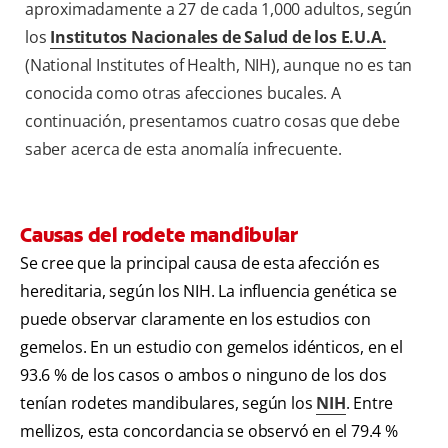
aproximadamente a 27 de cada 1,000 adultos, según
los
Institutos Nacionales de Salud de los E.U.A.
(National Institutes of Health, NIH), aunque no es tan
conocida como otras afecciones bucales. A
continuación, presentamos cuatro cosas que debe
saber acerca de esta anomalía infrecuente.
Causas del rodete mandibular
Se cree que la principal causa de esta afección es
hereditaria, según los NIH. La influencia genética se
puede observar claramente en los estudios con
gemelos. En un estudio con gemelos idénticos, en el
93.6 % de los casos o ambos o ninguno de los dos
tenían rodetes mandibulares, según los
NIH
. Entre
mellizos, esta concordancia se observó en el 79.4 %