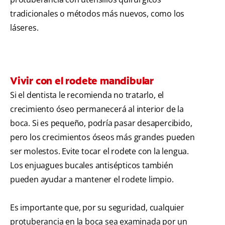
tradicionales o métodos más nuevos, como los
láseres.
Vivir con el rodete mandibular
Si el dentista le recomienda no tratarlo, el
crecimiento óseo permanecerá al interior de la
boca. Si es pequeño, podría pasar desapercibido,
pero los crecimientos óseos más grandes pueden
ser molestos. Evite tocar el rodete con la lengua.
Los enjuagues bucales antisépticos también
pueden ayudar a mantener el rodete limpio.
Es importante que, por su seguridad, cualquier
protuberancia en la boca sea examinada por un