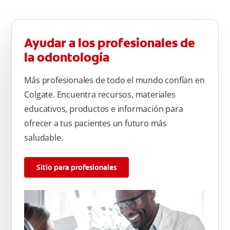
Ayudar a los profesionales de
la odontología
Más profesionales de todo el mundo confían en
Colgate. Encuentra recursos, materiales
educativos, productos e información para
ofrecer a tus pacientes un futuro más
saludable.
Sitio para profesionales