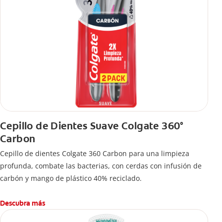
Cepillo de Dientes Suave Colgate 360°
Carbon
Cepillo de dientes Colgate 360 ​​Carbon para una limpieza
profunda, combate las bacterias, con cerdas con infusión de
carbón y mango de plástico 40% reciclado.
Descubra más