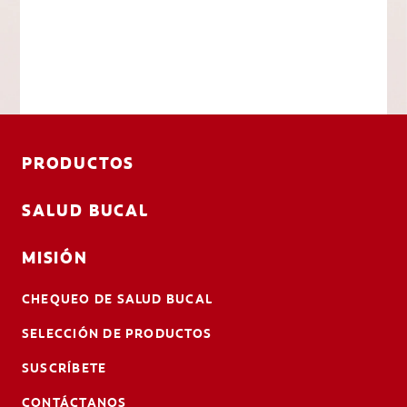
PRODUCTOS
SALUD BUCAL
MISIÓN
CHEQUEO DE SALUD BUCAL
SELECCIÓN DE PRODUCTOS
SUSCRÍBETE
CONTÁCTANOS