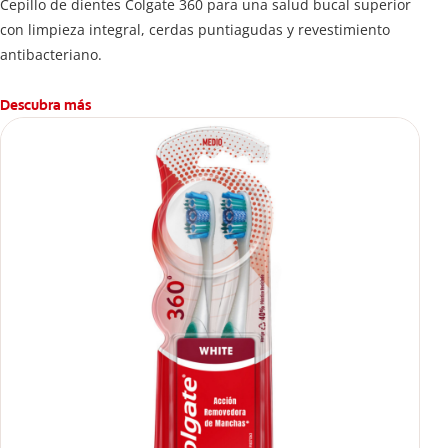
Cepillo de dientes Colgate 360 ​​para una salud bucal superior
con limpieza integral, cerdas puntiagudas y revestimiento
antibacteriano.
Descubra más