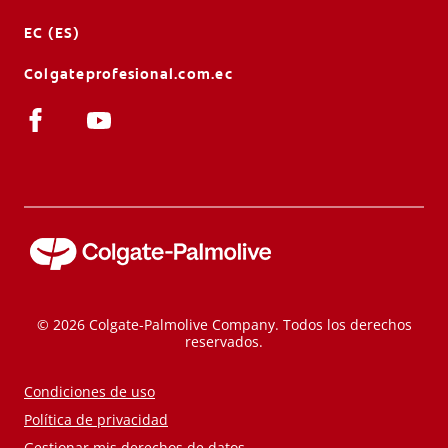
EC (ES)
Colgateprofesional.com.ec
© 2026 Colgate-Palmolive Company. Todos los derechos
reservados.
Condiciones de uso
Política de privacidad
Gestionar mis derechos de datos