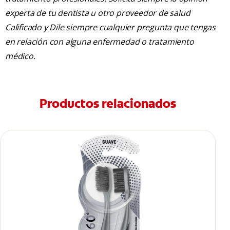
experta de tu dentista u otro proveedor de salud
Calificado y Dile siempre cualquier pregunta que tengas
en relación con alguna enfermedad o tratamiento
médico.
Productos relacionados