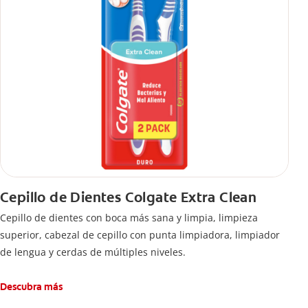
Cepillo de Dientes Colgate Extra Clean
Cepillo de dientes con boca más sana y limpia, limpieza
superior, cabezal de cepillo con punta limpiadora, limpiador
de lengua y cerdas de múltiples niveles.
Descubra más