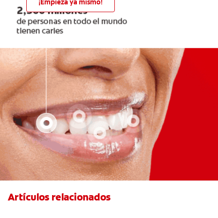
¡Empieza ya mismo!
Artículos relacionados
¿Existen Otras Alternativas Para