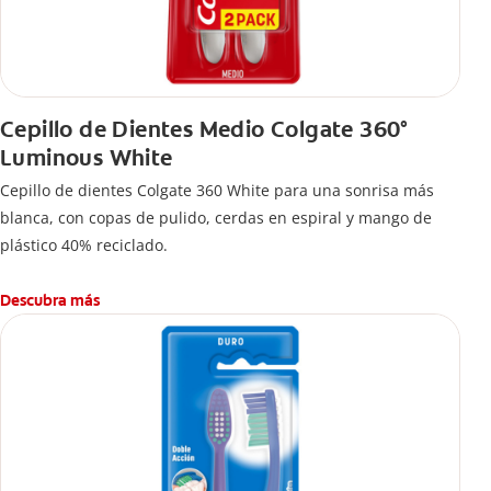
Cepillo de Dientes Medio Colgate 360°
Luminous White
Cepillo de dientes Colgate 360 White para una sonrisa más
blanca, con copas de pulido, cerdas en espiral y mango de
plástico 40% reciclado.
Descubra más