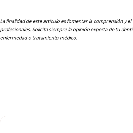
La finalidad de este artículo es fomentar la comprensión y el
profesionales. Solicita siempre la opinión experta de tu den
enfermedad o tratamiento médico.