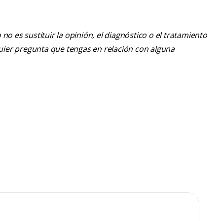
o es sustituir la opinión, el diagnóstico o el tratamiento
lquier pregunta que tengas en relación con alguna