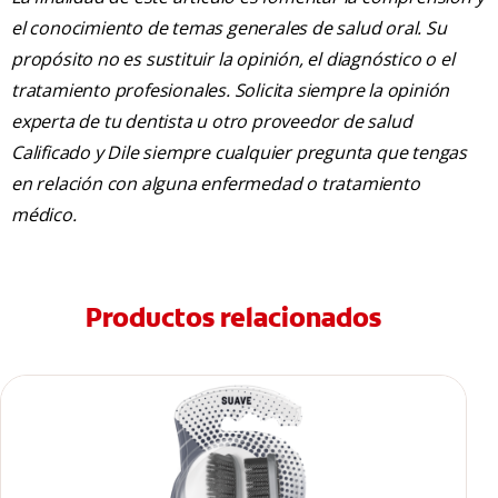
el conocimiento de temas generales de salud oral. Su
propósito no es sustituir la opinión, el diagnóstico o el
tratamiento profesionales. Solicita siempre la opinión
experta de tu dentista u otro proveedor de salud
Calificado y Dile siempre cualquier pregunta que tengas
en relación con alguna enfermedad o tratamiento
médico.
Productos relacionados