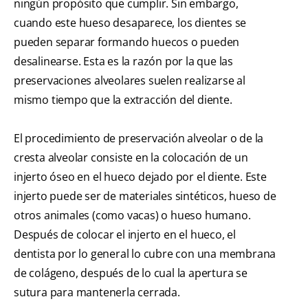
ningún propósito que cumplir. Sin embargo,
cuando este hueso desaparece, los dientes se
pueden separar formando huecos o pueden
desalinearse. Esta es la razón por la que las
preservaciones alveolares suelen realizarse al
mismo tiempo que la extracción del diente.
El procedimiento de preservación alveolar o de la
cresta alveolar consiste en la colocación de un
injerto óseo en el hueco dejado por el diente. Este
injerto puede ser de materiales sintéticos, hueso de
otros animales (como vacas) o hueso humano.
Después de colocar el injerto en el hueco, el
dentista por lo general lo cubre con una membrana
de colágeno, después de lo cual la apertura se
sutura para mantenerla cerrada.