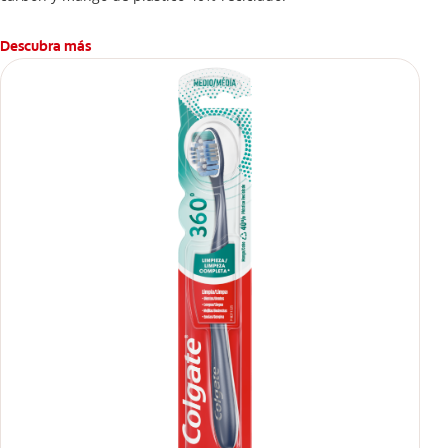
Descubra más