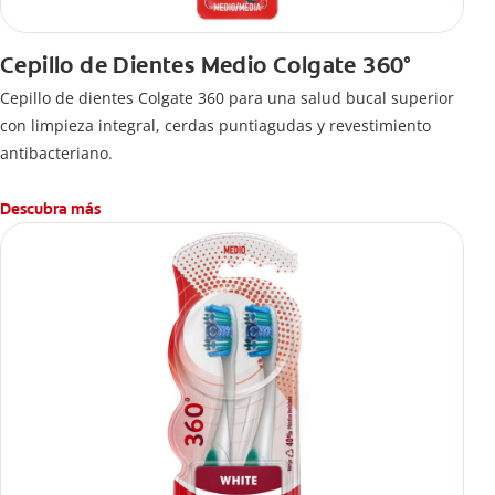
Cepillo de Dientes Medio Colgate 360°
Cepillo de dientes Colgate 360 ​​para una salud bucal superior
con limpieza integral, cerdas puntiagudas y revestimiento
antibacteriano.
Descubra más