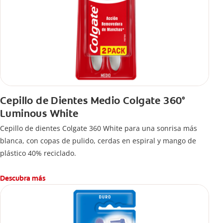
Cepillo de Dientes Medio Colgate 360°
Luminous White
Cepillo de dientes Colgate 360 White para una sonrisa más
blanca, con copas de pulido, cerdas en espiral y mango de
plástico 40% reciclado.
Descubra más