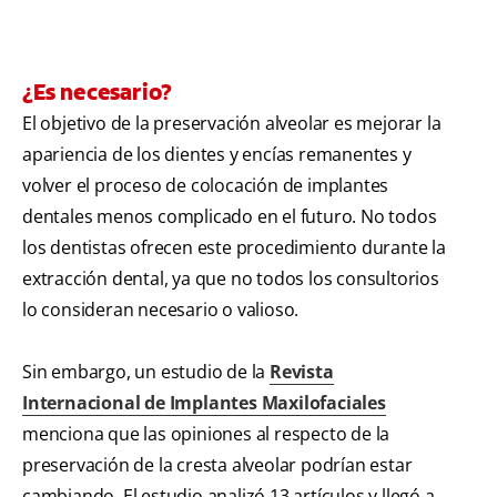
¿Es necesario?
El objetivo de la preservación alveolar es mejorar la
apariencia de los dientes y encías remanentes y
volver el proceso de colocación de implantes
dentales menos complicado en el futuro. No todos
los dentistas ofrecen este procedimiento durante la
extracción dental, ya que no todos los consultorios
lo consideran necesario o valioso.
Sin embargo, un estudio de la
Revista
Internacional de Implantes Maxilofaciales
menciona que las opiniones al respecto de la
preservación de la cresta alveolar podrían estar
cambiando. El estudio analizó 13 artículos y llegó a