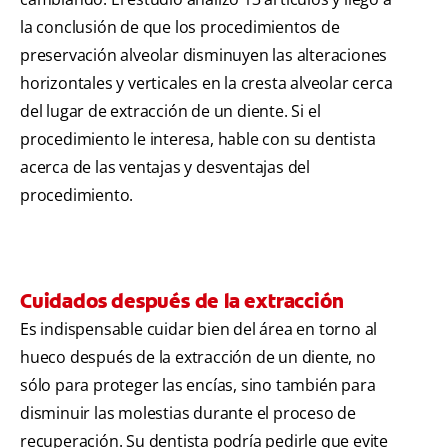
la conclusión de que los procedimientos de
preservación alveolar disminuyen las alteraciones
horizontales y verticales en la cresta alveolar cerca
del lugar de extracción de un diente. Si el
procedimiento le interesa, hable con su dentista
acerca de las ventajas y desventajas del
procedimiento.
Cuidados después de la extracción
Es indispensable cuidar bien del área en torno al
hueco después de la extracción de un diente, no
sólo para proteger las encías, sino también para
disminuir las molestias durante el proceso de
recuperación. Su dentista podría pedirle que evite