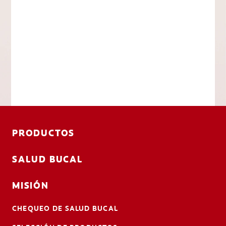
PRODUCTOS
SALUD BUCAL
MISIÓN
CHEQUEO DE SALUD BUCAL