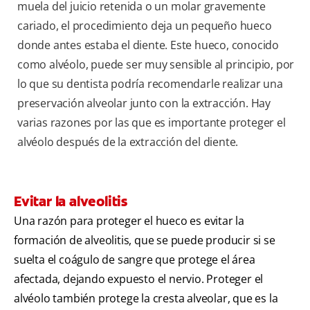
muela del juicio retenida o un molar gravemente
cariado, el procedimiento deja un pequeño hueco
donde antes estaba el diente. Este hueco, conocido
como alvéolo, puede ser muy sensible al principio, por
lo que su dentista podría recomendarle realizar una
preservación alveolar junto con la extracción. Hay
varias razones por las que es importante proteger el
alvéolo después de la extracción del diente.
Evitar la alveolitis
Una razón para proteger el hueco es evitar la
formación de alveolitis, que se puede producir si se
suelta el coágulo de sangre que protege el área
afectada, dejando expuesto el nervio. Proteger el
alvéolo también protege la cresta alveolar, que es la