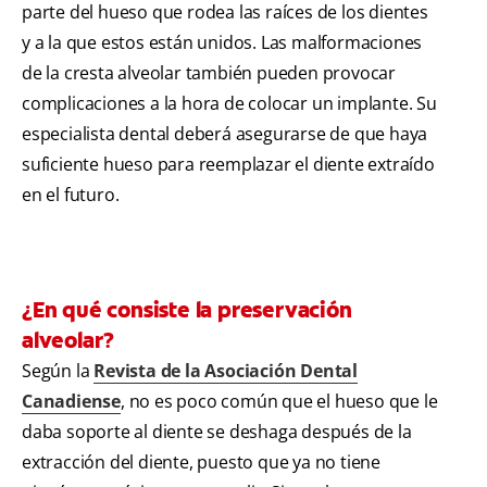
parte del hueso que rodea las raíces de los dientes
y a la que estos están unidos. Las malformaciones
de la cresta alveolar también pueden provocar
complicaciones a la hora de colocar un implante. Su
especialista dental deberá asegurarse de que haya
suficiente hueso para reemplazar el diente extraído
en el futuro.
¿En qué consiste la preservación
alveolar?
Según la
Revista de la Asociación Dental
Canadiense
, no es poco común que el hueso que le
daba soporte al diente se deshaga después de la
extracción del diente, puesto que ya no tiene