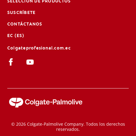
SELECCIÓN DE PRODUCTOS
SUSCRÍBETE
CONTÁCTANOS
EC (ES)
Colgateprofesional.com.ec
© 2026 Colgate-Palmolive Company. Todos los derechos
reservados.