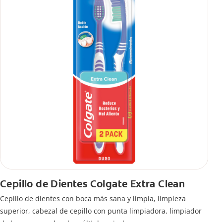
Cepillo de Dientes Colgate Extra Clean
Cepillo de dientes con boca más sana y limpia, limpieza
superior, cabezal de cepillo con punta limpiadora, limpiador