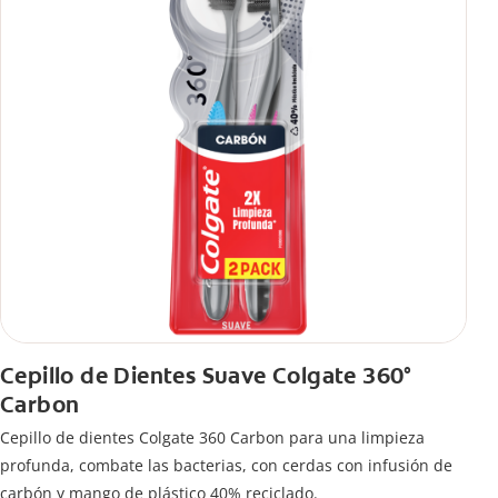
Cepillo de Dientes Suave Colgate 360°
Carbon
Cepillo de dientes Colgate 360 ​​Carbon para una limpieza
profunda, combate las bacterias, con cerdas con infusión de
carbón y mango de plástico 40% reciclado.