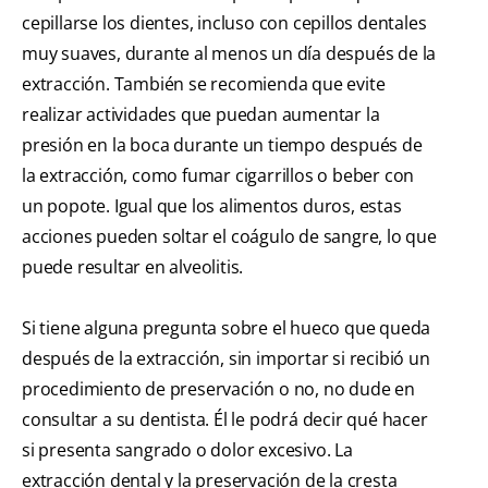
cepillarse los dientes, incluso con cepillos dentales
muy suaves, durante al menos un día después de la
extracción. También se recomienda que evite
realizar actividades que puedan aumentar la
presión en la boca durante un tiempo después de
la extracción, como fumar cigarrillos o beber con
un popote. Igual que los alimentos duros, estas
acciones pueden soltar el coágulo de sangre, lo que
puede resultar en alveolitis.
Si tiene alguna pregunta sobre el hueco que queda
después de la extracción, sin importar si recibió un
procedimiento de preservación o no, no dude en
consultar a su dentista. Él le podrá decir qué hacer
si presenta sangrado o dolor excesivo. La
extracción dental y la preservación de la cresta