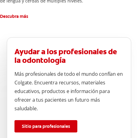
de lengua y cerdas de múltiples niveles.
Descubra más
Ayudar a los profesionales de
la odontología
Más profesionales de todo el mundo confían en
Colgate. Encuentra recursos, materiales
educativos, productos e información para
ofrecer a tus pacientes un futuro más
saludable.
Sitio para profesionales