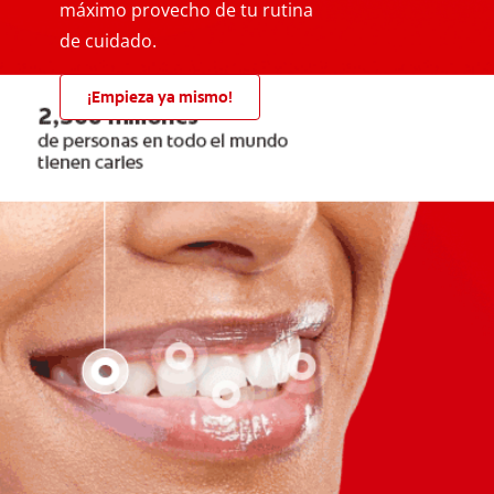
máximo provecho de tu rutina
de cuidado.
¡Empieza ya mismo!