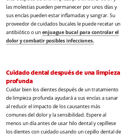
las molestias pueden permanecer por unos días y
sus encías pueden estar inflamadas y sangrar. Su
proveedor de cuidados bucales le puede recetar un
antibiótico o un
enjuague bucal para controlar el
dolor y combatir posibles infecciones.
Cuidado dental después de una limpieza
profunda
Cuidar bien los dientes después de un tratamiento
de limpieza profunda ayudará a sus encías a sanar
al reducir el impacto de los causantes más
comunes del dolor y la sensibilidad. Espere al
menos un día antes de usar hilo dental y cepíllese
los dientes con cuidado usando un cepillo dental de