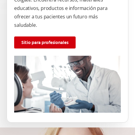
educativos, productos e información para
ofrecer a tus pacientes un futuro más
saludable.
Sitio para profesionales