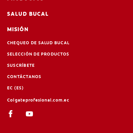
SALUD BUCAL
MISIÓN
CHEQUEO DE SALUD BUCAL
SELECCIÓN DE PRODUCTOS
SUSCRÍBETE
CONTÁCTANOS
EC (ES)
Colgateprofesional.com.ec