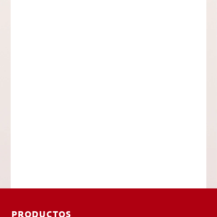
PRODUCTOS