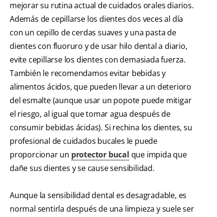
mejorar su rutina actual de cuidados orales diarios.
Además de cepillarse los dientes dos veces al día
con un cepillo de cerdas suaves y una pasta de
dientes con fluoruro y de usar hilo dental a diario,
evite cepillarse los dientes con demasiada fuerza.
También le recomendamos evitar bebidas y
alimentos ácidos, que pueden llevar a un deterioro
del esmalte (aunque usar un popote puede mitigar
el riesgo, al igual que tomar agua después de
consumir bebidas ácidas). Si rechina los dientes, su
profesional de cuidados bucales le puede
proporcionar un
protector bucal
que impida que
dañe sus dientes y se cause sensibilidad.
Aunque la sensibilidad dental es desagradable, es
normal sentirla después de una limpieza y suele ser