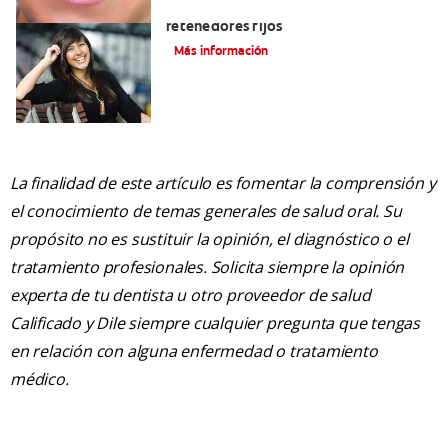
Cuatro motivos para quitarse sus
retenedores fijos
Más información
La finalidad de este artículo es fomentar la comprensión y
el conocimiento de temas generales de salud oral. Su
propósito no es sustituir la opinión, el diagnóstico o el
tratamiento profesionales. Solicita siempre la opinión
experta de tu dentista u otro proveedor de salud
Calificado y Dile siempre cualquier pregunta que tengas
en relación con alguna enfermedad o tratamiento
médico.