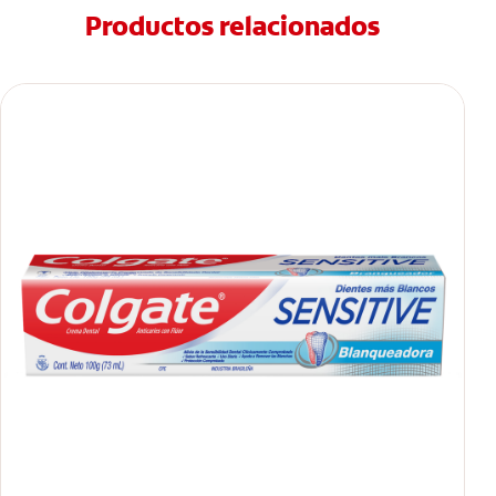
Productos relacionados