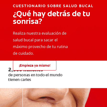
CUESTIONARIO SOBRE SALUD BUCAL
¿Qué hay detrás de tu
sonrisa?
Realiza nuestra evaluación de
salud bucal para sacar el
máximo provecho de tu rutina
de cuidado.
¡Empieza ya mismo!