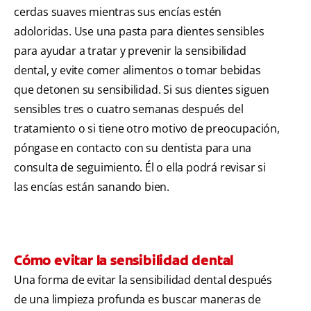
cerdas suaves mientras sus encías estén
adoloridas. Use una pasta para dientes sensibles
para ayudar a tratar y prevenir la sensibilidad
dental, y evite comer alimentos o tomar bebidas
que detonen su sensibilidad. Si sus dientes siguen
sensibles tres o cuatro semanas después del
tratamiento o si tiene otro motivo de preocupación,
póngase en contacto con su dentista para una
consulta de seguimiento. Él o ella podrá revisar si
las encías están sanando bien.
Cómo evitar la sensibilidad dental
Una forma de evitar la sensibilidad dental después
de una limpieza profunda es buscar maneras de