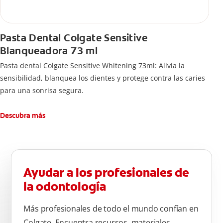
Pasta Dental Colgate Sensitive
Blanqueadora 73 ml
Pasta dental Colgate Sensitive Whitening 73ml: Alivia la
sensibilidad, blanquea los dientes y protege contra las caries
para una sonrisa segura.
Descubra más
Ayudar a los profesionales de
la odontología
Más profesionales de todo el mundo confían en
Colgate. Encuentra recursos, materiales