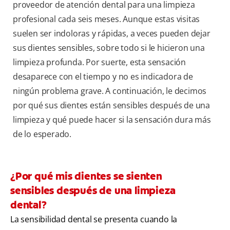
proveedor de atención dental para una limpieza
profesional cada seis meses. Aunque estas visitas
suelen ser indoloras y rápidas, a veces pueden dejar
sus dientes sensibles, sobre todo si le hicieron una
limpieza profunda. Por suerte, esta sensación
desaparece con el tiempo y no es indicadora de
ningún problema grave. A continuación, le decimos
por qué sus dientes están sensibles después de una
limpieza y qué puede hacer si la sensación dura más
de lo esperado.
¿Por qué mis dientes se sienten
sensibles después de una limpieza
dental?
La sensibilidad dental se presenta cuando la