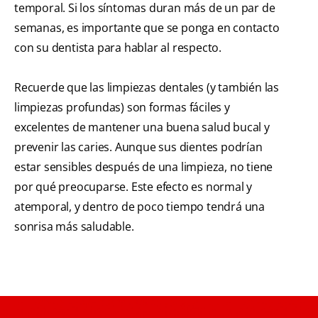
temporal. Si los síntomas duran más de un par de
semanas, es importante que se ponga en contacto
con su dentista para hablar al respecto.
Recuerde que las limpiezas dentales (y también las
limpiezas profundas) son formas fáciles y
excelentes de mantener una buena salud bucal y
prevenir las caries. Aunque sus dientes podrían
estar sensibles después de una limpieza, no tiene
por qué preocuparse. Este efecto es normal y
atemporal, y dentro de poco tiempo tendrá una
sonrisa más saludable.