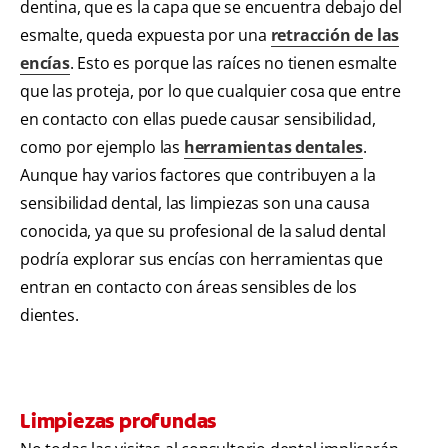
dentina, que es la capa que se encuentra debajo del
esmalte, queda expuesta por una
retracción de las
encías
. Esto es porque las raíces no tienen esmalte
que las proteja, por lo que cualquier cosa que entre
en contacto con ellas puede causar sensibilidad,
como por ejemplo las
herramientas dentales
.
Aunque hay varios factores que contribuyen a la
sensibilidad dental, las limpiezas son una causa
conocida, ya que su profesional de la salud dental
podría explorar sus encías con herramientas que
entran en contacto con áreas sensibles de los
dientes.
Limpiezas profundas