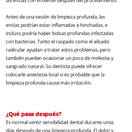
las encías con el diente después del procedimiento.
Antes de una sesión de limpieza profunda, las
encías podrían estar inflamadas e hinchadas, e
incluso podría haber bolsas profundas infectadas
con bacterias. Tanto el raspado como el alisado
radicular ayudan a tratar estos problemas, pero
también pueden ocasionar un poco de molestia y
sangrado natural. Su dentista puede ofrecer
colocarle anestesia local si es probable que la
limpieza profunda cause más irritación.
¿Qué pasa después?
Es normal sentir sensibilidad dental durante unos
días después de una limpieza profunda. El dolor y