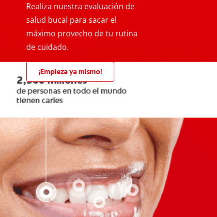
Realiza nuestra evaluación de
salud bucal para sacar el
máximo provecho de tu rutina
de cuidado.
¡Empieza ya mismo!