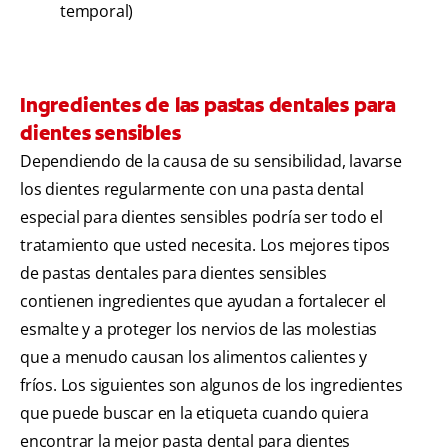
temporal)
Ingredientes de las pastas dentales para
dientes sensibles
Dependiendo de la causa de su sensibilidad, lavarse
los dientes regularmente con una pasta dental
especial para dientes sensibles podría ser todo el
tratamiento que usted necesita. Los mejores tipos
de pastas dentales para dientes sensibles
contienen ingredientes que ayudan a fortalecer el
esmalte y a proteger los nervios de las molestias
que a menudo causan los alimentos calientes y
fríos. Los siguientes son algunos de los ingredientes
que puede buscar en la etiqueta cuando quiera
encontrar la mejor pasta dental para dientes