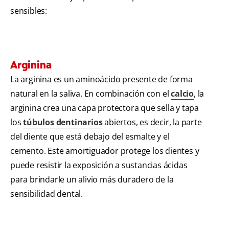
sensibles:
Arginina
La arginina es un aminoácido presente de forma
natural en la saliva. En combinación con el
calcio
, la
arginina crea una capa protectora que sella y tapa
los
túbulos dentinarios
abiertos, es decir, la parte
del diente que está debajo del esmalte y el
cemento. Este amortiguador protege los dientes y
puede resistir la exposición a sustancias ácidas
para brindarle un alivio más duradero de la
sensibilidad dental.