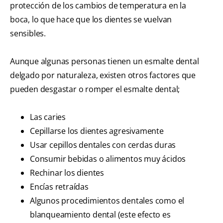
protección de los cambios de temperatura en la
boca, lo que hace que los dientes se vuelvan
sensibles.
Aunque algunas personas tienen un esmalte dental
delgado por naturaleza, existen otros factores que
pueden desgastar o romper el esmalte dental;
Las caries
Cepillarse los dientes agresivamente
Usar cepillos dentales con cerdas duras
Consumir bebidas o alimentos muy ácidos
Rechinar los dientes
Encías retraídas
Algunos procedimientos dentales como el
blanqueamiento dental (este efecto es