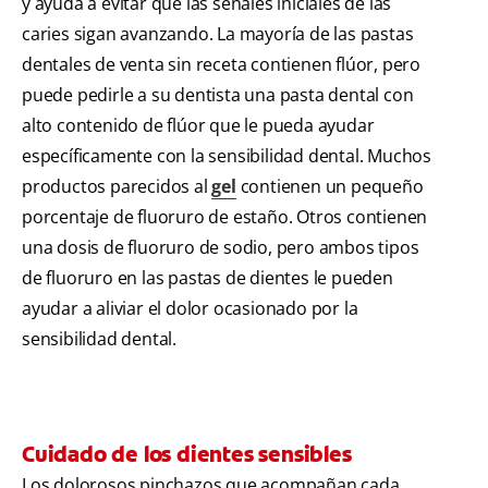
y ayuda a evitar que las señales iniciales de las
caries sigan avanzando. La mayoría de las pastas
dentales de venta sin receta contienen flúor, pero
puede pedirle a su dentista una pasta dental con
alto contenido de flúor que le pueda ayudar
específicamente con la sensibilidad dental. Muchos
productos parecidos al
gel
contienen un pequeño
porcentaje de fluoruro de estaño. Otros contienen
una dosis de fluoruro de sodio, pero ambos tipos
de fluoruro en las pastas de dientes le pueden
ayudar a aliviar el dolor ocasionado por la
sensibilidad dental.
Cuidado de los dientes sensibles
Los dolorosos pinchazos que acompañan cada