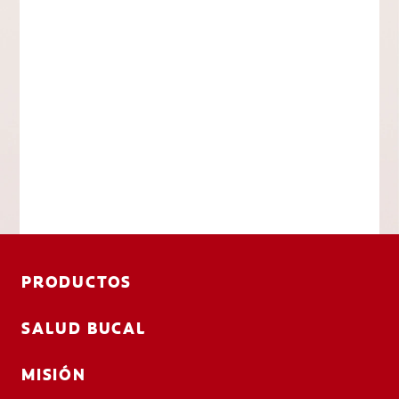
PRODUCTOS
SALUD BUCAL
MISIÓN