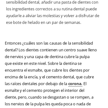
sensibilidad dental, añadir una pasta de dientes con
los ingredientes correctos a su rutina dental puede
ayudarle a aliviar las molestias y volver a disfrutar de
ese bote de helado en un par de semanas.
Entonces ¿cuáles son las causas de la sensibilidad
dental? Los dientes contienen un centro suave lleno
de nervios y una capa de dentina cubre la pulpa
que existe en este nivel. Sobre la dentina se
encuentra el esmalte, que cubre los dientes por
encima de la encía, y el cemento dental, que cubre
las raíces dentales por debajo de la
corona.
El
esmalte y el cemento protegen el interior del
diente, pero, cuando se desgastan o se rompen, a
los nervios de la pulpa les queda poca o nada de