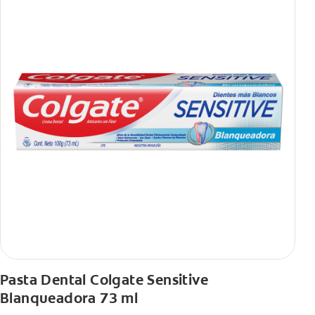
Pasta Dental Colgate Sensitive
Blanqueadora 73 ml