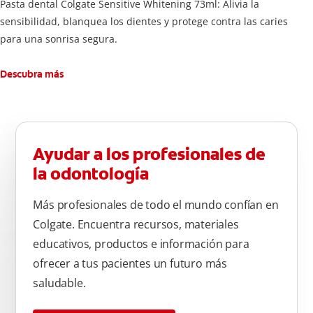
Pasta dental Colgate Sensitive Whitening 73ml: Alivia la
sensibilidad, blanquea los dientes y protege contra las caries
para una sonrisa segura.
Descubra más
Ayudar a los profesionales de
la odontología
Más profesionales de todo el mundo confían en
Colgate. Encuentra recursos, materiales
educativos, productos e información para
ofrecer a tus pacientes un futuro más
saludable.