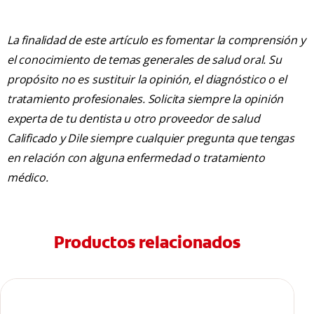
La finalidad de este artículo es fomentar la comprensión y
el conocimiento de temas generales de salud oral. Su
propósito no es sustituir la opinión, el diagnóstico o el
tratamiento profesionales. Solicita siempre la opinión
experta de tu dentista u otro proveedor de salud
Calificado y Dile siempre cualquier pregunta que tengas
en relación con alguna enfermedad o tratamiento
médico.
Productos relacionados