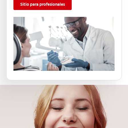
Sitio para profesionales