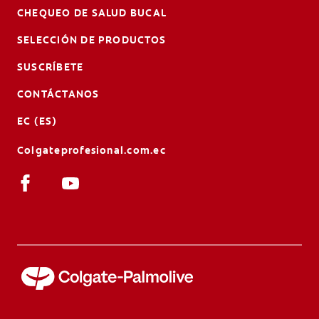
CHEQUEO DE SALUD BUCAL
SELECCIÓN DE PRODUCTOS
SUSCRÍBETE
CONTÁCTANOS
EC (ES)
Colgateprofesional.com.ec