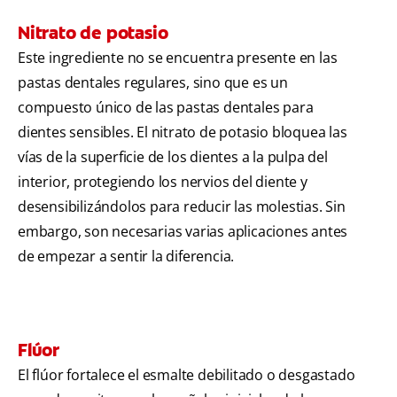
Nitrato de potasio
Este ingrediente no se encuentra presente en las
pastas dentales regulares, sino que es un
compuesto único de las pastas dentales para
dientes sensibles. El nitrato de potasio bloquea las
vías de la superficie de los dientes a la pulpa del
interior, protegiendo los nervios del diente y
desensibilizándolos para reducir las molestias. Sin
embargo, son necesarias varias aplicaciones antes
de empezar a sentir la diferencia.
Flúor
El flúor fortalece el esmalte debilitado o desgastado