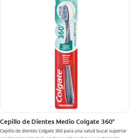
Cepillo de Dientes Medio Colgate 360°
Cepillo de dientes Colgate 360 ​​para una salud bucal superior