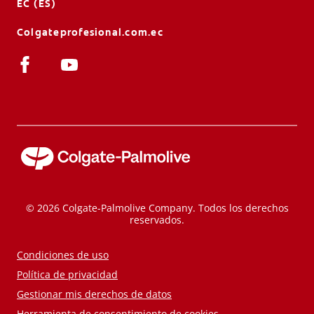
EC (ES)
Colgateprofesional.com.ec
© 2026 Colgate-Palmolive Company. Todos los derechos
reservados.
Condiciones de uso
Política de privacidad
Gestionar mis derechos de datos
Herramienta de consentimiento de cookies