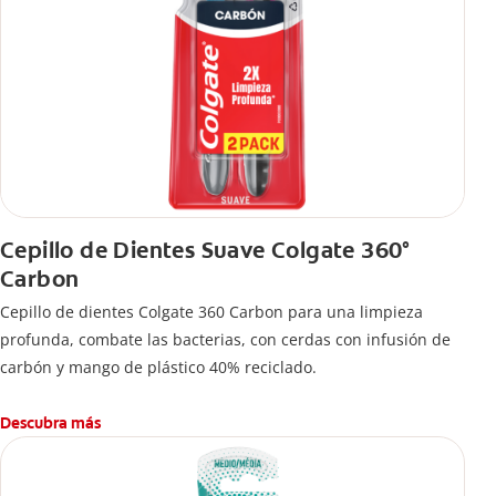
Cepillo de Dientes Suave Colgate 360°
Carbon
Cepillo de dientes Colgate 360 ​​Carbon para una limpieza
profunda, combate las bacterias, con cerdas con infusión de
carbón y mango de plástico 40% reciclado.
Descubra más