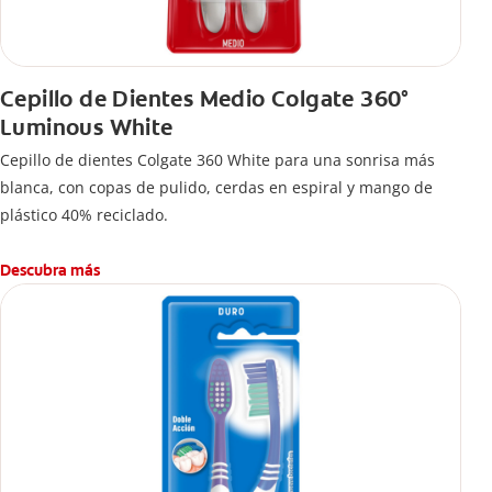
Cepillo de Dientes Medio Colgate 360°
Luminous White
Cepillo de dientes Colgate 360 White para una sonrisa más
blanca, con copas de pulido, cerdas en espiral y mango de
plástico 40% reciclado.
Descubra más