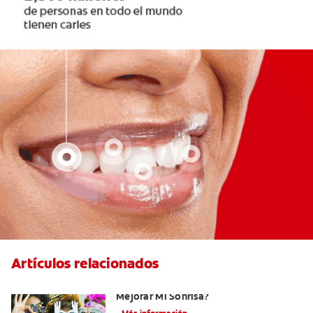
Artículos relacionados
¿Existen Otras Alternativas Para
Mejorar Mi Sonrisa?