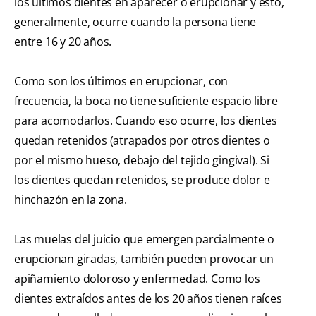
los últimos dientes en aparecer o erupcionar y esto,
generalmente, ocurre cuando la persona tiene
entre 16 y 20 años.
Como son los últimos en erupcionar, con
frecuencia, la boca no tiene suficiente espacio libre
para acomodarlos. Cuando eso ocurre, los dientes
quedan retenidos (atrapados por otros dientes o
por el mismo hueso, debajo del tejido gingival). Si
los dientes quedan retenidos, se produce dolor e
hinchazón en la zona.
Las muelas del juicio que emergen parcialmente o
erupcionan giradas, también pueden provocar un
apiñamiento doloroso y enfermedad. Como los
dientes extraídos antes de los 20 años tienen raíces