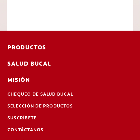
PRODUCTOS
SALUD BUCAL
MISIÓN
CHEQUEO DE SALUD BUCAL
SELECCIÓN DE PRODUCTOS
SUSCRÍBETE
CONTÁCTANOS