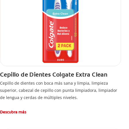
Cepillo de Dientes Colgate Extra Clean
Cepillo de dientes con boca más sana y limpia, limpieza
superior, cabezal de cepillo con punta limpiadora, limpiador
de lengua y cerdas de múltiples niveles.
Descubra más