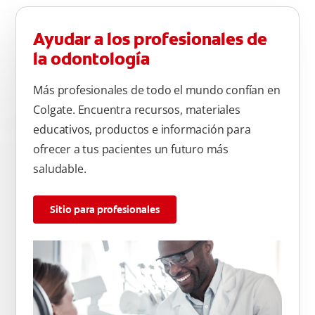
Ayudar a los profesionales de
la odontología
Más profesionales de todo el mundo confían en
Colgate. Encuentra recursos, materiales
educativos, productos e información para
ofrecer a tus pacientes un futuro más
saludable.
Sitio para profesionales