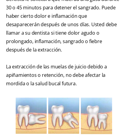
30 o 45 minutos para detener el sangrado. Puede
haber cierto dolor e inflamación que
desaparecerán después de unos días. Usted debe
llamar a su dentista si tiene dolor agudo o
prolongado, inflamación, sangrado o fiebre
después de la extracción.
La extracción de las muelas de juicio debido a
apiñamientos o retención, no debe afectar la
mordida o la salud bucal futura.