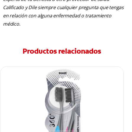
Calificado y Dile siempre cualquier pregunta que tengas
en relación con alguna enfermedad o tratamiento
médico.
Productos relacionados