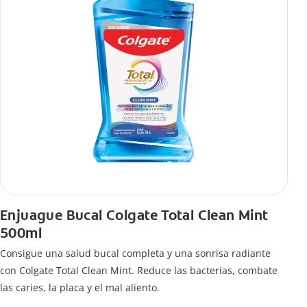
Enjuague Bucal Colgate Total Clean Mint
500ml
Consigue una salud bucal completa y una sonrisa radiante
con Colgate Total Clean Mint. Reduce las bacterias, combate
las caries, la placa y el mal aliento.