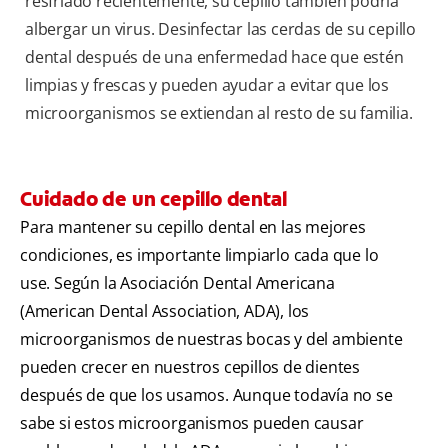
resfriado recientemente, su cepillo también podría
albergar un virus. Desinfectar las cerdas de su cepillo
dental después de una enfermedad hace que estén
limpias y frescas y pueden ayudar a evitar que los
microorganismos se extiendan al resto de su familia.
Cuidado de un cepillo dental
Para mantener su cepillo dental en las mejores
condiciones, es importante limpiarlo cada que lo
use. Según la Asociación Dental Americana
(American Dental Association, ADA), los
microorganismos de nuestras bocas y del ambiente
pueden crecer en nuestros cepillos de dientes
después de que los usamos. Aunque todavía no se
sabe si estos microorganismos pueden causar