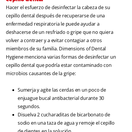
Hacer el esfuerzo de desinfectar la cabeza de su
cepillo dental después de recuperarse de una
enfermedad respiratoria le puede ayudar a
deshacerse de un resfriado o gripe que no quiera
volver a contraer y a evitar contagiar a otros
miembros de su familia. Dimensions of Dental
Hygiene menciona varias formas de desinfectar un
cepillo dental que podría estar contaminado con
microbios causantes de la gripe:
Sumerja y agite las cerdas en un poco de
enjuague bucal antibacterial durante 30
segundos.
Disuelva 2 cucharaditas de bicarbonato de
sodio en una taza de agua y remoje el cepillo
de dientes en la solución.