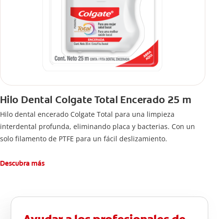
Hilo Dental Colgate Total Encerado 25 m
Hilo dental encerado Colgate Total para una limpieza
interdental profunda, eliminando placa y bacterias. Con un
solo filamento de PTFE para un fácil deslizamiento.
Descubra más