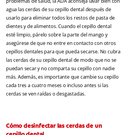
problemas de salud, la ADA aconseja lavar bien con
agua las cerdas de su cepillo dental después de
usarlo para eliminar todos los restos de pasta de
dientes y de alimentos. Cuando el cepillo dental
esté limpio, párelo sobre la parte del mango y
asegúrese de que no entre en contacto con otros
cepillos dentales para que pueda secarse. No cubra
las cerdas de su cepillo dental de modo que no se
puedan secar y no comparta su cepillo con nadie
más. Además, es importante que cambie su cepillo
cada tres a cuatro meses o incluso antes si las
cerdas se ven raídas o desgastadas.
Cómo desinfectar las cerdas de un
cepillo dental