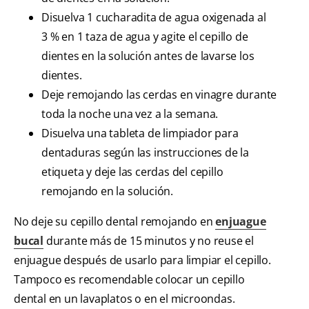
Disuelva 1 cucharadita de agua oxigenada al
3 % en 1 taza de agua y agite el cepillo de
dientes en la solución antes de lavarse los
dientes.
Deje remojando las cerdas en vinagre durante
toda la noche una vez a la semana.
Disuelva una tableta de limpiador para
dentaduras según las instrucciones de la
etiqueta y deje las cerdas del cepillo
remojando en la solución.
No deje su cepillo dental remojando en
enjuague
bucal
durante más de 15 minutos y no reuse el
enjuague después de usarlo para limpiar el cepillo.
Tampoco es recomendable colocar un cepillo
dental en un lavaplatos o en el microondas.