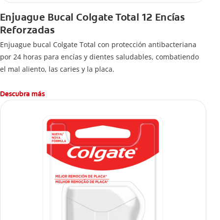
Enjuague Bucal Colgate Total 12 Encías
Reforzadas
Enjuague bucal Colgate Total con protección antibacteriana
por 24 horas para encías y dientes saludables, combatiendo
el mal aliento, las caries y la placa.
Descubra más