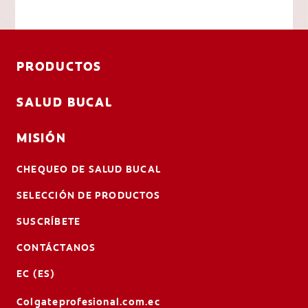
PRODUCTOS
SALUD BUCAL
MISIÓN
CHEQUEO DE SALUD BUCAL
SELECCIÓN DE PRODUCTOS
SUSCRÍBETE
CONTÁCTANOS
EC (ES)
Colgateprofesional.com.ec