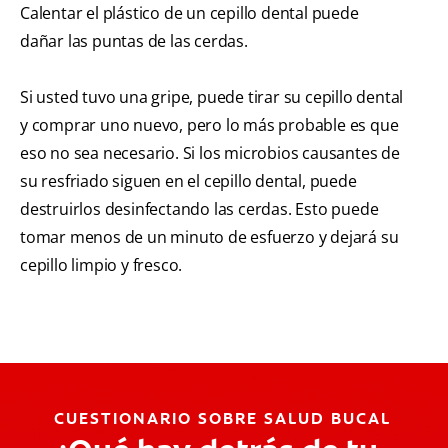
Calentar el plástico de un cepillo dental puede
dañar las puntas de las cerdas.
Si usted tuvo una gripe, puede tirar su cepillo dental
y comprar uno nuevo, pero lo más probable es que
eso no sea necesario. Si los microbios causantes de
su resfriado siguen en el cepillo dental, puede
destruirlos desinfectando las cerdas. Esto puede
tomar menos de un minuto de esfuerzo y dejará su
cepillo limpio y fresco.
CUESTIONARIO SOBRE SALUD BUCAL