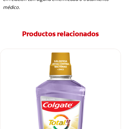
médico.
Productos relacionados