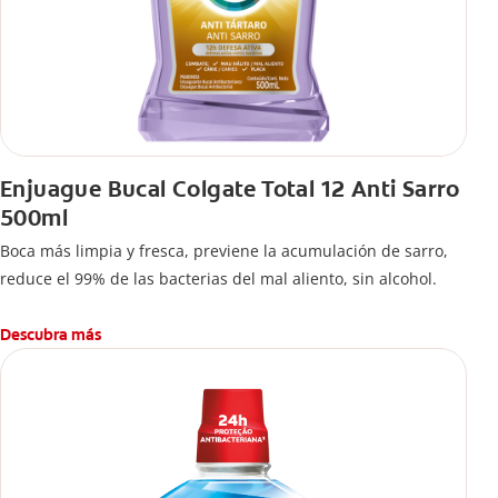
Enjuague Bucal Colgate Total 12 Anti Sarro
500ml
Boca más limpia y fresca, previene la acumulación de sarro,
reduce el 99% de las bacterias del mal aliento, sin alcohol.
Descubra más