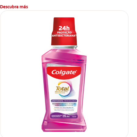
Descubra más