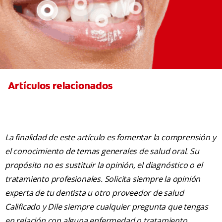
Artículos relacionados
La finalidad de este artículo es fomentar la comprensión y
el conocimiento de temas generales de salud oral. Su
propósito no es sustituir la opinión, el diagnóstico o el
tratamiento profesionales. Solicita siempre la opinión
experta de tu dentista u otro proveedor de salud
Calificado y Dile siempre cualquier pregunta que tengas
en relación con alguna enfermedad o tratamiento