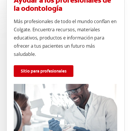
Ayudar a los profesionales de
la odontología
Más profesionales de todo el mundo confían en
Colgate. Encuentra recursos, materiales
educativos, productos e información para
ofrecer a tus pacientes un futuro más
saludable.
Sitio para profesionales