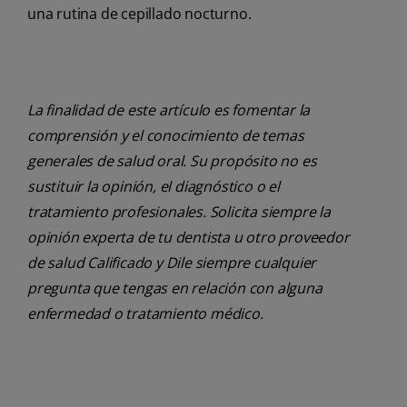
una rutina de cepillado nocturno.
La finalidad de este artículo es fomentar la
comprensión y el conocimiento de temas
generales de salud oral. Su propósito no es
sustituir la opinión, el diagnóstico o el
tratamiento profesionales. Solicita siempre la
opinión experta de tu dentista u otro proveedor
de salud Calificado y Dile siempre cualquier
pregunta que tengas en relación con alguna
enfermedad o tratamiento médico.