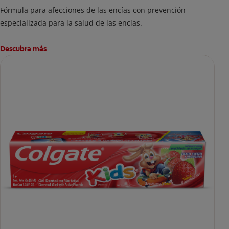
Fórmula para afecciones de las encías con prevención
especializada para la salud de las encías.
Descubra más