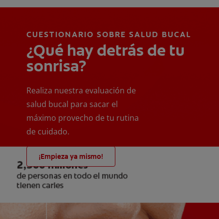
CUESTIONARIO SOBRE SALUD BUCAL
¿Qué hay detrás de tu
sonrisa?
Realiza nuestra evaluación de
salud bucal para sacar el
máximo provecho de tu rutina
de cuidado.
¡Empieza ya mismo!