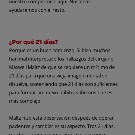
nuestro compromiso aquí. Nosotros
ayudaremos con el resto.
¿Por qué 21 días?
Porque es un buen comienzo. Si bien muchos
han mal interpretado los hallazgos del cirujano
Maxwell Maltz de que se requiere un mínimo de
21 días para que una vieja imagen mental se
disuelva, sosteniendo que 21 días son suficientes
para formar un nuevo hábito, sabemos que es
más complejo.
Maltz hizo esta observación después de operar
pacientes y cambiarles su aspecto. Tras 21 días,
muchos comenzaban a ajustarse a su nueva