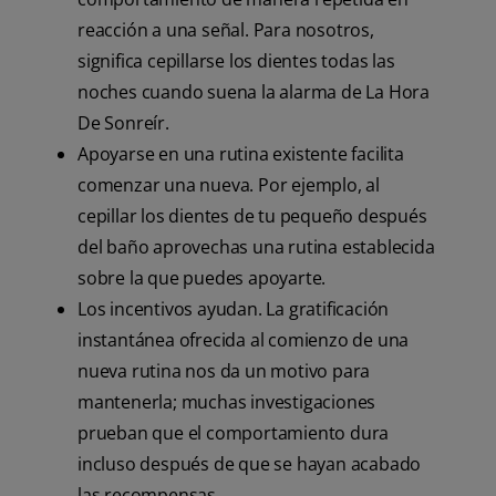
reacción a una señal. Para nosotros,
significa cepillarse los dientes todas las
noches cuando suena la alarma de La Hora
De Sonreír.
Apoyarse en una rutina existente facilita
comenzar una nueva. Por ejemplo, al
cepillar los dientes de tu pequeño después
del baño aprovechas una rutina establecida
sobre la que puedes apoyarte.
Los incentivos ayudan. La gratificación
instantánea ofrecida al comienzo de una
nueva rutina nos da un motivo para
mantenerla; muchas investigaciones
prueban que el comportamiento dura
incluso después de que se hayan acabado
las recompensas.