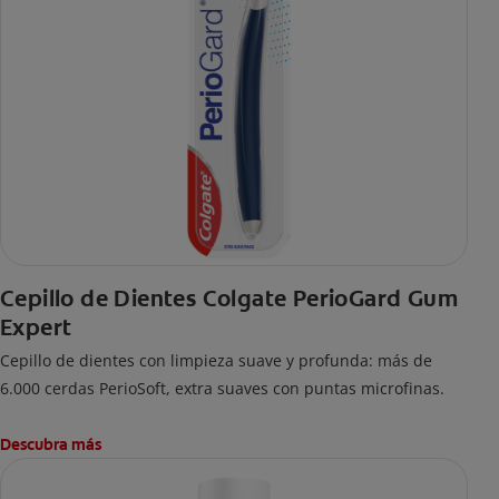
Cepillo de Dientes Colgate PerioGard Gum
Expert
Cepillo de dientes con limpieza suave y profunda: más de
6.000 cerdas PerioSoft, extra suaves con puntas microfinas.
Descubra más