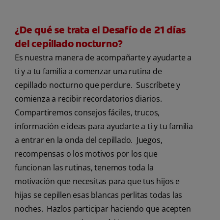
¿De qué se trata el Desafío de 21 días
del cepillado nocturno?
Es nuestra manera de acompañarte y ayudarte a
ti y a tu familia a comenzar una rutina de
cepillado nocturno que perdure. Suscríbete y
comienza a recibir recordatorios diarios.
Compartiremos consejos fáciles, trucos,
información e ideas para ayudarte a ti y tu familia
a entrar en la onda del cepillado. Juegos,
recompensas o los motivos por los que
funcionan las rutinas, tenemos toda la
motivación que necesitas para que tus hijos e
hijas se cepillen esas blancas perlitas todas las
noches. Hazlos participar haciendo que acepten