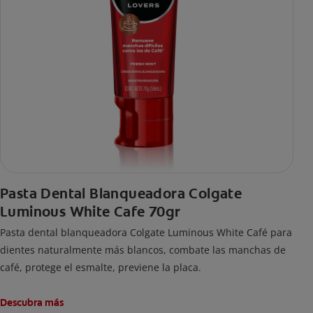
Pasta Dental Blanqueadora Colgate
Luminous White Cafe 70gr
Pasta dental blanqueadora Colgate Luminous White Café para
dientes naturalmente más blancos, combate las manchas de
café, protege el esmalte, previene la placa.
Descubra más