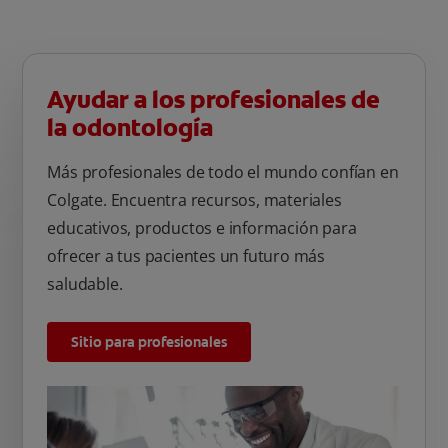
Ayudar a los profesionales de
la odontología
Más profesionales de todo el mundo confían en
Colgate. Encuentra recursos, materiales
educativos, productos e información para
ofrecer a tus pacientes un futuro más
saludable.
Sitio para profesionales