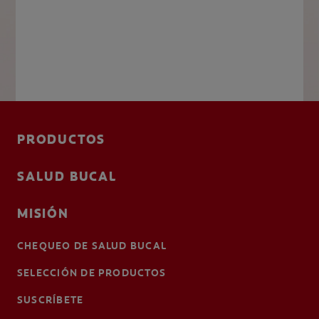
PRODUCTOS
SALUD BUCAL
MISIÓN
CHEQUEO DE SALUD BUCAL
SELECCIÓN DE PRODUCTOS
SUSCRÍBETE