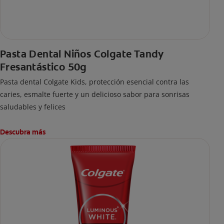
Pasta Dental Niños Colgate Tandy
Fresantástico 50g
Pasta dental Colgate Kids, protección esencial contra las
caries, esmalte fuerte y un delicioso sabor para sonrisas
saludables y felices
Descubra más