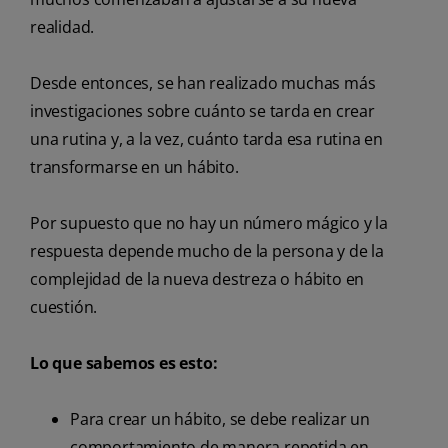
realidad.
Desde entonces, se han realizado muchas más
investigaciones sobre cuánto se tarda en crear
una rutina y, a la vez, cuánto tarda esa rutina en
transformarse en un hábito.
Por supuesto que no hay un número mágico y la
respuesta depende mucho de la persona y de la
complejidad de la nueva destreza o hábito en
cuestión.
Lo que sabemos es esto:
Para crear un hábito, se debe realizar un
comportamiento de manera repetida en