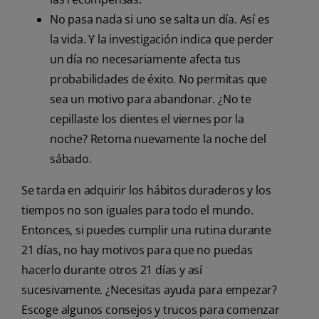
No pasa nada si uno se salta un día. Así es
la vida. Y la investigación indica que perder
un día no necesariamente afecta tus
probabilidades de éxito. No permitas que
sea un motivo para abandonar. ¿No te
cepillaste los dientes el viernes por la
noche? Retoma nuevamente la noche del
sábado.
Se tarda en adquirir los hábitos duraderos y los
tiempos no son iguales para todo el mundo.
Entonces, si puedes cumplir una rutina durante
21 días, no hay motivos para que no puedas
hacerlo durante otros 21 días y así
sucesivamente. ¿Necesitas ayuda para empezar?
Escoge algunos consejos y trucos para comenzar