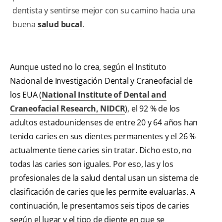
dentista y sentirse mejor con su camino hacia una
buena
salud bucal
.
Aunque usted no lo crea, según el Instituto
Nacional de Investigación Dental y Craneofacial de
los EUA (
National Institute of Dental and
Craneofacial Research, NIDCR
), el 92 % de los
adultos estadounidenses de entre 20 y 64 años han
tenido caries en sus dientes permanentes y el 26 %
actualmente tiene caries sin tratar. Dicho esto, no
todas las caries son iguales. Por eso, las y los
profesionales de la salud dental usan un sistema de
clasificación de caries que les permite evaluarlas. A
continuación, le presentamos seis tipos de caries
según el lugar y el tipo de diente en que se