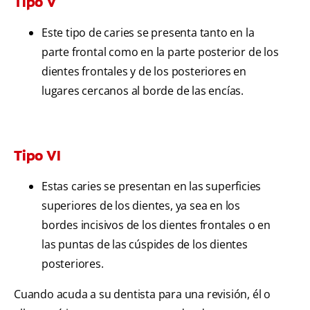
Tipo V
Este tipo de caries se presenta tanto en la
parte frontal como en la parte posterior de los
dientes frontales y de los posteriores en
lugares cercanos al borde de las encías.
Tipo VI
Estas caries se presentan en las superficies
superiores de los dientes, ya sea en los
bordes incisivos de los dientes frontales o en
las puntas de las cúspides de los dientes
posteriores.
Cuando acuda a su dentista para una revisión, él o