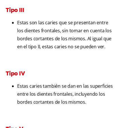
Tipo III
Estas son las caries que se presentan entre
los dientes frontales, sin tomar en cuenta los
bordes cortantes de los mismos. Al igual que
en el tipo II, estas caries no se pueden ver.
Tipo IV
Estas caries también se dan en las superficies
entre los dientes frontales, incluyendo los
bordes cortantes de los mismos.