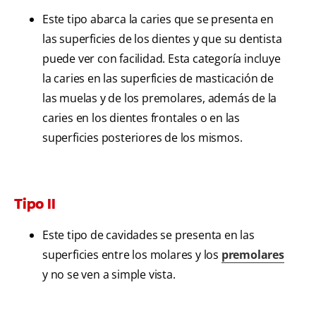
Este tipo abarca la caries que se presenta en
las superficies de los dientes y que su dentista
puede ver con facilidad. Esta categoría incluye
la caries en las superficies de masticación de
las muelas y de los premolares, además de la
caries en los dientes frontales o en las
superficies posteriores de los mismos.
Tipo II
Este tipo de cavidades se presenta en las
superficies entre los molares y los
premolares
y no se ven a simple vista.