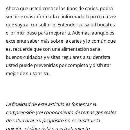
Ahora que usted conoce los tipos de caries, podrá
sentirse más informada o informado la próxima vez
que vaya al consultorio. Entender su salud bucal es
el primer paso para mejorarla. Además, aunque es
excelente saber más sobre la caries y lo común que
es, recuerde que con una alimentación sana,
buenos cuidados y visitas regulares a su dentista
usted puede prevenirlas por completo y disfrutar
mejor de su sonrisa.
La finalidad de este artículo es fomentar la
comprensión y el conocimiento de temas generales
de salud oral. Su propósito no es sustituir la
opinión, el diagnóstico o el tratamiento