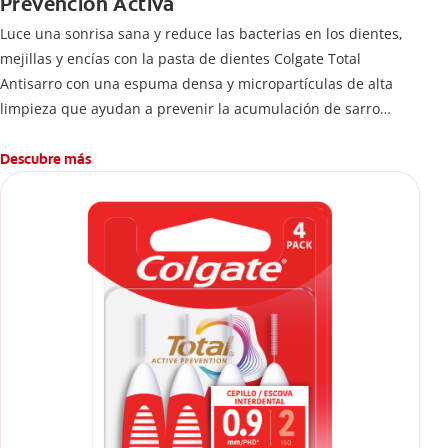
Prevención Activa
Luce una sonrisa sana y reduce las bacterias en los dientes,
mejillas y encías con la pasta de dientes Colgate Total
Antisarro con una espuma densa y micropartículas de alta
limpieza que ayudan a prevenir la acumulación de sarro
dental.
Descubre más