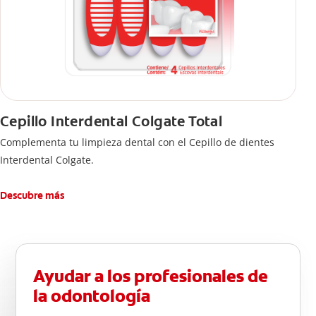
Cepillo Interdental Colgate Total
Complementa tu limpieza dental con el Cepillo de dientes
Interdental Colgate.
Descubre más
Ayudar a los profesionales de
la odontología