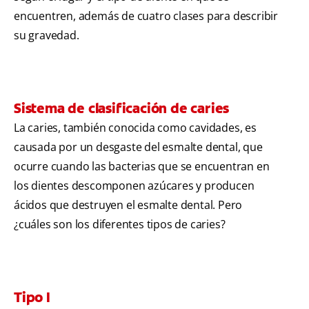
encuentren, además de cuatro clases para describir
su gravedad.
Sistema de clasificación de caries
La caries, también conocida como cavidades, es
causada por un desgaste del esmalte dental, que
ocurre cuando las bacterias que se encuentran en
los dientes descomponen azúcares y producen
ácidos que destruyen el esmalte dental. Pero
¿cuáles son los diferentes tipos de caries?
Tipo I