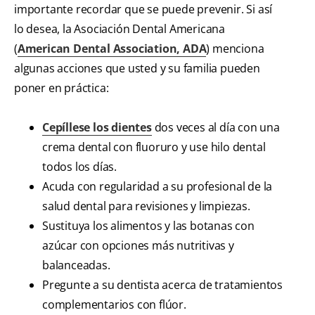
importante recordar que se puede prevenir. Si así
lo desea, la Asociación Dental Americana
(
American Dental Association, ADA
) menciona
algunas acciones que usted y su familia pueden
poner en práctica:
Cepíllese los dientes
dos veces al día con una
crema dental con fluoruro y use hilo dental
todos los días.
Acuda con regularidad a su profesional de la
salud dental para revisiones y limpiezas.
Sustituya los alimentos y las botanas con
azúcar con opciones más nutritivas y
balanceadas.
Pregunte a su dentista acerca de tratamientos
complementarios con flúor.