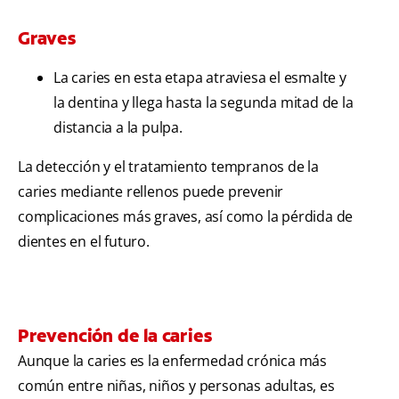
Graves
La caries en esta etapa atraviesa el esmalte y
la dentina y llega hasta la segunda mitad de la
distancia a la pulpa.
La detección y el tratamiento tempranos de la
caries mediante rellenos puede prevenir
complicaciones más graves, así como la pérdida de
dientes en el futuro.
Prevención de la caries
Aunque la caries es la enfermedad crónica más
común entre niñas, niños y personas adultas, es