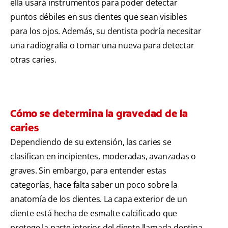
ella usará instrumentos para poder detectar
puntos débiles en sus dientes que sean visibles
para los ojos. Además, su dentista podría necesitar
una radiografía o tomar una nueva para detectar
otras caries.
Cómo se determina la gravedad de la
caries
Dependiendo de su extensión, las caries se
clasifican en incipientes, moderadas, avanzadas o
graves. Sin embargo, para entender estas
categorías, hace falta saber un poco sobre la
anatomía de los dientes. La capa exterior de un
diente está hecha de esmalte calcificado que
protege la parte interior del diente llamada dentina.