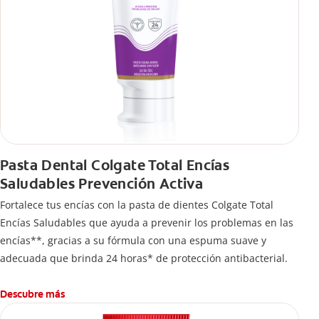
Pasta Dental Colgate Total Encías
Saludables Prevención Activa
Fortalece tus encías con la pasta de dientes Colgate Total
Encías Saludables que ayuda a prevenir los problemas en las
encías**, gracias a su fórmula con una espuma suave y
adecuada que brinda 24 horas* de protección antibacterial.
Descubre más