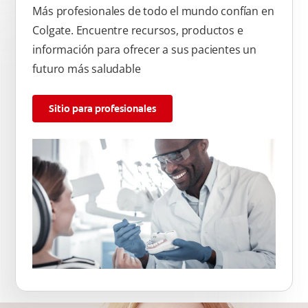
Más profesionales de todo el mundo confían en
Colgate. Encuentre recursos, productos e
información para ofrecer a sus pacientes un
futuro más saludable
Sitio para profesionales