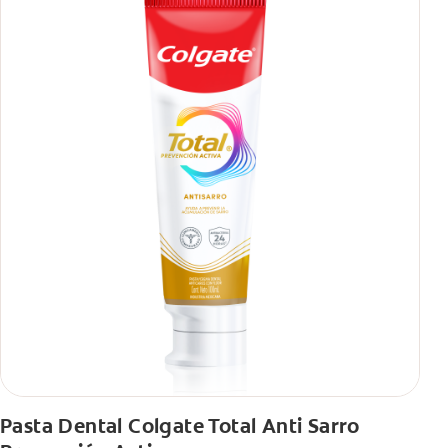
Pasta Dental Colgate Total Anti Sarro