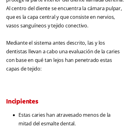
Al centro del diente se encuentra la cámara pulpar,
que es la capa central y que consiste en nervios,
vasos sanguíneos y tejido conectivo.
Mediante el sistema antes descrito, las y los
dentistas llevan a cabo una evaluación de la caries
con base en qué tan lejos han penetrado estas
capas de tejido:
Incipientes
Estas caries han atravesado menos de la
mitad del esmalte dental.