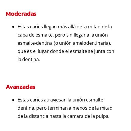
Moderadas
Estas caries llegan más allá de la mitad de la
capa de esmalte, pero sin llegar a la unión
esmalte-dentina (o unión amelodentinaria),
que es el lugar donde el esmalte se junta con
la dentina.
Avanzadas
Estas caries atraviesan la unión esmalte-
dentina, pero terminan a menos de la mitad
de la distancia hasta la cámara de la pulpa.