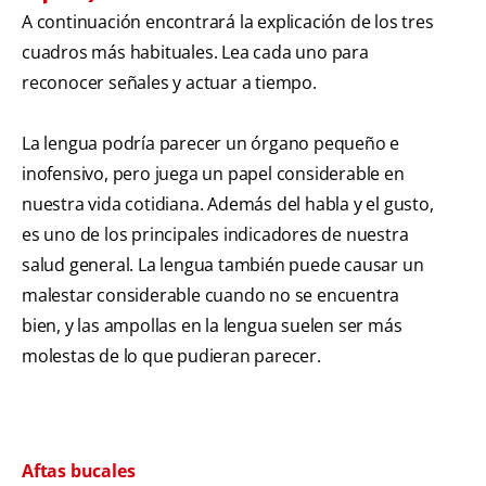
A continuación encontrará la explicación de los tres
cuadros más habituales. Lea cada uno para
reconocer señales y actuar a tiempo.
La lengua podría parecer un órgano pequeño e
inofensivo, pero juega un papel considerable en
nuestra vida cotidiana. Además del habla y el gusto,
es uno de los principales indicadores de nuestra
salud general. La lengua también puede causar un
malestar considerable cuando no se encuentra
bien, y las ampollas en la lengua suelen ser más
molestas de lo que pudieran parecer.
Aftas bucales