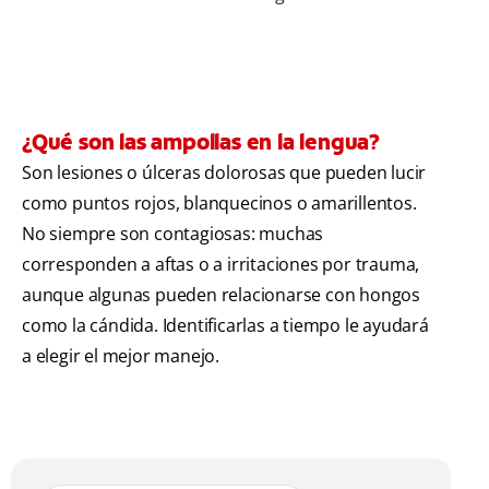
¿Qué son las ampollas en la lengua?
Son lesiones o úlceras dolorosas que pueden lucir
como puntos rojos, blanquecinos o amarillentos.
No siempre son contagiosas: muchas
corresponden a aftas o a irritaciones por trauma,
aunque algunas pueden relacionarse con hongos
como la cándida. Identificarlas a tiempo le ayudará
a elegir el mejor manejo.