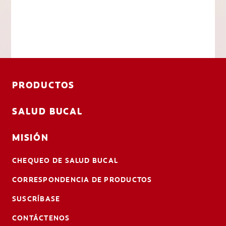
PRODUCTOS
SALUD BUCAL
MISIÓN
CHEQUEO DE SALUD BUCAL
CORRESPONDENCIA DE PRODUCTOS
SUSCRÍBASE
CONTÁCTENOS