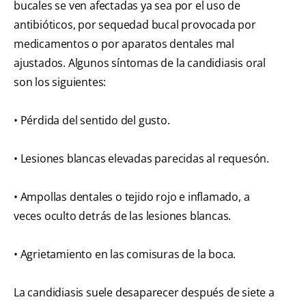
bucales se ven afectadas ya sea por el uso de
antibióticos, por sequedad bucal provocada por
medicamentos o por aparatos dentales mal
ajustados. Algunos síntomas de la candidiasis oral
son los siguientes:
• Pérdida del sentido del gusto.
• Lesiones blancas elevadas parecidas al requesón.
• Ampollas dentales o tejido rojo e inflamado, a
veces oculto detrás de las lesiones blancas.
• Agrietamiento en las comisuras de la boca.
La candidiasis suele desaparecer después de siete a