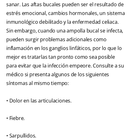
sanar. Las aftas bucales pueden ser el resultado de
estrés emocional, cambios hormonales, un sistema
inmunológico debilitado y la enfermedad celiaca.
Sin embargo, cuando una ampolla bucal se infecta,
pueden surgir problemas adicionales como
inflamación en los ganglios linfáticos, por lo que lo
mejor es tratarlas tan pronto como sea posible
para evitar que la infección empeore. Consulte a su
médico si presenta algunos de los siguientes
síntomas al mismo tiempo:
• Dolor en las articulaciones.
• Fiebre.
• Sarpullidos.