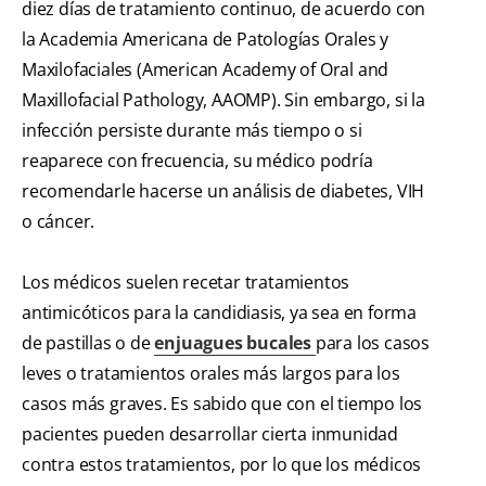
diez días de tratamiento continuo, de acuerdo con
la Academia Americana de Patologías Orales y
Maxilofaciales (American Academy of Oral and
Maxillofacial Pathology, AAOMP). Sin embargo, si la
infección persiste durante más tiempo o si
reaparece con frecuencia, su médico podría
recomendarle hacerse un análisis de diabetes, VIH
o cáncer.
Los médicos suelen recetar tratamientos
antimicóticos para la candidiasis, ya sea en forma
de pastillas o de
enjuagues bucales
para los casos
leves o tratamientos orales más largos para los
casos más graves. Es sabido que con el tiempo los
pacientes pueden desarrollar cierta inmunidad
contra estos tratamientos, por lo que los médicos