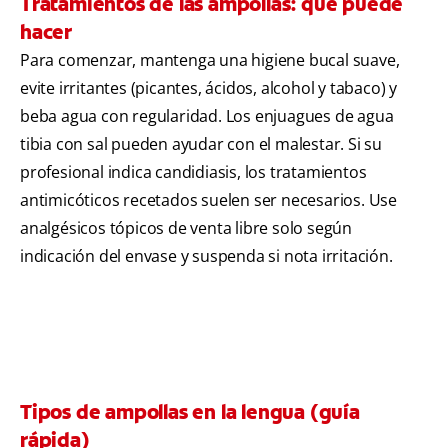
Tratamientos de las ampollas: qué puede
hacer
Para comenzar, mantenga una higiene bucal suave,
evite irritantes (picantes, ácidos, alcohol y tabaco) y
beba agua con regularidad. Los enjuagues de agua
tibia con sal pueden ayudar con el malestar. Si su
profesional indica candidiasis, los tratamientos
antimicóticos recetados suelen ser necesarios. Use
analgésicos tópicos de venta libre solo según
indicación del envase y suspenda si nota irritación.
Tipos de ampollas en la lengua (guía
rápida)