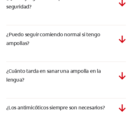
seguridad?
¿Puedo seguir comiendo normal si tengo
ampollas?
¿Cuánto tarda en sanar una ampolla en la
lengua?
¿Los antimicóticos siempre son necesarios?