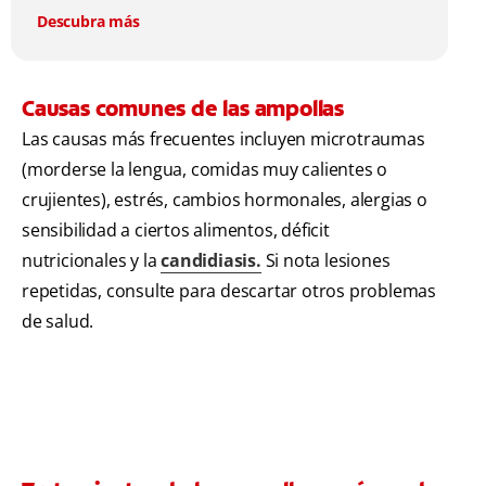
Descubra más
Causas comunes de las ampollas
Las causas más frecuentes incluyen microtraumas
(morderse la lengua, comidas muy calientes o
crujientes), estrés, cambios hormonales, alergias o
sensibilidad a ciertos alimentos, déficit
nutricionales y la
candidiasis.
Si nota lesiones
repetidas, consulte para descartar otros problemas
de salud.