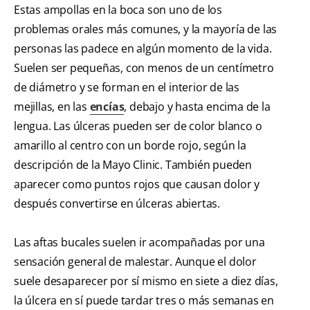
Estas ampollas en la boca son uno de los
problemas orales más comunes, y la mayoría de las
personas las padece en algún momento de la vida.
Suelen ser pequeñas, con menos de un centímetro
de diámetro y se forman en el interior de las
mejillas, en las
encías
, debajo y hasta encima de la
lengua. Las úlceras pueden ser de color blanco o
amarillo al centro con un borde rojo, según la
descripción de la Mayo Clinic. También pueden
aparecer como puntos rojos que causan dolor y
después convertirse en úlceras abiertas.
Las aftas bucales suelen ir acompañadas por una
sensación general de malestar. Aunque el dolor
suele desaparecer por sí mismo en siete a diez días,
la úlcera en sí puede tardar tres o más semanas en