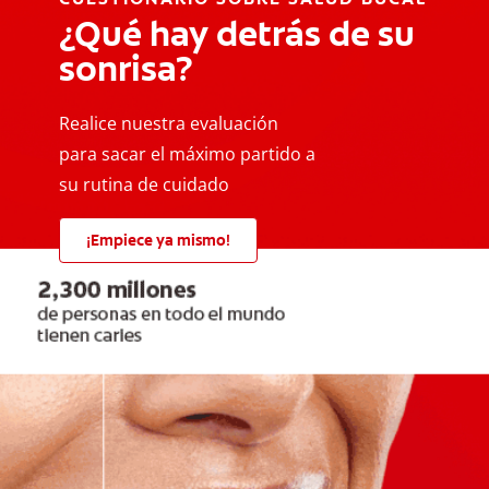
¿Qué hay detrás de su
sonrisa?
Realice nuestra evaluación
para sacar el máximo partido a
su rutina de cuidado
¡Empiece ya mismo!