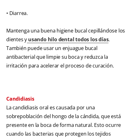
• Diarrea.
Mantenga una buena higiene bucal cepillándose los
dientes y
usando hilo dental todos los días
.
También puede usar un enjuague bucal
antibacterial que limpie su boca y reduzca la
irritación para acelerar el proceso de curación.
Candidiasis
La candidiasis oral es causada por una
sobrepoblación del hongo de la cándida, que está
presente en la boca de forma natural. Esto ocurre
cuando las bacterias que protegen los tejidos