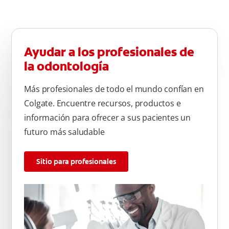
Ayudar a los profesionales de
la odontología
Más profesionales de todo el mundo confían en
Colgate. Encuentre recursos, productos e
información para ofrecer a sus pacientes un
futuro más saludable
Sitio para profesionales