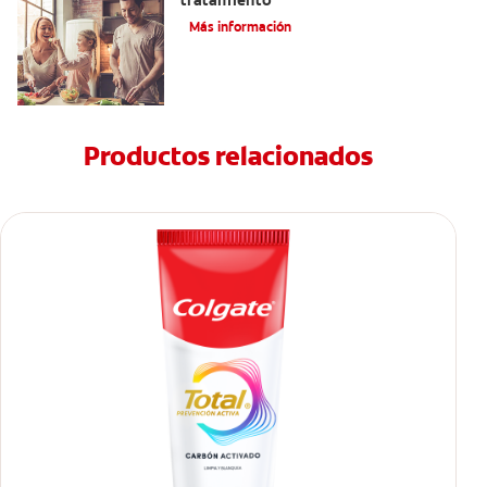
Más información
Productos relacionados