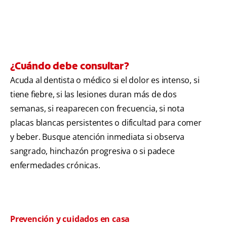
¿Cuándo debe consultar?
Acuda al dentista o médico si el dolor es intenso, si
tiene fiebre, si las lesiones duran más de dos
semanas, si reaparecen con frecuencia, si nota
placas blancas persistentes o dificultad para comer
y beber. Busque atención inmediata si observa
sangrado, hinchazón progresiva o si padece
enfermedades crónicas.
Prevención y cuidados en casa