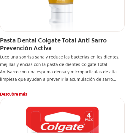
Pasta Dental Colgate Total Anti Sarro
Prevención Activa
Luce una sonrisa sana y reduce las bacterias en los dientes,
mejillas y encías con la pasta de dientes Colgate Total
Antisarro con una espuma densa y micropartículas de alta
limpieza que ayudan a prevenir la acumulación de sarro
dental.
Descubre más