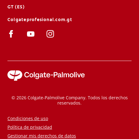
GT (ES)
Colgateprofesional.com.gt
© 2026 Colgate-Palmolive Company. Todos los derechos
reservados.
Condiciones de uso
Política de privacidad
Gestionar mis derechos de datos