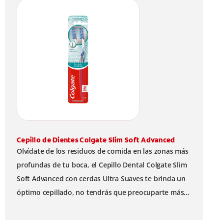
Cepillo de Dientes Colgate Slim Soft Advanced
Olvídate de los residuos de comida en las zonas más
profundas de tu boca, el Cepillo Dental Colgate Slim
Soft Advanced con cerdas Ultra Suaves te brinda un
óptimo cepillado, no tendrás que preocuparte más
por las bacterias y el mal aliento.