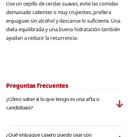
Use un cepillo de cerdas suaves, evite las comidas
demasiado calientes o muy crujientes, prefiera
enjuagues sin alcohol y descanse lo suficiente. Una
dieta equilibrada y una buena hidratación también
ayudan a reducir la recurrencia.
Preguntas frecuentes
¿Cómo saber si lo que tengo es una afta o
candidiasis?
¿Qué enjuague casero puedo usar con