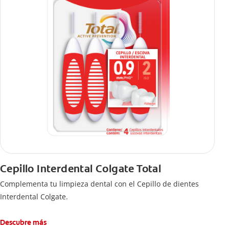
Cepillo Interdental Colgate Total
Complementa tu limpieza dental con el Cepillo de dientes
Interdental Colgate.
Descubre más