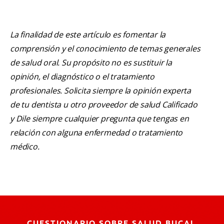
La finalidad de este artículo es fomentar la
comprensión y el conocimiento de temas generales
de salud oral. Su propósito no es sustituir la
opinión, el diagnóstico o el tratamiento
profesionales. Solicita siempre la opinión experta
de tu dentista u otro proveedor de salud Calificado
y Dile siempre cualquier pregunta que tengas en
relación con alguna enfermedad o tratamiento
médico.
CUESTIONARIO SOBRE SALUD BUCAL