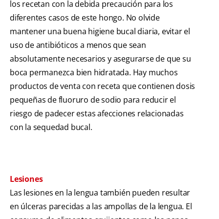
los recetan con la debida precaución para los
diferentes casos de este hongo. No olvide
mantener una buena higiene bucal diaria, evitar el
uso de antibióticos a menos que sean
absolutamente necesarios y asegurarse de que su
boca permanezca bien hidratada. Hay muchos
productos de venta con receta que contienen dosis
pequeñas de fluoruro de sodio para reducir el
riesgo de padecer estas afecciones relacionadas
con la sequedad bucal.
Lesiones
Las lesiones en la lengua también pueden resultar
en úlceras parecidas a las ampollas de la lengua. El