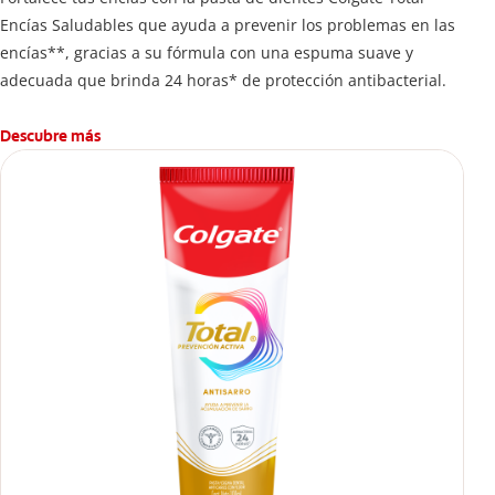
Encías Saludables que ayuda a prevenir los problemas en las
encías**, gracias a su fórmula con una espuma suave y
adecuada que brinda 24 horas* de protección antibacterial.
Descubre más