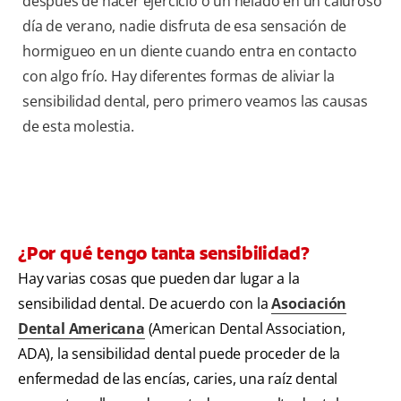
después de hacer ejercicio o un helado en un caluroso
día de verano, nadie disfruta de esa sensación de
hormigueo en un diente cuando entra en contacto
con algo frío. Hay diferentes formas de aliviar la
sensibilidad dental, pero primero veamos las causas
de esta molestia.
¿Por qué tengo tanta sensibilidad?
Hay varias cosas que pueden dar lugar a la
sensibilidad dental. De acuerdo con la
Asociación
Dental Americana
(American Dental Association,
ADA), la sensibilidad dental puede proceder de la
enfermedad de las encías, caries, una raíz dental