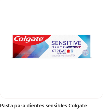
Pasta para dientes sensibles Colgate