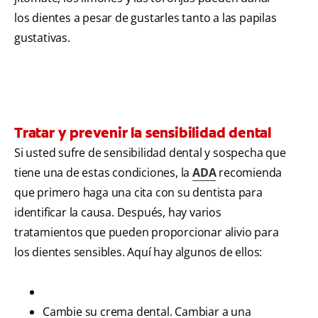
los dientes a pesar de gustarles tanto a las papilas
gustativas.
Tratar y prevenir la sensibilidad dental
Si usted sufre de sensibilidad dental y sospecha que
tiene una de estas condiciones, la
ADA
recomienda
que primero haga una cita con su dentista para
identificar la causa. Después, hay varios
tratamientos que pueden proporcionar alivio para
los dientes sensibles. Aquí hay algunos de ellos:
Cambie su crema dental. Cambiar a una