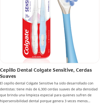
Cepillo Dental Colgate Sensitive, Cerdas
Suaves
El cepillo dental Colgate Sensitive ha sido desarrollado con
dentistas: tiene más de 6,300 cerdas suaves de alta densidad
que brinda una limpieza especial para quienes sufren de
hipersensibilidad dental porque genera 3 veces menos