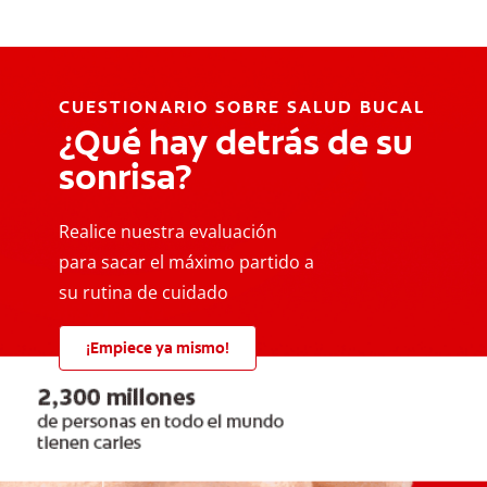
CUESTIONARIO SOBRE SALUD BUCAL
¿Qué hay detrás de su
sonrisa?
Realice nuestra evaluación
para sacar el máximo partido a
su rutina de cuidado
¡Empiece ya mismo!