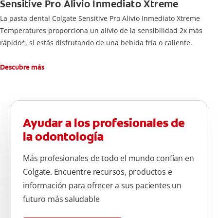
Sensitive Pro Alivio Inmediato Xtreme
La pasta dental Colgate Sensitive Pro Alivio Inmediato Xtreme
Temperatures proporciona un alivio de la sensibilidad 2x más
rápido*, si estás disfrutando de una bebida fría o caliente.
Descubre más
Ayudar a los profesionales de
la odontología
Más profesionales de todo el mundo confían en
Colgate. Encuentre recursos, productos e
información para ofrecer a sus pacientes un
futuro más saludable