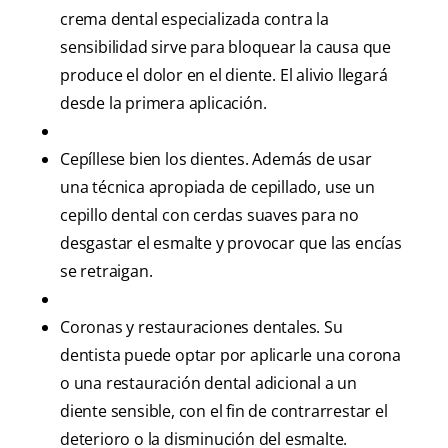
crema dental especializada contra la
sensibilidad sirve para bloquear la causa que
produce el dolor en el diente. El alivio llegará
desde la primera aplicación.
Cepíllese bien los dientes. Además de usar
una técnica apropiada de cepillado, use un
cepillo dental con cerdas suaves para no
desgastar el esmalte y provocar que las encías
se retraigan.
Coronas y restauraciones dentales. Su
dentista puede optar por aplicarle una corona
o una restauración dental adicional a un
diente sensible, con el fin de contrarrestar el
deterioro o la disminución del esmalte.