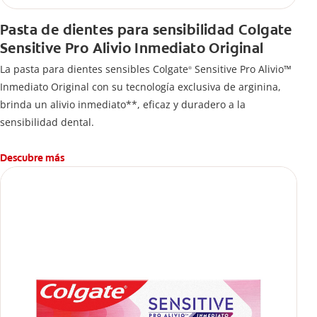
Pasta de dientes para sensibilidad Colgate
Sensitive Pro Alivio Inmediato Original
La pasta para dientes sensibles Colgate
Sensitive Pro Alivio™
®
Inmediato Original con su tecnología exclusiva de arginina,
brinda un alivio inmediato**, eficaz y duradero a la
sensibilidad dental.
Descubre más