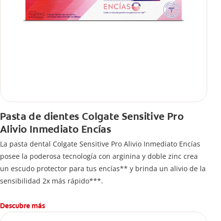
Pasta de dientes Colgate Sensitive Pro
Alivio Inmediato Encías
La pasta dental Colgate Sensitive Pro Alivio Inmediato Encías
posee la poderosa tecnología con arginina y doble zinc crea
un escudo protector para tus encías** y brinda un alivio de la
sensibilidad 2x más rápido***.
Descubre más