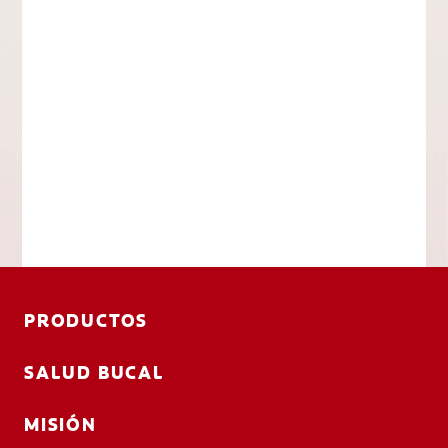
PRODUCTOS
SALUD BUCAL
MISIÓN