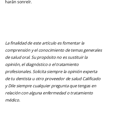
harán sonreír.
La finalidad de este artículo es fomentar la
comprensión y el conocimiento de temas generales
de salud oral. Su propósito no es sustituir la
opinión, el diagnóstico o el tratamiento
profesionales. Solicita siempre la opinión experta
de tu dentista u otro proveedor de salud Calificado
y Dile siempre cualquier pregunta que tengas en
relación con alguna enfermedad o tratamiento
médico.