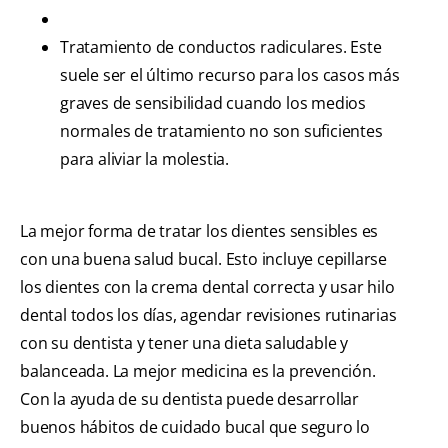
Tratamiento de conductos radiculares. Este
suele ser el último recurso para los casos más
graves de sensibilidad cuando los medios
normales de tratamiento no son suficientes
para aliviar la molestia.
La mejor forma de tratar los dientes sensibles es
con una buena salud bucal. Esto incluye cepillarse
los dientes con la crema dental correcta y usar hilo
dental todos los días, agendar revisiones rutinarias
con su dentista y tener una dieta saludable y
balanceada. La mejor medicina es la prevención.
Con la ayuda de su dentista puede desarrollar
buenos hábitos de cuidado bucal que seguro lo