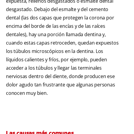
expuesta, rellenos desgastados o esmalte dental
desgastado. Debajo del esmalte y del cemento
dental (las dos capas que protegen la corona por
encima del borde de las encías y de las raíces
dentales), hay una porción llamada dentina y,
cuando estas capas retroceden, quedan expuestos
los túbulos microscópicos en la dentina. Los
líquidos calientes y fríos, por ejemplo, pueden
acceder a los túbulos y llegar las terminales
nerviosas dentro del diente, donde producen ese
dolor agudo tan frustrante que algunas personas
conocen muy bien.
Las causas más comunes