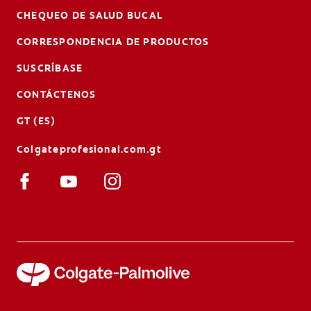
CHEQUEO DE SALUD BUCAL
CORRESPONDENCIA DE PRODUCTOS
SUSCRÍBASE
CONTÁCTENOS
GT (ES)
Colgateprofesional.com.gt