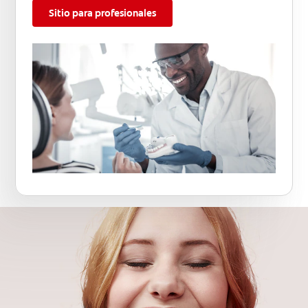
Sitio para profesionales