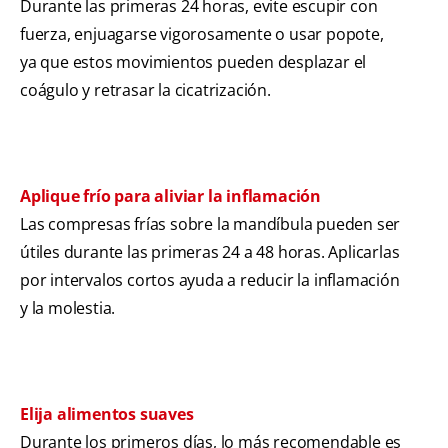
Durante las primeras 24 horas, evite escupir con
fuerza, enjuagarse vigorosamente o usar popote,
ya que estos movimientos pueden desplazar el
coágulo y retrasar la cicatrización.
Aplique frío para aliviar la inflamación
Las compresas frías sobre la mandíbula pueden ser
útiles durante las primeras 24 a 48 horas. Aplicarlas
por intervalos cortos ayuda a reducir la inflamación
y la molestia.
Elija alimentos suaves
Durante los primeros días, lo más recomendable es