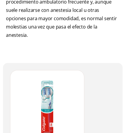
procedimiento ambulatorio frecuente y, aunque
suele realizarse con anestesia local u otras
opciones para mayor comodidad, es normal sentir
molestias una vez que pasa el efecto de la
anestesia.