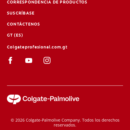
CORRESPONDENCIA DE PRODUCTOS
SUSCRÍBASE
CONTÁCTENOS
GT (ES)
Colgateprofesional.com.gt
© 2026 Colgate-Palmolive Company. Todos los derechos
reservados.