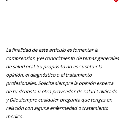
La finalidad de este artículo es fomentar la
comprensión y el conocimiento de temas generales
de salud oral. Su propósito no es sustituir la
opinión, el diagnóstico o el tratamiento
profesionales. Solicita siempre la opinión experta
de tu dentista u otro proveedor de salud Calificado
y Dile siempre cualquier pregunta que tengas en
relación con alguna enfermedad o tratamiento
médico.