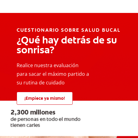
CUESTIONARIO SOBRE SALUD BUCAL
¿Qué hay detrás de su
sonrisa?
Realice nuestra evaluación
para sacar el máximo partido a
su rutina de cuidado
¡Empiece ya mismo!