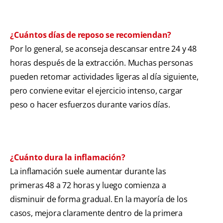
¿Cuántos días de reposo se recomiendan?
Por lo general, se aconseja descansar entre 24 y 48
horas después de la extracción. Muchas personas
pueden retomar actividades ligeras al día siguiente,
pero conviene evitar el ejercicio intenso, cargar
peso o hacer esfuerzos durante varios días.
¿Cuánto dura la inflamación?
La inflamación suele aumentar durante las
primeras 48 a 72 horas y luego comienza a
disminuir de forma gradual. En la mayoría de los
casos, mejora claramente dentro de la primera