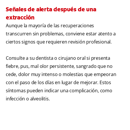
Señales de alerta después de una
extracción
Aunque la mayoría de las recuperaciones
transcurren sin problemas, conviene estar atento a
ciertos signos que requieren revisión profesional.
Consulte a su dentista o cirujano oral si presenta
fiebre, pus, mal olor persistente, sangrado que no
cede, dolor muy intenso o molestias que empeoran
con el paso de los días en lugar de mejorar. Estos
síntomas pueden indicar una complicación, como
infección o alveolitis.