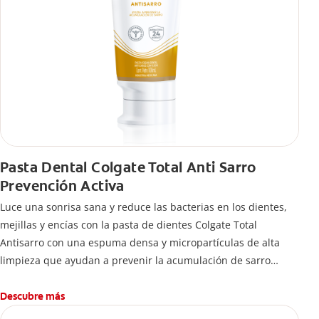
Pasta Dental Colgate Total Anti Sarro
Prevención Activa
Luce una sonrisa sana y reduce las bacterias en los dientes,
mejillas y encías con la pasta de dientes Colgate Total
Antisarro con una espuma densa y micropartículas de alta
limpieza que ayudan a prevenir la acumulación de sarro
dental.
Descubre más