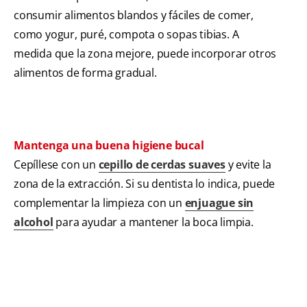
consumir alimentos blandos y fáciles de comer,
como yogur, puré, compota o sopas tibias. A
medida que la zona mejore, puede incorporar otros
alimentos de forma gradual.
Mantenga una buena higiene bucal
Cepíllese con un
cepillo de cerdas suaves
y evite la
zona de la extracción. Si su dentista lo indica, puede
complementar la limpieza con un
enjuague sin
alcohol
para ayudar a mantener la boca limpia.