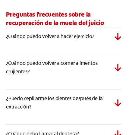
Preguntas frecuentes sobre la
recuperación de la muela del juicio
¿Cuándo puedo volver a hacer ejercicio?
¿Cuándo puedo volver a comer alimentos
crujientes?
¿Puedo cepillarme los dientes después de la
extracción?
¿Cuándo debo llamar al dentista?