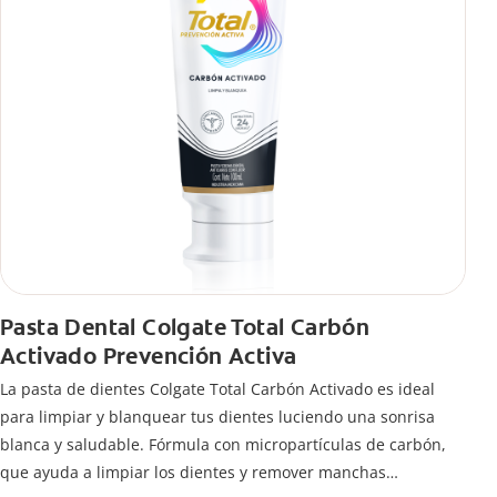
Pasta Dental Colgate Total Carbón
Activado Prevención Activa
La pasta de dientes Colgate Total Carbón Activado es ideal
para limpiar y blanquear tus dientes luciendo una sonrisa
blanca y saludable. Fórmula con micropartículas de carbón,
que ayuda a limpiar los dientes y remover manchas