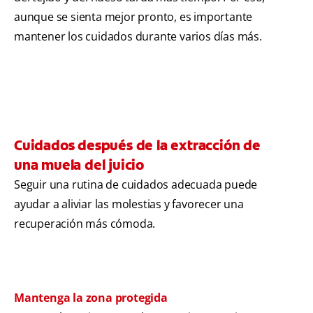
aunque se sienta mejor pronto, es importante
mantener los cuidados durante varios días más.
Cuidados después de la extracción de
una muela del juicio
Seguir una rutina de cuidados adecuada puede
ayudar a aliviar las molestias y favorecer una
recuperación más cómoda.
Mantenga la zona protegida