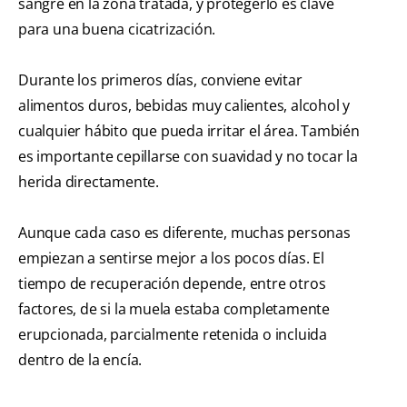
sangre en la zona tratada, y protegerlo es clave
para una buena cicatrización.
Durante los primeros días, conviene evitar
alimentos duros, bebidas muy calientes, alcohol y
cualquier hábito que pueda irritar el área. También
es importante cepillarse con suavidad y no tocar la
herida directamente.
Aunque cada caso es diferente, muchas personas
empiezan a sentirse mejor a los pocos días. El
tiempo de recuperación depende, entre otros
factores, de si la muela estaba completamente
erupcionada, parcialmente retenida o incluida
dentro de la encía.