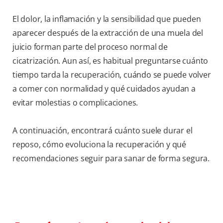
El dolor, la inflamación y la sensibilidad que pueden
aparecer después de la extracción de una muela del
juicio forman parte del proceso normal de
cicatrización. Aun así, es habitual preguntarse cuánto
tiempo tarda la recuperación, cuándo se puede volver
a comer con normalidad y qué cuidados ayudan a
evitar molestias o complicaciones.
A continuación, encontrará cuánto suele durar el
reposo, cómo evoluciona la recuperación y qué
recomendaciones seguir para sanar de forma segura.