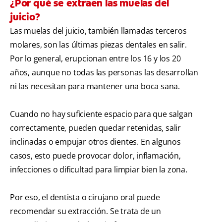
¿Por qué se extraen las muelas del
juicio?
Las muelas del juicio, también llamadas terceros
molares, son las últimas piezas dentales en salir.
Por lo general, erupcionan entre los 16 y los 20
años, aunque no todas las personas las desarrollan
ni las necesitan para mantener una boca sana.
Cuando no hay suficiente espacio para que salgan
correctamente, pueden quedar retenidas, salir
inclinadas o empujar otros dientes. En algunos
casos, esto puede provocar dolor, inflamación,
infecciones o dificultad para limpiar bien la zona.
Por eso, el dentista o cirujano oral puede
recomendar su extracción. Se trata de un