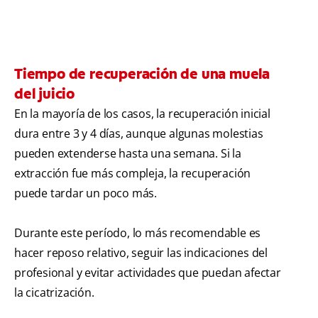
Tiempo de recuperación de una muela
del juicio
En la mayoría de los casos, la recuperación inicial
dura entre 3 y 4 días, aunque algunas molestias
pueden extenderse hasta una semana. Si la
extracción fue más compleja, la recuperación
puede tardar un poco más.
Durante este período, lo más recomendable es
hacer reposo relativo, seguir las indicaciones del
profesional y evitar actividades que puedan afectar
la cicatrización.