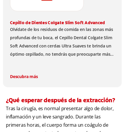
Cepillo de Dientes Colgate Slim Soft Advanced
Olvídate de los residuos de comida en las zonas más
profundas de tu boca, el Cepillo Dental Colgate Slim
Soft Advanced con cerdas Ultra Suaves te brinda un
óptimo cepillado, no tendrás que preocuparte más
por las bacterias y el mal aliento.
Descubra más
¿Qué esperar después de la extracción?
Tras la cirugía, es normal presentar algo de dolor,
inflamación y un leve sangrado. Durante las
primeras horas, el cuerpo forma un coágulo de