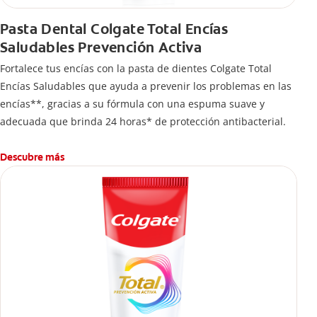
Pasta Dental Colgate Total Encías
Saludables Prevención Activa
Fortalece tus encías con la pasta de dientes Colgate Total
Encías Saludables que ayuda a prevenir los problemas en las
encías**, gracias a su fórmula con una espuma suave y
adecuada que brinda 24 horas* de protección antibacterial.
Descubre más