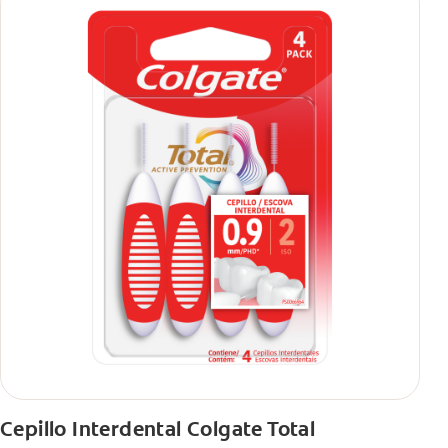
Cepillo Interdental Colgate Total