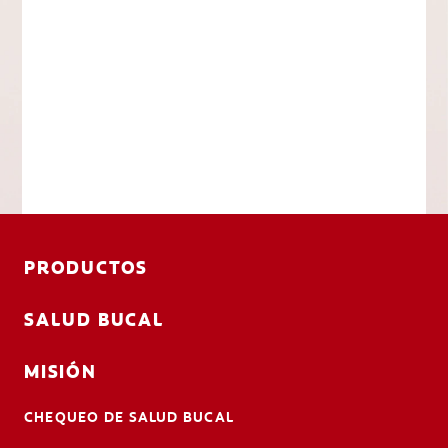
PRODUCTOS
SALUD BUCAL
MISIÓN
CHEQUEO DE SALUD BUCAL