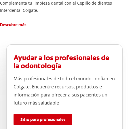
Complementa tu limpieza dental con el Cepillo de dientes
Interdental Colgate.
Descubre más
Ayudar a los profesionales de
la odontología
Más profesionales de todo el mundo confían en
Colgate. Encuentre recursos, productos e
información para ofrecer a sus pacientes un
futuro más saludable
Sitio para profesionales