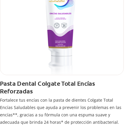
Pasta Dental Colgate Total Encías
Reforzadas
Fortalece tus encías con la pasta de dientes Colgate Total
Encías Saludables que ayuda a prevenir los problemas en las
encías**, gracias a su fórmula con una espuma suave y
adecuada que brinda 24 horas* de protección antibacterial.