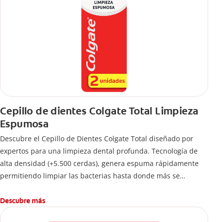
Cepillo de dientes Colgate Total Limpieza
Espumosa
Descubre el Cepillo de Dientes Colgate Total diseñado por
expertos para una limpieza dental profunda. Tecnología de
alta densidad (+5.500 cerdas), genera espuma rápidamente
permitiendo limpiar las bacterias hasta donde más se
esconden.
Descubre más