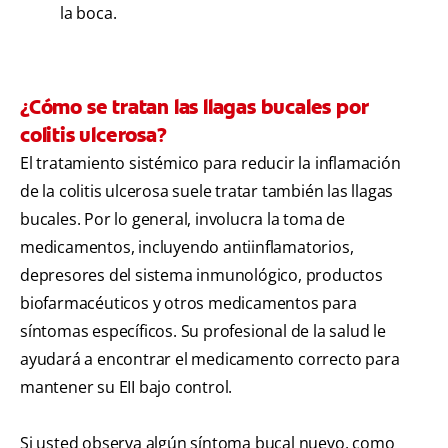
la boca.
¿Cómo se tratan las llagas bucales por
colitis ulcerosa?
El tratamiento sistémico para reducir la inflamación
de la colitis ulcerosa suele tratar también las llagas
bucales. Por lo general, involucra la toma de
medicamentos, incluyendo antiinflamatorios,
depresores del sistema inmunológico, productos
biofarmacéuticos y otros medicamentos para
síntomas específicos. Su profesional de la salud le
ayudará a encontrar el medicamento correcto para
mantener su EII bajo control.
Si usted observa algún síntoma bucal nuevo, como