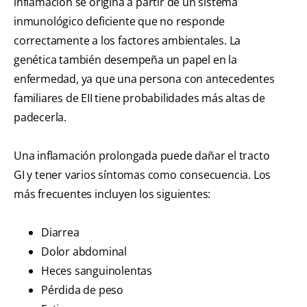
inflamación se origina a partir de un sistema
inmunológico deficiente que no responde
correctamente a los factores ambientales. La
genética también desempeña un papel en la
enfermedad, ya que una persona con antecedentes
familiares de EII tiene probabilidades más altas de
padecerla.
Una inflamación prolongada puede dañar el tracto
GI y tener varios síntomas como consecuencia. Los
más frecuentes incluyen los siguientes:
Diarrea
Dolor abdominal
Heces sanguinolentas
Pérdida de peso