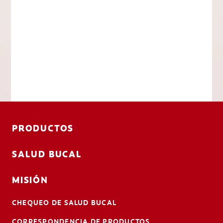
PRODUCTOS
SALUD BUCAL
MISIÓN
CHEQUEO DE SALUD BUCAL
CORRESPONDENCIA DE PRODUCTOS