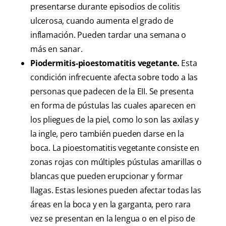
presentarse durante episodios de colitis
ulcerosa, cuando aumenta el grado de
inflamación. Pueden tardar una semana o
más en sanar.
Piodermitis-pioestomatitis vegetante.
Esta
condición infrecuente afecta sobre todo a las
personas que padecen de la EII. Se presenta
en forma de pústulas las cuales aparecen en
los pliegues de la piel, como lo son las axilas y
la ingle, pero también pueden darse en la
boca. La pioestomatitis vegetante consiste en
zonas rojas con múltiples pústulas amarillas o
blancas que pueden erupcionar y formar
llagas. Estas lesiones pueden afectar todas las
áreas en la boca y en la garganta, pero rara
vez se presentan en la lengua o en el piso de