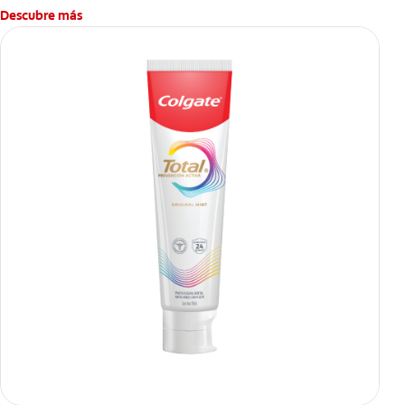
Descubre más