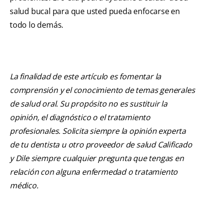
salud bucal para que usted pueda enfocarse en
todo lo demás.
La finalidad de este artículo es fomentar la
comprensión y el conocimiento de temas generales
de salud oral. Su propósito no es sustituir la
opinión, el diagnóstico o el tratamiento
profesionales. Solicita siempre la opinión experta
de tu dentista u otro proveedor de salud Calificado
y Dile siempre cualquier pregunta que tengas en
relación con alguna enfermedad o tratamiento
médico.