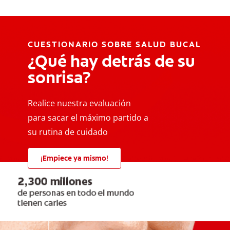
CUESTIONARIO SOBRE SALUD BUCAL
¿Qué hay detrás de su
sonrisa?
Realice nuestra evaluación
para sacar el máximo partido a
su rutina de cuidado
¡Empiece ya mismo!