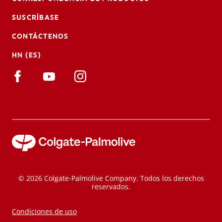
SUSCRÍBASE
CONTÁCTENOS
HN (ES)
© 2026 Colgate-Palmolive Company. Todos los derechos
reservados.
Condiciones de uso