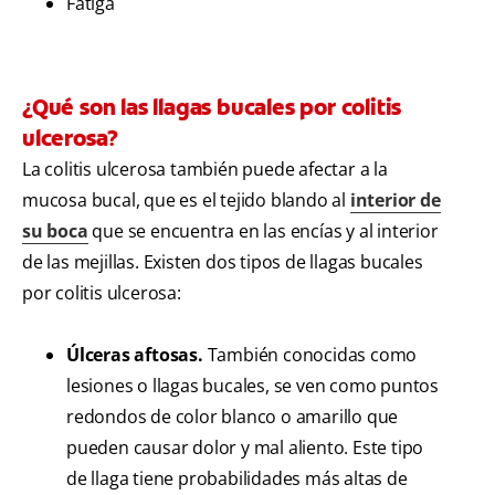
Fatiga
¿Qué son las llagas bucales por colitis
ulcerosa?
La colitis ulcerosa también puede afectar a la
mucosa bucal, que es el tejido blando al
interior de
su boca
que se encuentra en las encías y al interior
de las mejillas. Existen dos tipos de llagas bucales
por colitis ulcerosa:
Úlceras aftosas.
También conocidas como
lesiones o llagas bucales, se ven como puntos
redondos de color blanco o amarillo que
pueden causar dolor y mal aliento. Este tipo
de llaga tiene probabilidades más altas de