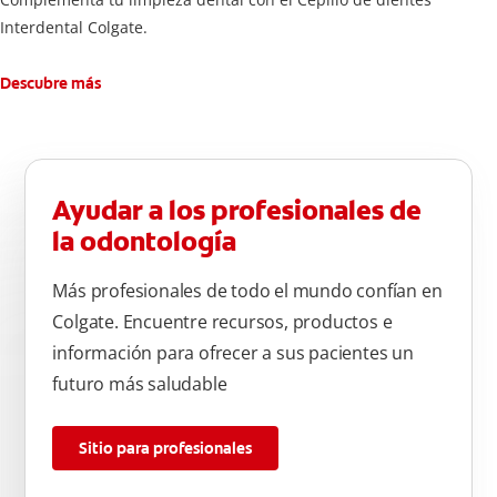
Interdental Colgate.
Descubre más
Ayudar a los profesionales de
la odontología
Más profesionales de todo el mundo confían en
Colgate. Encuentre recursos, productos e
información para ofrecer a sus pacientes un
futuro más saludable
Sitio para profesionales