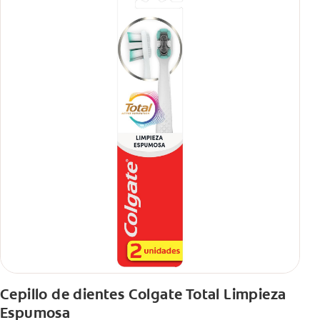
Cepillo de dientes Colgate Total Limpieza
Espumosa