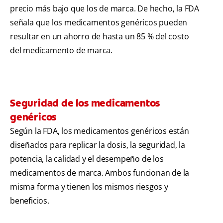
precio más bajo que los de marca. De hecho, la FDA
señala que los medicamentos genéricos pueden
resultar en un ahorro de hasta un 85 % del costo
del medicamento de marca.
Seguridad de los medicamentos
genéricos
Según la FDA, los medicamentos genéricos están
diseñados para replicar la dosis, la seguridad, la
potencia, la calidad y el desempeño de los
medicamentos de marca. Ambos funcionan de la
misma forma y tienen los mismos riesgos y
beneficios.