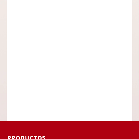
PRODUCTOS