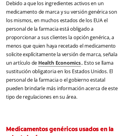
Debido a que los ingredientes activos en un
medicamento de marca y su versión genérica son
los mismos, en muchos estados de los EUA el
personal de la farmacia está obligado a
proporcionar a sus clientes la opción genérica, a
menos que quien haya recetado el medicamento
solicite explícitamente la versión de marca, señala
un artículo de
Health Economics
.. Esto se llama
sustitución obligatoria en los Estados Unidos. El
personal de la farmacia o el gobierno estatal
pueden brindarle más información acerca de este
tipo de regulaciones en su área.
Medicamentos genéricos usados en la