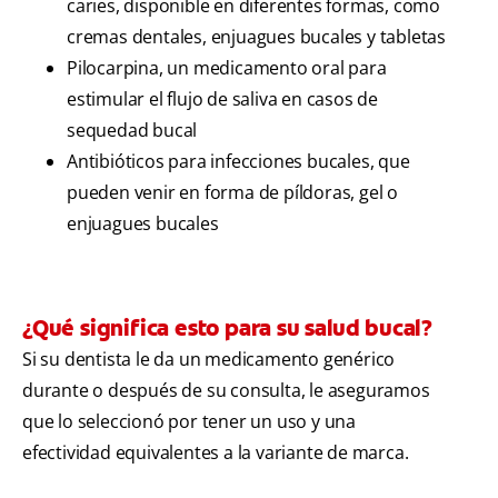
caries, disponible en diferentes formas, como
cremas dentales, enjuagues bucales y tabletas
Pilocarpina, un medicamento oral para
estimular el flujo de saliva en casos de
sequedad bucal
Antibióticos para infecciones bucales, que
pueden venir en forma de píldoras, gel o
enjuagues bucales
¿Qué significa esto para su salud bucal?
Si su dentista le da un medicamento genérico
durante o después de su consulta, le aseguramos
que lo seleccionó por tener un uso y una
efectividad equivalentes a la variante de marca.