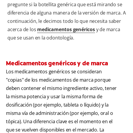
pregunte si la botellita genérica que está mirando se
diferencia de alguna manera de la versión de marca. A
continuación, le decimos todo lo que necesita saber
acerca de los
medicamentos genéricos
y de marca
que se usan en la odontología.
Medicamentos genéricos y de marca
Los medicamentos genéricos se consideran
"copias" de los medicamentos de marca porque
deben contener el mismo ingrediente activo, tener
la misma potencia y usar la misma forma de
dosificación (por ejemplo, tableta o líquido) y la
misma vía de administración (por ejemplo, oral o
tópica). Una diferencia clave es el momento en el
que se vuelven disponibles en el mercado. La