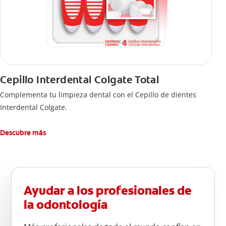
Cepillo Interdental Colgate Total
Complementa tu limpieza dental con el Cepillo de dientes
Interdental Colgate.
Descubre más
Ayudar a los profesionales de
la odontología