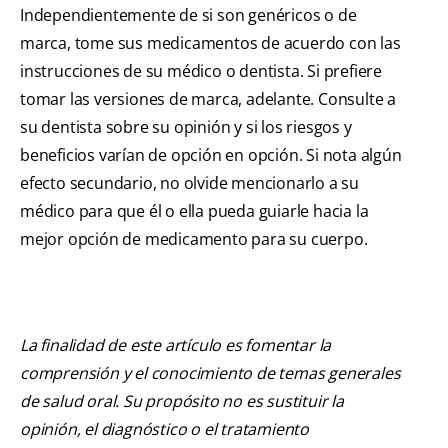
Independientemente de si son genéricos o de
marca, tome sus medicamentos de acuerdo con las
instrucciones de su médico o dentista. Si prefiere
tomar las versiones de marca, adelante. Consulte a
su dentista sobre su opinión y si los riesgos y
beneficios varían de opción en opción. Si nota algún
efecto secundario, no olvide mencionarlo a su
médico para que él o ella pueda guiarle hacia la
mejor opción de medicamento para su cuerpo.
La finalidad de este artículo es fomentar la
comprensión y el conocimiento de temas generales
de salud oral. Su propósito no es sustituir la
opinión, el diagnóstico o el tratamiento