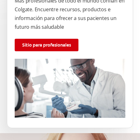
Más profesionales de todo el mundo confían en
Colgate. Encuentre recursos, productos e
información para ofrecer a sus pacientes un
futuro más saludable
Sitio para profesionales