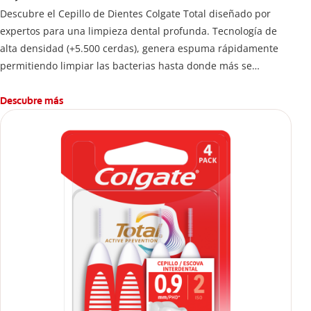
Descubre el Cepillo de Dientes Colgate Total diseñado por
expertos para una limpieza dental profunda. Tecnología de
alta densidad (+5.500 cerdas), genera espuma rápidamente
permitiendo limpiar las bacterias hasta donde más se
esconden.
Descubre más