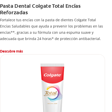
Pasta Dental Colgate Total Encías
Reforzadas
Fortalece tus encías con la pasta de dientes Colgate Total
Encías Saludables que ayuda a prevenir los problemas en las
encías**, gracias a su fórmula con una espuma suave y
adecuada que brinda 24 horas* de protección antibacterial.
Descubre más