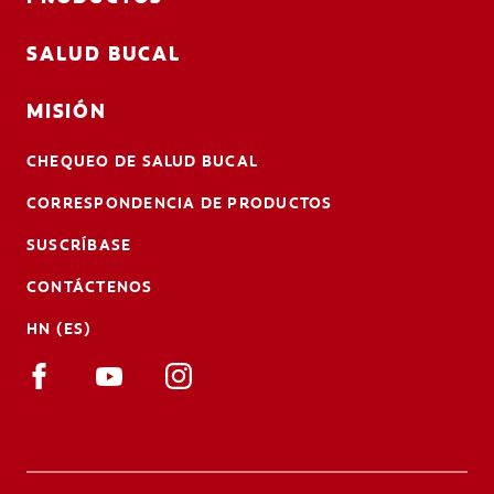
SALUD BUCAL
MISIÓN
CHEQUEO DE SALUD BUCAL
CORRESPONDENCIA DE PRODUCTOS
SUSCRÍBASE
CONTÁCTENOS
HN (ES)