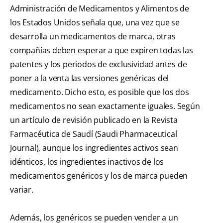
Administración de Medicamentos y Alimentos de
los Estados Unidos señala que, una vez que se
desarrolla un medicamentos de marca, otras
compañías deben esperar a que expiren todas las
patentes y los periodos de exclusividad antes de
poner a la venta las versiones genéricas del
medicamento. Dicho esto, es posible que los dos
medicamentos no sean exactamente iguales. Según
un artículo de revisión publicado en la Revista
Farmacéutica de Saudí (Saudi Pharmaceutical
Journal), aunque los ingredientes activos sean
idénticos, los ingredientes inactivos de los
medicamentos genéricos y los de marca pueden
variar.
Además, los genéricos se pueden vender a un