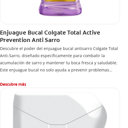
Enjuague Bucal Colgate Total Active
Prevention Anti Sarro
Descubre el poder del enjuague bucal antisarro Colgate Total
Anti-Sarro, diseñado específicamente para combatir la
acumulación de sarro y mantener tu boca fresca y saludable.
Este enjuague bucal no solo ayuda a prevenir problemas
bucales antes que aparezcan.
Descubre más