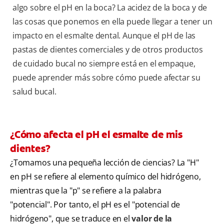
algo sobre el pH en la boca? La acidez de la boca y de
las cosas que ponemos en ella puede llegar a tener un
impacto en el esmalte dental. Aunque el pH de las
pastas de dientes comerciales y de otros productos
de cuidado bucal no siempre está en el empaque,
puede aprender más sobre cómo puede afectar su
salud bucal.
¿Cómo afecta el pH el esmalte de mis
dientes?
¿Tomamos una pequeña lección de ciencias? La "H"
en pH se refiere al elemento químico del hidrógeno,
mientras que la "p" se refiere a la palabra
"potencial". Por tanto, el pH es el "potencial de
hidrógeno", que se traduce en el
valor de la