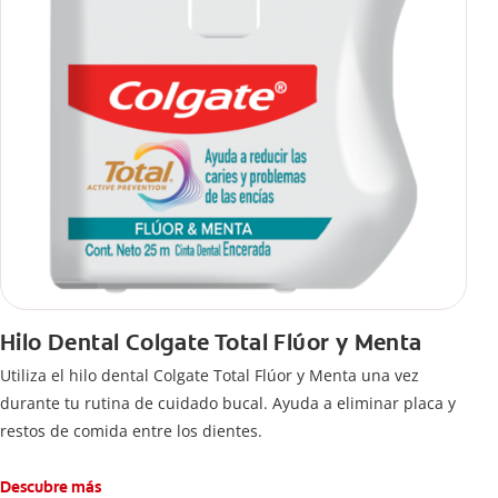
Hilo Dental Colgate Total Flúor y Menta
Utiliza el hilo dental Colgate Total Flúor y Menta una vez
durante tu rutina de cuidado bucal. Ayuda a eliminar placa y
restos de comida entre los dientes.
Descubre más