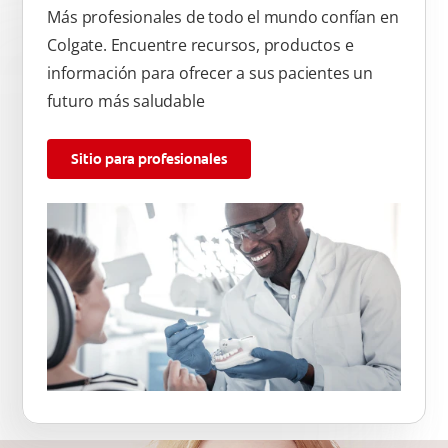
Más profesionales de todo el mundo confían en
Colgate. Encuentre recursos, productos e
información para ofrecer a sus pacientes un
futuro más saludable
Sitio para profesionales