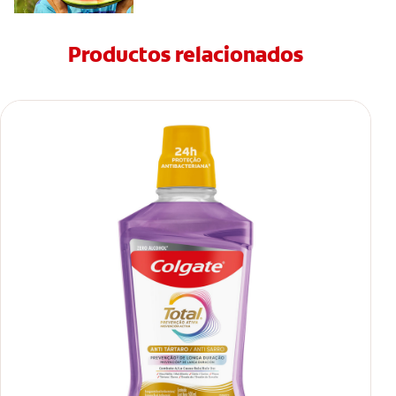
Productos relacionados