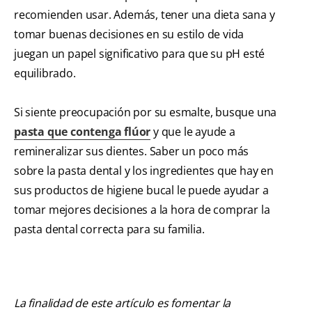
recomienden usar. Además, tener una dieta sana y
tomar buenas decisiones en su estilo de vida
juegan un papel significativo para que su pH esté
equilibrado.
Si siente preocupación por su esmalte, busque una
pasta que contenga flúor
y que le ayude a
remineralizar sus dientes. Saber un poco más
sobre la pasta dental y los ingredientes que hay en
sus productos de higiene bucal le puede ayudar a
tomar mejores decisiones a la hora de comprar la
pasta dental correcta para su familia.
La finalidad de este artículo es fomentar la