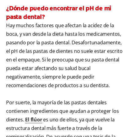
¿Dónde puedo encontrar el pH de mi
pasta dental?
Hay muchos factores que afectan la acidez de la
boca, y van desde la dieta hasta los medicamentos,
pasando por la pasta dental. Desafortunadamente,
el pH de las pastas de dientes no suele estar escrito
en el empaque. Si le preocupa que su pasta dental
pueda estar afectando su salud bucal
negativamente, siempre le puede pedir
recomendaciones de productos a su dentista.
Por suerte, la mayoría de las pastas dentales
contienen ingredientes que ayudan a proteger los
dientes.
El flúor
es uno de ellos, ya que vuelve la
estructura dental más fuerte a través de la
remineralización. De acuerdo con una tesis de la