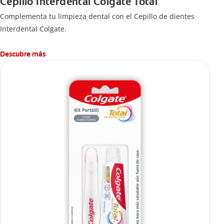
Cepillo Interdental Colgate Total
Complementa tu limpieza dental con el Cepillo de dientes
Interdental Colgate.
Descubre más