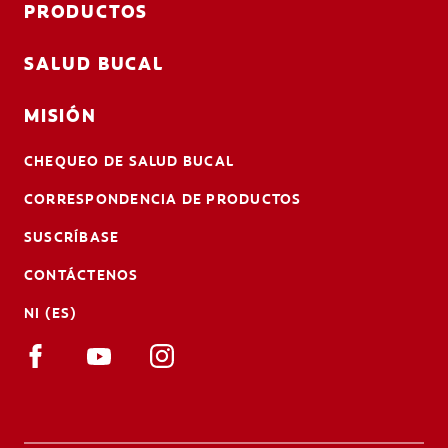
PRODUCTOS
SALUD BUCAL
MISIÓN
CHEQUEO DE SALUD BUCAL
CORRESPONDENCIA DE PRODUCTOS
SUSCRÍBASE
CONTÁCTENOS
NI (ES)