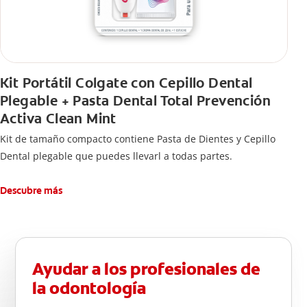
Kit Portátil Colgate con Cepillo Dental
Plegable + Pasta Dental Total Prevención
Activa Clean Mint
Kit de tamaño compacto contiene Pasta de Dientes y Cepillo
Dental plegable que puedes llevarl a todas partes.
Descubre más
Ayudar a los profesionales de
la odontología