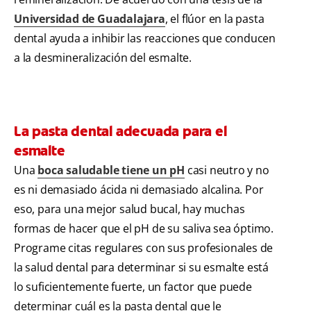
Universidad de Guadalajara
, el flúor en la pasta
dental ayuda a inhibir las reacciones que conducen
a la desmineralización del esmalte.
La pasta dental adecuada para el
esmalte
Una
boca saludable tiene un pH
casi neutro y no
es ni demasiado ácida ni demasiado alcalina. Por
eso, para una mejor salud bucal, hay muchas
formas de hacer que el pH de su saliva sea óptimo.
Programe citas regulares con sus profesionales de
la salud dental para determinar si su esmalte está
lo suficientemente fuerte, un factor que puede
determinar cuál es la pasta dental que le