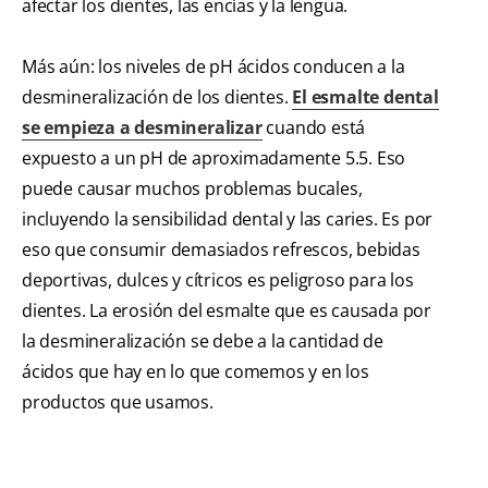
afectar los dientes, las encías y la lengua.
Más aún: los niveles de pH ácidos conducen a la
desmineralización de los dientes.
El esmalte dental
se empieza a desmineralizar
cuando está
expuesto a un pH de aproximadamente 5.5. Eso
puede causar muchos problemas bucales,
incluyendo la sensibilidad dental y las caries. Es por
eso que consumir demasiados refrescos, bebidas
deportivas, dulces y cítricos es peligroso para los
dientes. La erosión del esmalte que es causada por
la desmineralización se debe a la cantidad de
ácidos que hay en lo que comemos y en los
productos que usamos.