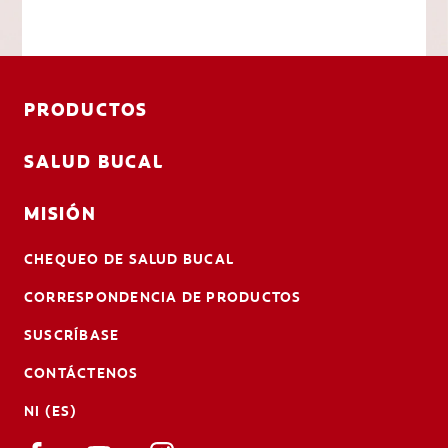
PRODUCTOS
SALUD BUCAL
MISIÓN
CHEQUEO DE SALUD BUCAL
CORRESPONDENCIA DE PRODUCTOS
SUSCRÍBASE
CONTÁCTENOS
NI (ES)