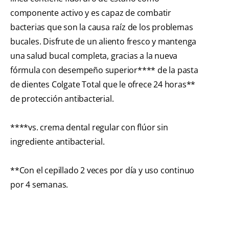
componente activo y es capaz de combatir
bacterias que son la causa raíz de los problemas
bucales. Disfrute de un aliento fresco y mantenga
una salud bucal completa, gracias a la nueva
fórmula con desempeño superior**** de la pasta
de dientes Colgate Total que le ofrece 24 horas**
de protección antibacterial.
****vs. crema dental regular con flúor sin
ingrediente antibacterial.
**Con el cepillado 2 veces por día y uso continuo
por 4 semanas.