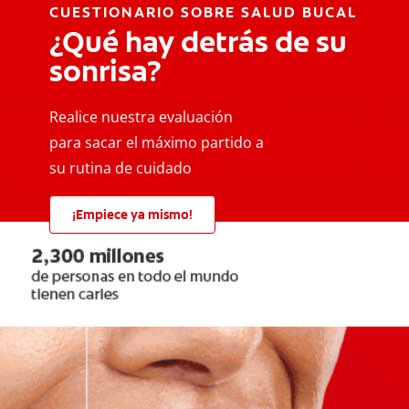
CUESTIONARIO SOBRE SALUD BUCAL
¿Qué hay detrás de su
sonrisa?
Realice nuestra evaluación
para sacar el máximo partido a
su rutina de cuidado
¡Empiece ya mismo!