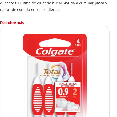
durante tu rutina de cuidado bucal. Ayuda a eliminar placa y
restos de comida entre los dientes.
Descubre más