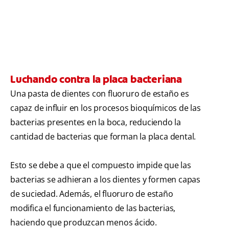
Luchando contra la placa bacteriana
Una pasta de dientes con fluoruro de estaño es
capaz de influir en los procesos bioquímicos de las
bacterias presentes en la boca, reduciendo la
cantidad de bacterias que forman la placa dental.
Esto se debe a que el compuesto impide que las
bacterias se adhieran a los dientes y formen capas
de suciedad. Además, el fluoruro de estaño
modifica el funcionamiento de las bacterias,
haciendo que produzcan menos ácido.