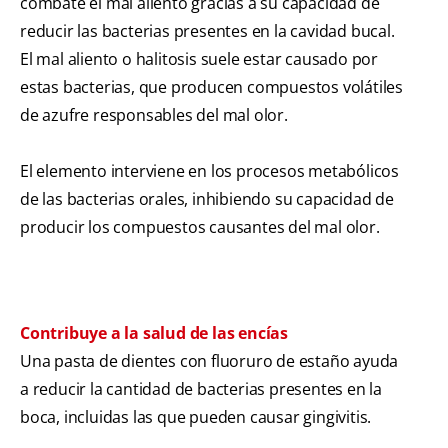
combate el mal aliento gracias a su capacidad de
reducir las bacterias presentes en la cavidad bucal.
El mal aliento o halitosis suele estar causado por
estas bacterias, que producen compuestos volátiles
de azufre responsables del mal olor.
El elemento interviene en los procesos metabólicos
de las bacterias orales, inhibiendo su capacidad de
producir los compuestos causantes del mal olor.
Contribuye a la salud de las encías
Una pasta de dientes con fluoruro de estaño ayuda
a reducir la cantidad de bacterias presentes en la
boca, incluidas las que pueden causar gingivitis.