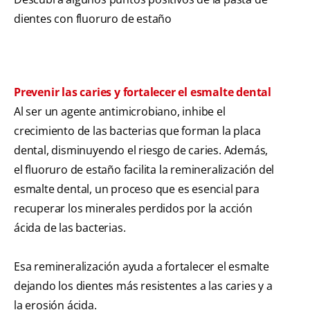
dientes con fluoruro de estaño
Prevenir las caries y fortalecer el esmalte dental
Al ser un agente antimicrobiano, inhibe el
crecimiento de las bacterias que forman la placa
dental, disminuyendo el riesgo de caries. Además,
el fluoruro de estaño facilita la remineralización del
esmalte dental, un proceso que es esencial para
recuperar los minerales perdidos por la acción
ácida de las bacterias.
Esa remineralización ayuda a fortalecer el esmalte
dejando los dientes más resistentes a las caries y a
la erosión ácida.