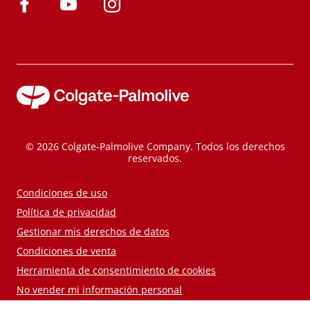
© 2026 Colgate-Palmolive Company. Todos los derechos
reservados.
Condiciones de uso
Política de privacidad
Gestionar mis derechos de datos
Condiciones de venta
Herramienta de consentimiento de cookies
No vender mi información personal