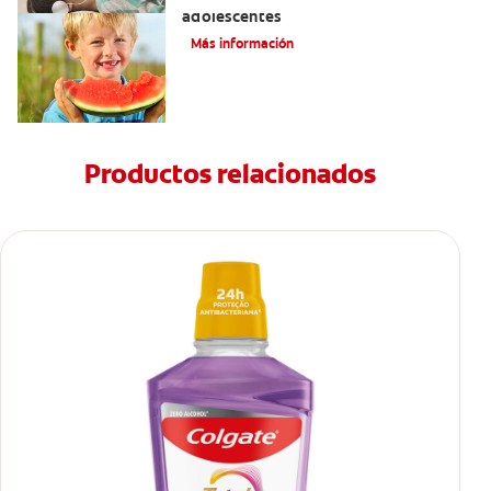
adolescentes
Más información
Productos relacionados