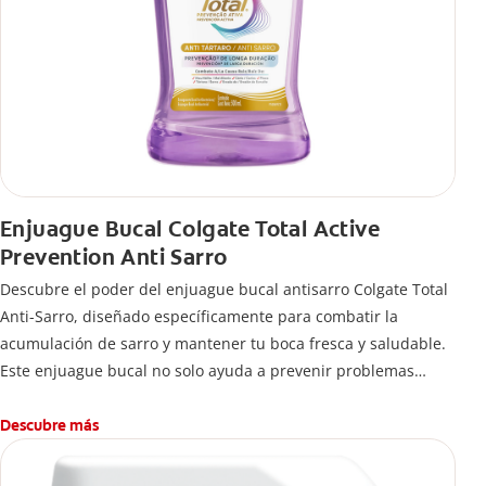
Enjuague Bucal Colgate Total Active
Prevention Anti Sarro
Descubre el poder del enjuague bucal antisarro Colgate Total
Anti-Sarro, diseñado específicamente para combatir la
acumulación de sarro y mantener tu boca fresca y saludable.
Este enjuague bucal no solo ayuda a prevenir problemas
bucales antes que aparezcan.
Descubre más