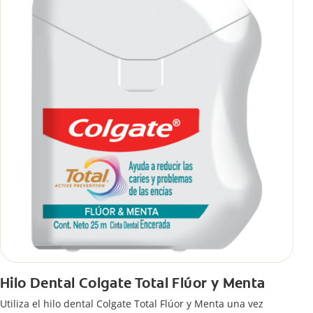
Hilo Dental Colgate Total Flúor y Menta
Utiliza el hilo dental Colgate Total Flúor y Menta una vez