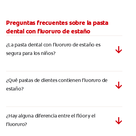
Preguntas frecuentes sobre la pasta
dental con fluoruro de estaño
¿La pasta dental con fluoruro de estaño es
segura para los niños?
¿Qué pastas de dientes contienen fluoruro de
estaño?
¿Hay alguna diferencia entre el flúor y el
fluoruro?