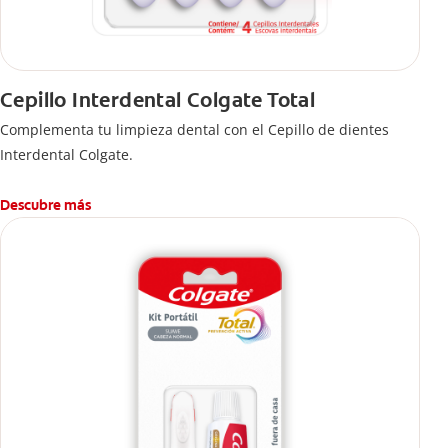
Cepillo Interdental Colgate Total
Complementa tu limpieza dental con el Cepillo de dientes
Interdental Colgate.
Descubre más