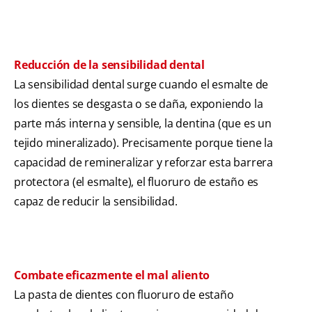
Reducción de la sensibilidad dental
La sensibilidad dental surge cuando el esmalte de
los dientes se desgasta o se daña, exponiendo la
parte más interna y sensible, la dentina (que es un
tejido mineralizado). Precisamente porque tiene la
capacidad de remineralizar y reforzar esta barrera
protectora (el esmalte), el fluoruro de estaño es
capaz de reducir la sensibilidad.
Combate eficazmente el mal aliento
La pasta de dientes con fluoruro de estaño