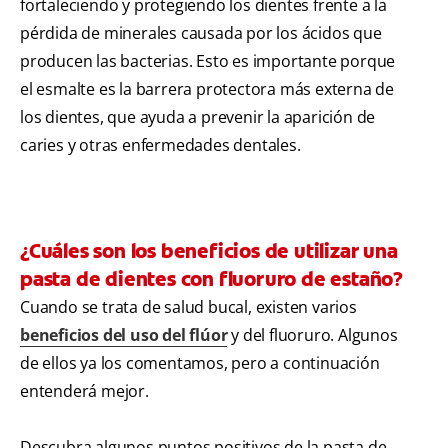
fortaleciendo y protegiendo los dientes frente a la
pérdida de minerales causada por los ácidos que
producen las bacterias. Esto es importante porque
el esmalte es la barrera protectora más externa de
los dientes, que ayuda a prevenir la aparición de
caries y otras enfermedades dentales.
¿Cuáles son los beneficios de utilizar una
pasta de dientes con fluoruro de estaño?
Cuando se trata de salud bucal, existen varios
beneficios del uso del flúor
y del fluoruro. Algunos
de ellos ya los comentamos, pero a continuación
entenderá mejor.
Descubra algunos puntos positivos de la pasta de