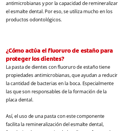
antimicrobianas y por la capacidad de remineralizar
el esmalte dental. Por eso, se utiliza mucho en los
productos odontológicos.
¿Cómo actúa el fluoruro de estaño para
proteger los dientes?
La pasta de dientes con fluoruro de estaño tiene
propiedades antimicrobianas, que ayudan a reducir
la cantidad de bacterias en la boca. Especialmente
las que son responsables de la formación de la
placa dental.
Así, el uso de una pasta con este componente
facilita la remineralización del esmalte dental,