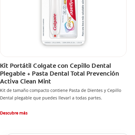
Kit Portátil Colgate con Cepillo Dental
Plegable + Pasta Dental Total Prevención
Activa Clean Mint
Kit de tamaño compacto contiene Pasta de Dientes y Cepillo
Dental plegable que puedes llevarl a todas partes.
Descubre más