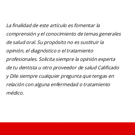
La finalidad de este artículo es fomentar la
comprensión y el conocimiento de temas generales
de salud oral. Su propósito no es sustituir la
opinión, el diagnóstico o el tratamiento
profesionales. Solicita siempre la opinión experta
de tu dentista u otro proveedor de salud Calificado
y Dile siempre cualquier pregunta que tengas en
relación con alguna enfermedad o tratamiento
médico.