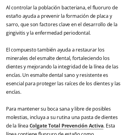
Al controlar la población bacteriana, el fluoruro de
estaño ayuda a prevenir la formación de placa y
sarro, que son factores clave en el desarrollo de la
gingivitis y la enfermedad periodontal.
El compuesto también ayuda a restaurar los
minerales del esmalte dental, fortaleciendo los
dientes y mejorando la integridad de la línea de las
encías. Un esmalte dental sano y resistente es
esencial para proteger las raíces de los dientes y las
encías.
Para mantener su boca sana y libre de posibles
molestias, incluya a su rutina una pasta de dientes
de la línea
Colgate Total Prevención Activa
. Esta
línea contiene fluoruro de estaño como