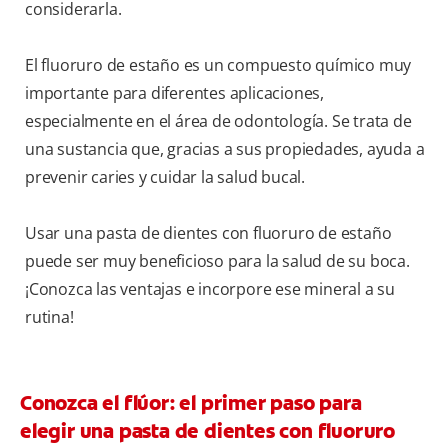
considerarla.
El fluoruro de estaño es un compuesto químico muy
importante para diferentes aplicaciones,
especialmente en el área de odontología. Se trata de
una sustancia que, gracias a sus propiedades, ayuda a
prevenir caries y cuidar la salud bucal.
Usar una pasta de dientes con fluoruro de estaño
puede ser muy beneficioso para la salud de su boca.
¡Conozca las ventajas e incorpore ese mineral a su
rutina!
Conozca el flúor: el primer paso para
elegir una pasta de dientes con fluoruro