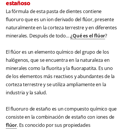
estañoso
La fórmula de esta pasta de dientes contiene
fluoruro que es un ion derivado del flúor, presente
naturalmente en la corteza terrestre y en diferentes
minerales. Después de todo…
¿Qué es el flúor
?
El flúor es un elemento químico del grupo de los
halógenos, que se encuentra en la naturaleza en
minerales como la fluorita y la fluorapatita. Es uno
de los elementos más reactivos y abundantes de la
corteza terrestre y se utiliza ampliamente en la
industria y la salud.
El fluoruro de estaño es un compuesto químico que
consiste en la combinación de estaño con iones de
flúor
. Es conocido por sus propiedades