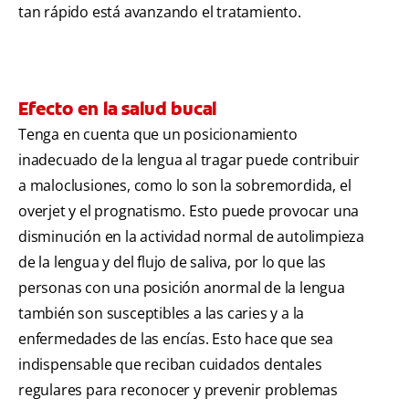
tan rápido está avanzando el tratamiento.
Efecto en la salud bucal
Tenga en cuenta que un posicionamiento
inadecuado de la lengua al tragar puede contribuir
a maloclusiones, como lo son la sobremordida, el
overjet y el prognatismo. Esto puede provocar una
disminución en la actividad normal de autolimpieza
de la lengua y del flujo de saliva, por lo que las
personas con una posición anormal de la lengua
también son susceptibles a las caries y a la
enfermedades de las encías. Esto hace que sea
indispensable que reciban cuidados dentales
regulares para reconocer y prevenir problemas