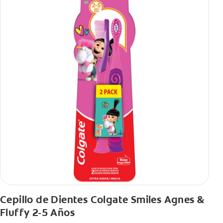
Cepillo de Dientes Colgate Smiles Agnes &
Fluffy 2-5 Años