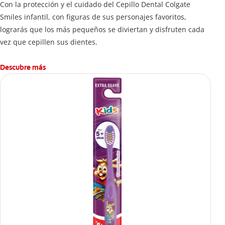
Con la protección y el cuidado del Cepillo Dental Colgate
Smiles infantil, con figuras de sus personajes favoritos,
lograrás que los más pequeños se diviertan y disfruten cada
vez que cepillen sus dientes.
Descubre más