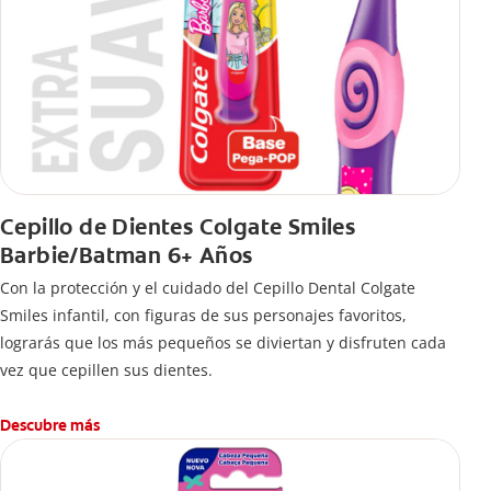
Cepillo de Dientes Colgate Smiles
Barbie/Batman 6+ Años
Con la protección y el cuidado del Cepillo Dental Colgate
Smiles infantil, con figuras de sus personajes favoritos,
lograrás que los más pequeños se diviertan y disfruten cada
vez que cepillen sus dientes.
Descubre más