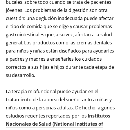
bucales, sobre todo cuando se trata de pacientes
jóvenes. Los problemas de la digestión son otra
cuestión: una deglución inadecuada puede afectar
el tipo de comida que se elige y causar problemas
gastrointestinales que, a su vez, afectan a la salud
general. Los productos como las cremas dentales
para niños y niñas están diseñados para ayudarles
a padres y madres a enseñarles los cuidados
correctos a sus hijas e hijos durante cada etapa de
su desarrollo.
La terapia miofuncional puede ayudar en el
tratamiento de la apnea del sueño tanto a niñas y
niños como a personas adultas. De hecho, algunos
estudios recientes reportados por los
Institutos
Nacionales de Salud (National Institutes of