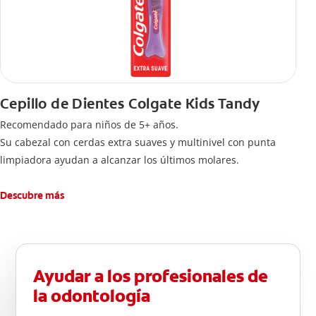
Cepillo de Dientes Colgate Kids Tandy
Recomendado para niños de 5+ años.
Su cabezal con cerdas extra suaves y multinivel con punta
limpiadora ayudan a alcanzar los últimos molares.
Descubre más
Ayudar a los profesionales de
la odontología