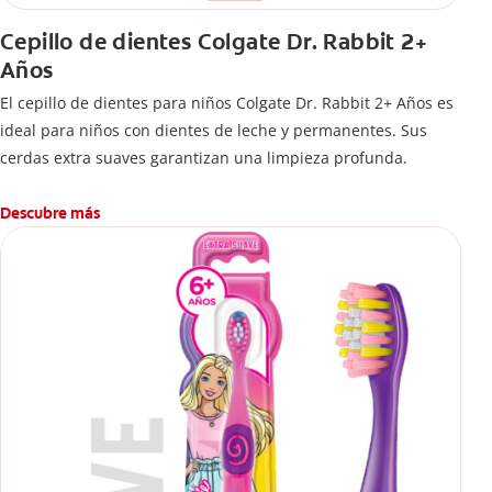
Cepillo de dientes Colgate Dr. Rabbit 2+
Años
El cepillo de dientes para niños Colgate Dr. Rabbit 2+ Años es
ideal para niños con dientes de leche y permanentes. Sus
cerdas extra suaves garantizan una limpieza profunda.
Descubre más