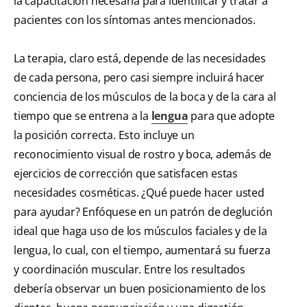
la capacitación necesaria para identificar y tratar a
pacientes con los síntomas antes mencionados.
La terapia, claro está, depende de las necesidades
de cada persona, pero casi siempre incluirá hacer
conciencia de los músculos de la boca y de la cara al
tiempo que se entrena a la
lengua
para que adopte
la posición correcta. Esto incluye un
reconocimiento visual de rostro y boca, además de
ejercicios de corrección que satisfacen estas
necesidades cosméticas. ¿Qué puede hacer usted
para ayudar? Enfóquese en un patrón de deglución
ideal que haga uso de los músculos faciales y de la
lengua, lo cual, con el tiempo, aumentará su fuerza
y coordinación muscular. Entre los resultados
debería observar un buen posicionamiento de los