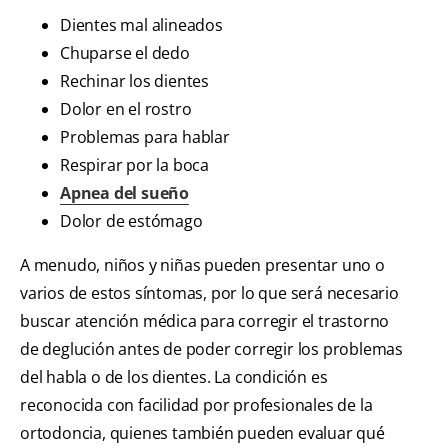
Dientes mal alineados
Chuparse el dedo
Rechinar los dientes
Dolor en el rostro
Problemas para hablar
Respirar por la boca
Apnea del sueño
Dolor de estómago
A menudo, niños y niñas pueden presentar uno o
varios de estos síntomas, por lo que será necesario
buscar atención médica para corregir el trastorno
de deglución antes de poder corregir los problemas
del habla o de los dientes. La condición es
reconocida con facilidad por profesionales de la
ortodoncia, quienes también pueden evaluar qué