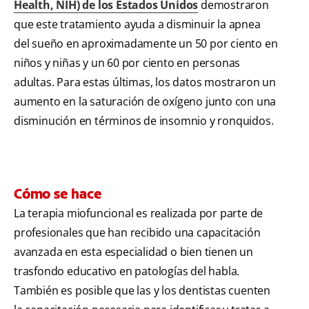
Health, NIH) de los Estados Unidos
demostraron
que este tratamiento ayuda a disminuir la apnea
del sueño en aproximadamente un 50 por ciento en
niños y niñas y un 60 por ciento en personas
adultas. Para estas últimas, los datos mostraron un
aumento en la saturación de oxígeno junto con una
disminución en términos de insomnio y ronquidos.
Cómo se hace
La terapia miofuncional es realizada por parte de
profesionales que han recibido una capacitación
avanzada en esta especialidad o bien tienen un
trasfondo educativo en patologías del habla.
También es posible que las y los dentistas cuenten