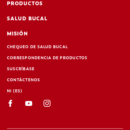
PRODUCTOS
SALUD BUCAL
MISIÓN
CHEQUEO DE SALUD BUCAL
CORRESPONDENCIA DE PRODUCTOS
SUSCRÍBASE
CONTÁCTENOS
NI (ES)