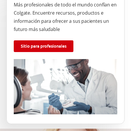
Más profesionales de todo el mundo confían en
Colgate. Encuentre recursos, productos e
información para ofrecer a sus pacientes un
futuro más saludable
Sitio para profesionales