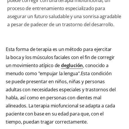
puede corregir con una terapia miofuncional, un
proceso de entrenamiento especializado para
asegurar un futuro saludable y una sonrisa agradable
a pesar de padecer de un trastorno del desarrollo.
Esta forma de terapia es un método para ejercitar
la boca y los músculos faciales con el fin de corregir
un movimiento atípico de
deglución
, conocido a
menudo como "empujar la lengua".Esta condición
se puede presentar en niños, niñas y personas
adultas con necesidades especiales y trastornos del
habla, así como en personas con dientes mal
alineados. La terapia miofuncional se adapta a cada
paciente con base en su edad para que, con el
tiempo, puedan tragar correctamente.