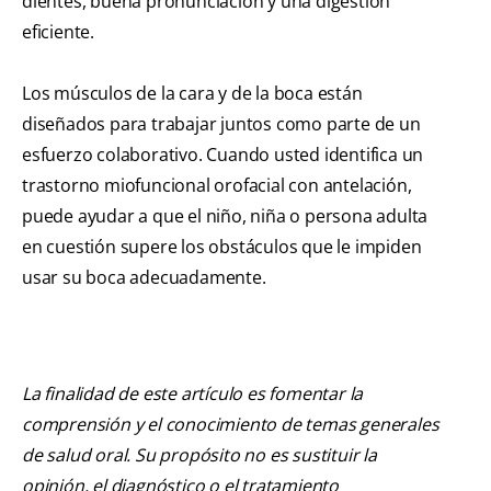
dientes, buena pronunciación y una digestión
eficiente.
Los músculos de la cara y de la boca están
diseñados para trabajar juntos como parte de un
esfuerzo colaborativo. Cuando usted identifica un
trastorno miofuncional orofacial con antelación,
puede ayudar a que el niño, niña o persona adulta
en cuestión supere los obstáculos que le impiden
usar su boca adecuadamente.
La finalidad de este artículo es fomentar la
comprensión y el conocimiento de temas generales
de salud oral. Su propósito no es sustituir la
opinión, el diagnóstico o el tratamiento