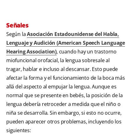
Señales
Según la
Asociación Estadounidense del Habla,
Lenguaje y Audición (American Speech Language
Hearing Association)
, cuando hay un trastorno
miofuncional orofacial, la lengua sobresale al
tragar, hablar e incluso al descansar. Esto puede
afectar la forma y el funcionamiento de la boca más
allá del aspecto al empujar la lengua. Aunque es
normal que se presente en bebés, la posición de la
lengua debería retroceder a medida que el niño o
niña se desarrolla. Sin embargo, si esto no ocurre,
pueden aparecer otros problemas, incluyendo los
siguientes: